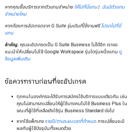
หากคุณซื้อบริการจากตัวแทนจำหน่าย
ให้ไปที่นี่แทน
|
ฉันมีตัวแทน
จำหน่ายไหม
หากต้องการอัปเกรดจาก G Suite รุ่นเดิมที่ใช้งานฟรี
โปรดไปที่นี่
แทน
สำคัญ:
คุณจะอัปเกรดเป็น G Suite Business ไม่ได้อีก เราขอ
แนะนำให้เปลี่ยนไปใช้ Google Workspace รุ่นใดรุ่นหนึ่งแทน
ดู
ข้อมูลเพิ่มเติม
ข้อควรทราบก่อนที่จะอัปเกรด
ทุกคนในองค์กรจะได้รับการสมัครใช้บริการแบบเดียวกัน เช่น
คุณไม่สามารถเปลี่ยนให้ผู้ใช้บางคนไปใช้ Business Plus ใน
ขณะที่ผู้ใช้ที่เหลือยังใช้รุ่น Business Standard ต่อไป
หากใช้แพ็กเกจ
รายปี/ตามระยะเวลาที่กำหนด
การเปลี่ยนจะมี
ผลกับผู้ใช้ปัจจุบันทั้งหมดด้วย