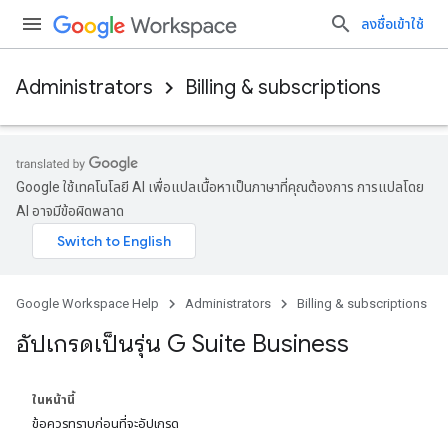
ลงชื่อเข้าใช้
Administrators
Billing & subscriptions
Google ใช้เทคโนโลยี AI เพื่อแปลเนื้อหาเป็นภาษาที่คุณต้องการ การแปลโดย
AI อาจมีข้อผิดพลาด
Google Workspace Help
Administrators
Billing & subscriptions
อัปเกรดเป็นรุ่น G Suite Business
ในหน้านี้
ข้อควรทราบก่อนที่จะอัปเกรด