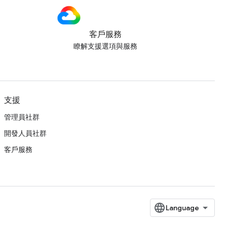
客戶服務
瞭解支援選項與服務
支援
管理員社群
開發人員社群
客戶服務