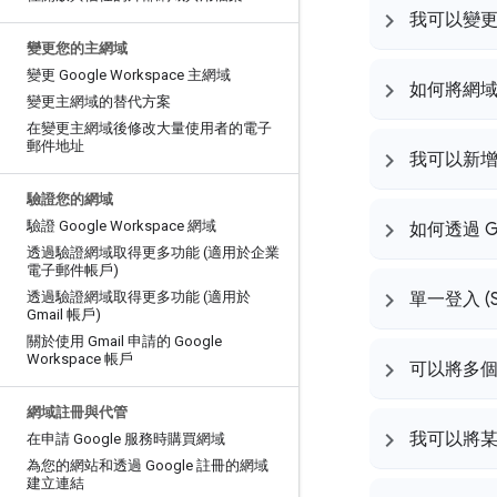
我可以變
變更您的主網域
變更 Google Workspace 主網域
如何將網域新增至
變更主網域的替代方案
在變更主網域後修改大量使用者的電子
郵件地址
我可以新
驗證您的網域
驗證 Google Workspace 網域
如何透過 Go
透過驗證網域取得更多功能 (適用於企業
電子郵件帳戶)
透過驗證網域取得更多功能 (適用於
單一登入 
Gmail 帳戶)
關於使用 Gmail 申請的 Google
Workspace 帳戶
可以將多個
網域註冊與代管
我可以將
在申請 Google 服務時購買網域
為您的網站和透過 Google 註冊的網域
建立連結