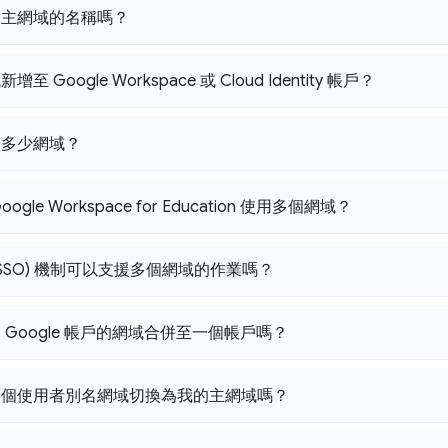
更主網域的名稱嗎？
 Google Workspace 或 Cloud Identity 帳戶？
增多少網域？
ogle Workspace for Education 使用多個網域？
(SSO) 機制可以支援多個網域的作業嗎？
 Google 帳戶的網域合併至一個帳戶嗎？
某個使用者別名網域切換為我的主網域嗎？