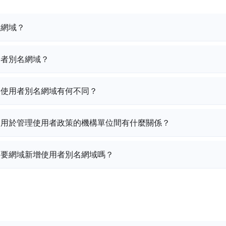
重網域？
用者別名網域？
和使用者別名網域有何不同？
和用於管理使用者政策的機構單位間有什麼關係？
次要網域新增使用者別名網域嗎？