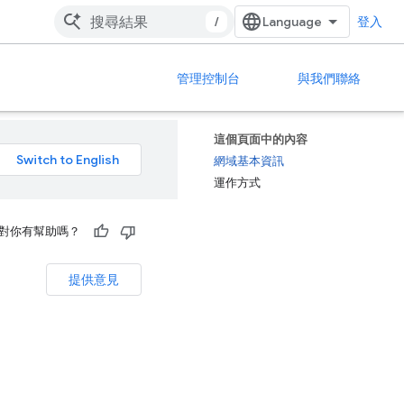
/
登入
管理控制台
與我們聯絡
這個頁面中的內容
網域基本資訊
運作方式
對你有幫助嗎？
提供意見