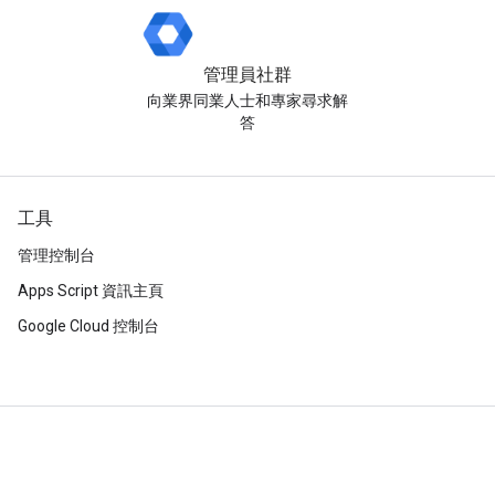
管理員社群
向業界同業人士和專家尋求解
答
工具
管理控制台
Apps Script 資訊主頁
Google Cloud 控制台