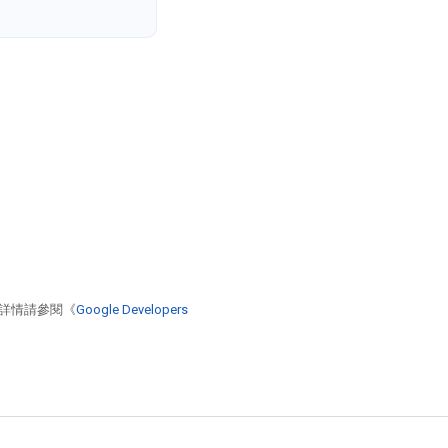
詳情請參閱《
Google Developers