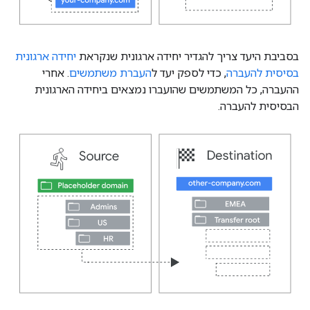
בסביבת היעד צריך להגדיר יחידה ארגונית שנקראת
יחידה ארגונית
בסיסית להעברה
, כדי לספק יעד ל
העברת משתמשים
. אחרי
ההעברה, כל המשתמשים שהועברו נמצאים ביחידה הארגונית
הבסיסית להעברה.