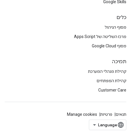
Google Skills
כלים
מסוף הניהול
מרכז השליטה של Apps Script
מסוף Google Cloud
תמיכה
קהילת מנהלי המערכת
קהילת המפתחים
Customer Care
תנאים
פרטיות
Manage cookies