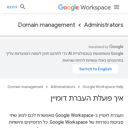
היכנס
Domain management
Administrators
‫Google משתמשת בטכנולוגיית AI כדי לתרגם תוכן לשפה המועדפת עליך.
בתרגומים כאלו עשויות להיות שגיאות.
Domain management
Administrators
Google Workspace Help
איך פועלת העברת דומיין
העברת דומיין ב-Google Workspace מאפשרת לכם למזג שתי
סביבות נפרדות של Google Workspace. כל הדומיינים והישויות