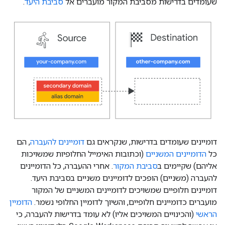
שעומדים בדרישות מסביבת המקור מועברים אל
סביבת היעד
.
דומיינים שעומדים בדרישות, שנקראים גם
דומיינים להעברה
, הם
כל
הדומיינים המשניים
(וכתובות האימייל החלופיות שמשויכות
אליהם) שקיימים ב
סביבת המקור
. אחרי ההעברה, כל הדומיינים
להעברה (משניים) הופכים לדומיינים משניים בסביבת היעד.
דומיינים חלופיים שמשויכים לדומיינים המשניים של המקור
מועברים כדומיינים חלופיים, והשיוך לדומיין החלופי נשמר.
הדומיין
הראשי
(והכינויים המשויכים אליו) לא עומד בדרישות להעברה, כי