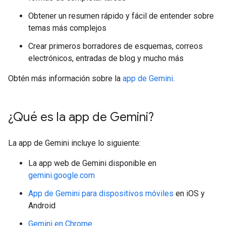
Obtener un resumen rápido y fácil de entender sobre
temas más complejos
Crear primeros borradores de esquemas, correos
electrónicos, entradas de blog y mucho más
Obtén más información sobre la
app de Gemini
.
¿Qué es la app de Gemini?
La app de Gemini incluye lo siguiente:
La app web de Gemini disponible en
gemini.google.com
App de Gemini para dispositivos móviles
en iOS y
Android
Gemini en Chrome