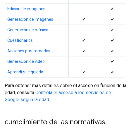
Edición de imágenes
✔
Generación de imágenes
✔
✔
Generación de música
✔
Cuestionarios
✔
✔
Acciones programadas
✔
✔
Generación de video
✔
Aprendizaje guiado
✔
✔
Para obtener más detalles sobre el acceso en función de la
edad, consulta
Controla el acceso a los servicios de
Google según la edad
.
cumplimiento de las normativas
,