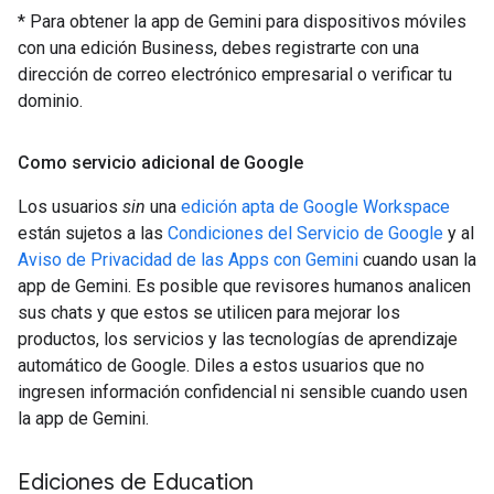
* Para obtener la app de Gemini para dispositivos móviles
con una edición Business, debes registrarte con una
dirección de correo electrónico empresarial o verificar tu
dominio.
Como servicio adicional de Google
Los usuarios
sin
una
edición apta de Google Workspace
están sujetos a las
Condiciones del Servicio de Google
y al
Aviso de Privacidad de las Apps con Gemini
cuando usan la
app de Gemini. Es posible que revisores humanos analicen
sus chats y que estos se utilicen para mejorar los
productos, los servicios y las tecnologías de aprendizaje
automático de Google. Diles a estos usuarios que no
ingresen información confidencial ni sensible cuando usen
la app de Gemini.
Ediciones de Education