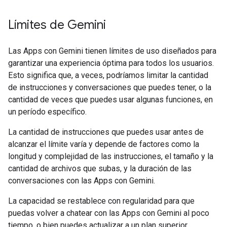
Límites de Gemini
Las Apps con Gemini tienen límites de uso diseñados para
garantizar una experiencia óptima para todos los usuarios.
Esto significa que, a veces, podríamos limitar la cantidad
de instrucciones y conversaciones que puedes tener, o la
cantidad de veces que puedes usar algunas funciones, en
un período específico.
La cantidad de instrucciones que puedes usar antes de
alcanzar el límite varía y depende de factores como la
longitud y complejidad de las instrucciones, el tamaño y la
cantidad de archivos que subas, y la duración de las
conversaciones con las Apps con Gemini.
La capacidad se restablece con regularidad para que
puedas volver a chatear con las Apps con Gemini al poco
tiempo, o bien puedes actualizar a un plan superior.