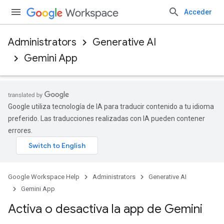
Acceder
Administrators
Generative AI
Gemini App
Google utiliza tecnología de IA para traducir contenido a tu idioma
preferido. Las traducciones realizadas con IA pueden contener
errores.
Google Workspace Help
Administrators
Generative AI
Gemini App
Activa o desactiva la app de Gemini