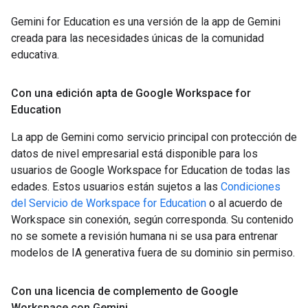
Gemini for Education es una versión de la app de Gemini
creada para las necesidades únicas de la comunidad
educativa.
Con una edición apta de Google Workspace for
Education
La app de Gemini como servicio principal con protección de
datos de nivel empresarial está disponible para los
usuarios de Google Workspace for Education de todas las
edades. Estos usuarios están sujetos a las
Condiciones
del Servicio de Workspace for Education
o al acuerdo de
Workspace sin conexión, según corresponda. Su contenido
no se somete a revisión humana ni se usa para entrenar
modelos de IA generativa fuera de su dominio sin permiso.
Con una licencia de complemento de Google
Workspace con Gemini