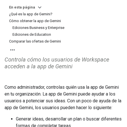
En esta página
¿Qué es la app de Gemini?
Cómo obtener la app de Gemini
Ediciones Business y Enterprise
Ediciones de Education
Comparar las ofertas de Gemini
Controla cómo los usuarios de Workspace
acceden a la app de Gemini
Como administrador, controlas quién usa la app de Gemini
en tu organización. La app de Gemini puede ayudar a los
usuarios a potenciar sus ideas. Con un poco de ayuda de la
app de Gemini, los usuarios pueden hacer lo siguiente:
Generar ideas, desarrollar un plan o buscar diferentes
formas de completar tareas