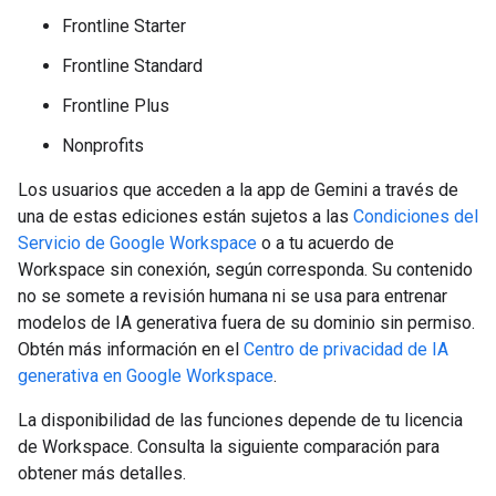
Frontline Starter
Frontline Standard
Frontline Plus
Nonprofits
Los usuarios que acceden a la app de Gemini a través de
una de estas ediciones están sujetos a las
Condiciones del
Servicio de Google Workspace
o a tu acuerdo de
Workspace sin conexión, según corresponda. Su contenido
no se somete a revisión humana ni se usa para entrenar
modelos de IA generativa fuera de su dominio sin permiso.
Obtén más información en el
Centro de privacidad de IA
generativa en Google Workspace
.
La disponibilidad de las funciones depende de tu licencia
de Workspace. Consulta la siguiente comparación para
obtener más detalles.