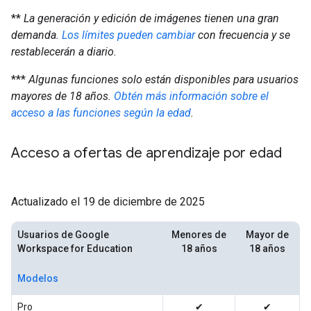
**
La generación y edición de imágenes tienen una gran
demanda.
Los límites pueden cambiar
con frecuencia y se
restablecerán a diario.
***
Algunas funciones solo están disponibles para usuarios
mayores de 18 años.
Obtén más información sobre el
acceso a las funciones según la edad
.
Acceso a ofertas de aprendizaje por edad
Actualizado el 19 de diciembre de 2025
Usuarios de Google
Menores de
Mayor de
Workspace for Education
18 años
18 años
Modelos
Pro
✔
✔