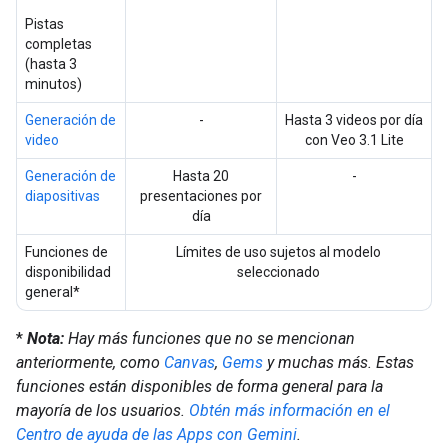
Pistas
completas
(hasta 3
minutos)
Generación de
-
Hasta 3 videos por día
video
con Veo 3.1 Lite
Generación de
Hasta 20
-
diapositivas
presentaciones por
día
Funciones de
Límites de uso sujetos al modelo
disponibilidad
seleccionado
general*
*
Nota:
Hay más funciones que no se mencionan
anteriormente, como
Canvas
,
Gems
y muchas más. Estas
funciones están disponibles de forma general para la
mayoría de los usuarios.
Obtén más información en el
Centro de ayuda de las Apps con Gemini
.