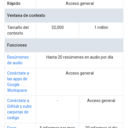
Rápido
Acceso general
Ventana de contexto
Tamaño del
32,000
1 millón
contexto
Funciones
Resúmenes
Hasta 20 resúmenes en audio por día
de audio
Conéctate a
Acceso general
las apps de
Google
Workspace
Conéctate a
-
Acceso general
GitHub y sube
carpetas de
código