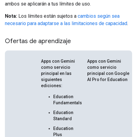
ambos se aplicarán a tus límites de uso.
Nota:
Los límites están sujetos a
cambios según sea
necesario para adaptarse a las limitaciones de capacidad
.
Ofertas de aprendizaje
Apps con Gemini
Apps con Gemini
como servicio
como servicio
principal en las
principal con Google
siguientes
AI Pro for Education
ediciones:
Education
Fundamentals
Education
Standard
Education
Plus