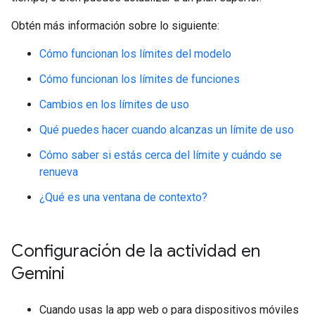
Obtén más información sobre lo siguiente:
Cómo funcionan los límites del modelo
Cómo funcionan los límites de funciones
Cambios en los límites de uso
Qué puedes hacer cuando alcanzas un límite de uso
Cómo saber si estás cerca del límite y cuándo se
renueva
¿Qué es una ventana de contexto?
Configuración de la actividad en
Gemini
Cuando usas la app web o para dispositivos móviles