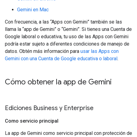
Gemini en Mac
Con frecuencia, a las “Apps con Gemini” también se las
llama la “app de Gemini” o “Gemini”. Si tienes una Cuenta de
Google laboral o educativa, tu uso de las Apps con Gemini
podría estar sujeto a diferentes condiciones de manejo de
datos. Obtén más información para
usar las Apps con
Gemini con una Cuenta de Google educativa o laboral
.
Cómo obtener la app de Gemini
Ediciones Business y Enterprise
Como servicio principal
La app de Gemini como servicio principal con protección de