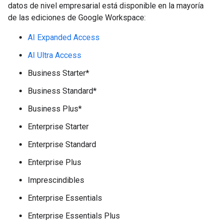
datos de nivel empresarial está disponible en la mayoría
de las ediciones de Google Workspace:
AI Expanded Access
AI Ultra Access
Business Starter*
Business Standard*
Business Plus*
Enterprise Starter
Enterprise Standard
Enterprise Plus
Imprescindibles
Enterprise Essentials
Enterprise Essentials Plus