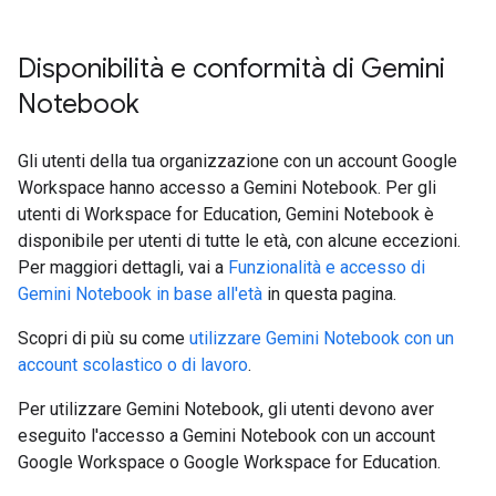
Disponibilità e conformità di Gemini
Notebook
Gli utenti della tua organizzazione con un account Google
Workspace hanno accesso a Gemini Notebook. Per gli
utenti di Workspace for Education, Gemini Notebook è
disponibile per utenti di tutte le età, con alcune eccezioni.
Per maggiori dettagli, vai a
Funzionalità e accesso di
Gemini Notebook in base all'età
in questa pagina.
Scopri di più su come
utilizzare Gemini Notebook con un
account scolastico o di lavoro
.
Per utilizzare Gemini Notebook, gli utenti devono aver
eseguito l'accesso a Gemini Notebook con un account
Google Workspace o Google Workspace for Education.