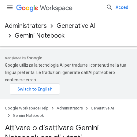
Accedi
Administrators
Generative AI
Gemini Notebook
Google utilizza la tecnologia AI per tradurre i contenuti nella tua
lingua preferita. Le traduzioni generate dall'AI potrebbero
contenere errori.
Google Workspace Help
Administrators
Generative AI
Gemini Notebook
Attivare o disattivare Gemini