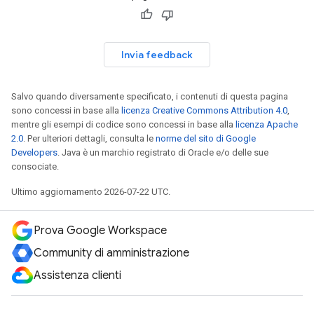
Invia feedback
Salvo quando diversamente specificato, i contenuti di questa pagina
sono concessi in base alla
licenza Creative Commons Attribution 4.0
,
mentre gli esempi di codice sono concessi in base alla
licenza Apache
2.0
. Per ulteriori dettagli, consulta le
norme del sito di Google
Developers
. Java è un marchio registrato di Oracle e/o delle sue
consociate.
Ultimo aggiornamento 2026-07-22 UTC.
Prova Google Workspace
Community di amministrazione
Assistenza clienti