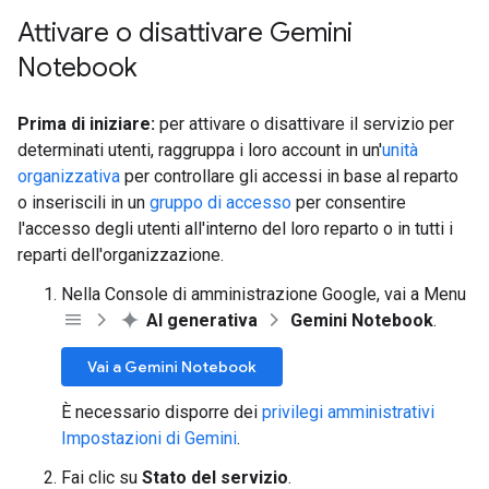
Attivare o disattivare Gemini
Notebook
Prima di iniziare:
per attivare o disattivare il servizio per
determinati utenti, raggruppa i loro account in un'
unità
organizzativa
per controllare gli accessi in base al reparto
o inseriscili in un
gruppo di accesso
per consentire
l'accesso degli utenti all'interno del loro reparto o in tutti i
reparti dell'organizzazione.
Nella Console di amministrazione Google, vai a Menu
AI generativa
Gemini Notebook
.
Vai a Gemini Notebook
È necessario disporre dei
privilegi amministrativi
Impostazioni di Gemini
.
Fai clic su
Stato del servizio
.