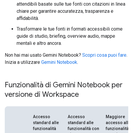
attendibili basate sulle tue fonti con citazioni in linea
chiare per garantire accuratezza, trasparenza e
affidabilità.
Trasformare le tue fonti in formati accessibili come
guide di studio, briefing, overview audio, mappe
mentali e altro ancora.
Non hai mai usato Gemini Notebook?
Scopri cosa puoi fare
.
Inizia a utilizzare
Gemini Notebook
.
Funzionalità di Gemini Notebook per
versione di Workspace
Accesso
Accesso
Maggiore
standard alle
standard alle
accesso alle
funzionalità
funzionalità con
funzionalità