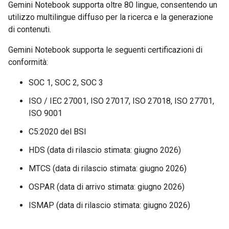
Gemini Notebook supporta oltre 80 lingue, consentendo un
utilizzo multilingue diffuso per la ricerca e la generazione
di contenuti.
Gemini Notebook supporta le seguenti certificazioni di
conformità:
SOC 1, SOC 2, SOC 3
ISO / IEC 27001, ISO 27017, ISO 27018, ISO 27701,
ISO 9001
C5:2020 del BSI
HDS (data di rilascio stimata: giugno 2026)
MTCS (data di rilascio stimata: giugno 2026)
OSPAR (data di arrivo stimata: giugno 2026)
ISMAP (data di rilascio stimata: giugno 2026)