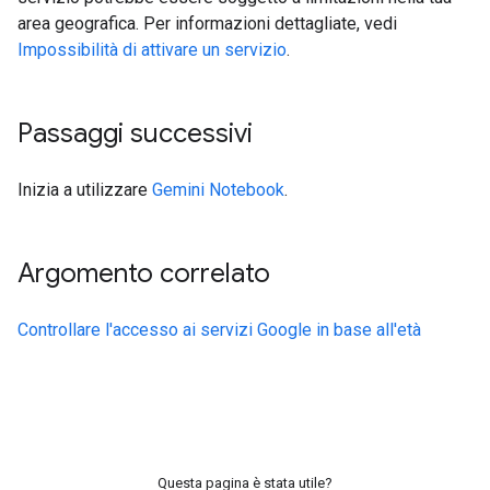
area geografica. Per informazioni dettagliate, vedi
Impossibilità di attivare un servizio
.
Passaggi successivi
Inizia a utilizzare
Gemini Notebook
.
Argomento correlato
Controllare l'accesso ai servizi Google in base all'età
Questa pagina è stata utile?