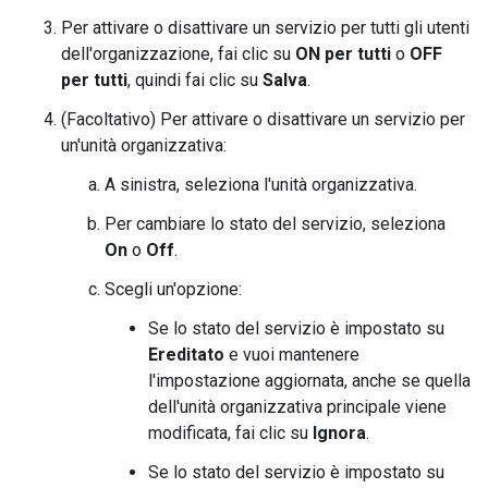
Per attivare o disattivare un servizio per tutti gli utenti
dell'organizzazione, fai clic su
ON per tutti
o
OFF
per tutti
, quindi fai clic su
Salva
.
(Facoltativo) Per attivare o disattivare un servizio per
un'unità organizzativa:
A sinistra, seleziona l'unità organizzativa.
Per cambiare lo stato del servizio, seleziona
On
o
Off
.
Scegli un'opzione:
Se lo stato del servizio è impostato su
Ereditato
e vuoi mantenere
l'impostazione aggiornata, anche se quella
dell'unità organizzativa principale viene
modificata, fai clic su
Ignora
.
Se lo stato del servizio è impostato su