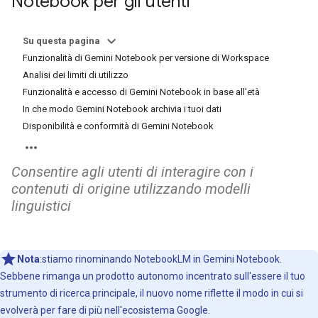
Notebook per gli utenti
Su questa pagina
Funzionalità di Gemini Notebook per versione di Workspace
Analisi dei limiti di utilizzo
Funzionalità e accesso di Gemini Notebook in base all'età
In che modo Gemini Notebook archivia i tuoi dati
Disponibilità e conformità di Gemini Notebook
Consentire agli utenti di interagire con i
contenuti di origine utilizzando modelli
linguistici
Nota
:stiamo rinominando NotebookLM in Gemini Notebook.
Sebbene rimanga un prodotto autonomo incentrato sull'essere il tuo
strumento di ricerca principale, il nuovo nome riflette il modo in cui si
evolverà per fare di più nell'ecosistema Google.