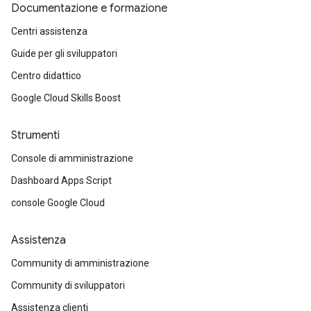
Documentazione e formazione
Centri assistenza
Guide per gli sviluppatori
Centro didattico
Google Cloud Skills Boost
Strumenti
Console di amministrazione
Dashboard Apps Script
console Google Cloud
Assistenza
Community di amministrazione
Community di sviluppatori
Assistenza clienti