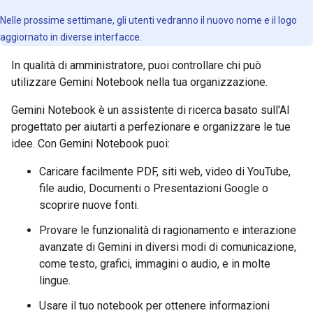
Nelle prossime settimane, gli utenti vedranno il nuovo nome e il logo
aggiornato in diverse interfacce.
In qualità di amministratore, puoi controllare chi può
utilizzare Gemini Notebook nella tua organizzazione.
Gemini Notebook è un assistente di ricerca basato sull'AI
progettato per aiutarti a perfezionare e organizzare le tue
idee. Con Gemini Notebook puoi:
Caricare facilmente PDF, siti web, video di YouTube,
file audio, Documenti o Presentazioni Google o
scoprire nuove fonti.
Provare le funzionalità di ragionamento e interazione
avanzate di Gemini in diversi modi di comunicazione,
come testo, grafici, immagini o audio, e in molte
lingue.
Usare il tuo notebook per ottenere informazioni