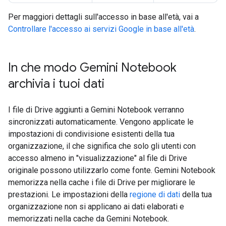
Per maggiori dettagli sull'accesso in base all'età, vai a
Controllare l'accesso ai servizi Google in base all'età
.
In che modo Gemini Notebook
archivia i tuoi dati
I file di Drive aggiunti a Gemini Notebook verranno
sincronizzati automaticamente. Vengono applicate le
impostazioni di condivisione esistenti della tua
organizzazione, il che significa che solo gli utenti con
accesso almeno in "visualizzazione" al file di Drive
originale possono utilizzarlo come fonte. Gemini Notebook
memorizza nella cache i file di Drive per migliorare le
prestazioni. Le impostazioni della
regione di dati
della tua
organizzazione non si applicano ai dati elaborati e
memorizzati nella cache da Gemini Notebook.