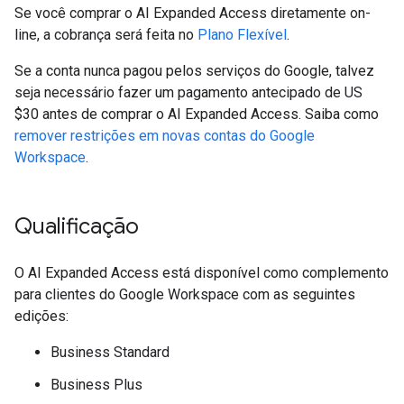
Se você comprar o AI Expanded Access diretamente on-
line, a cobrança será feita no
Plano Flexível
.
Se a conta nunca pagou pelos serviços do Google, talvez
seja necessário fazer um pagamento antecipado de US
$30 antes de comprar o AI Expanded Access. Saiba como
remover restrições em novas contas do Google
Workspace
.
Qualificação
O AI Expanded Access está disponível como complemento
para clientes do Google Workspace com as seguintes
edições:
Business Standard
Business Plus