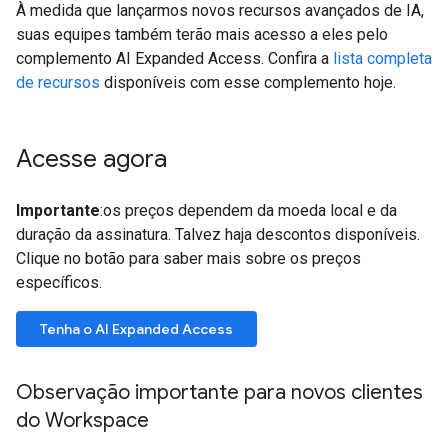
À medida que lançarmos novos recursos avançados de IA,
suas equipes também terão mais acesso a eles pelo
complemento AI Expanded Access. Confira a
lista completa
de recursos
disponíveis com esse complemento hoje.
Acesse agora
Importante
:os preços dependem da moeda local e da
duração da assinatura. Talvez haja descontos disponíveis.
Clique no botão para saber mais sobre os preços
específicos.
Tenha o AI Expanded Access
Observação importante para novos clientes
do Workspace