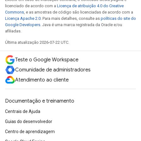
licenciado de acordo com a
Licença de atribuição 4.0 do Creative
Commons
, e as amostras de código são licenciadas de acordo com a
Licença Apache 2.0
. Para mais detalhes, consulte as
políticas do site do
Google Developers
. Java é uma marca registrada da Oracle e/ou
afiliadas.
Última atualização 2026-07-22 UTC.
Teste o Google Workspace
Comunidade de administradores
Atendimento ao cliente
Documentação e treinamento
Centrais de Ajuda
Guias do desenvolvedor
Centro de aprendizagem