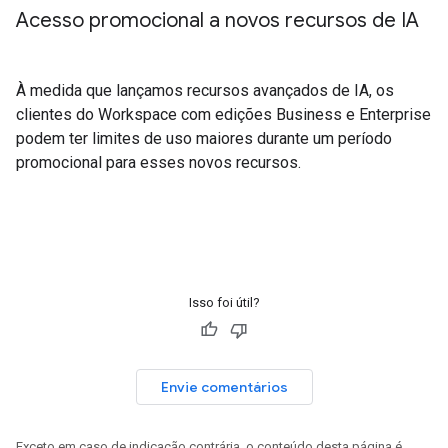
Acesso promocional a novos recursos de IA
À medida que lançamos recursos avançados de IA, os
clientes do Workspace com edições Business e Enterprise
podem ter limites de uso maiores durante um período
promocional para esses novos recursos.
Isso foi útil?
Envie comentários
Exceto em caso de indicação contrária, o conteúdo desta página é