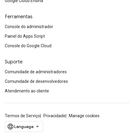
Google Cloud Ensina
Ferramentas
Console do administrador
Painel do Apps Script
Console do Google Cloud
Suporte
Comunidade de administradores
Comunidade de desenvolvedores
Atendimento ao cliente
Termos de Serviço
Privacidade
Manage cookies