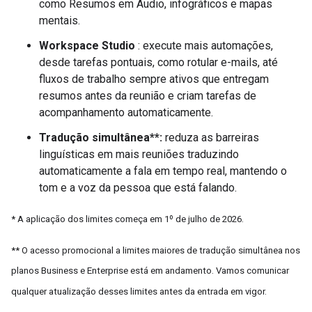
como Resumos em Áudio, infográficos e mapas
mentais.
Workspace Studio
: execute mais automações,
desde tarefas pontuais, como rotular e-mails, até
fluxos de trabalho sempre ativos que entregam
resumos antes da reunião e criam tarefas de
acompanhamento automaticamente.
Tradução simultânea**:
reduza as barreiras
linguísticas em mais reuniões traduzindo
automaticamente a fala em tempo real, mantendo o
tom e a voz da pessoa que está falando.
* A aplicação dos limites começa em 1º de julho de 2026.
** O acesso promocional a limites maiores de tradução simultânea nos
planos Business e Enterprise está em andamento. Vamos comunicar
qualquer atualização desses limites antes da entrada em vigor.