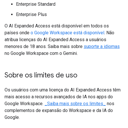
Enterprise Standard
Enterprise Plus
O AI Expanded Access está disponível em todos os
países onde
o Google Workspace está disponível
. Não
atribua licenças do AI Expanded Access a usuários
menores de 18 anos. Saiba mais sobre
suporte a idiomas
no Google Workspace com o Gemini.
Sobre os limites de uso
Os usuários com uma licença do AI Expanded Access têm
mais acesso a recursos avançados de IA nos apps do
Google Workspace.
_Saiba mais sobre os limites_
nos
complementos de expansão do Workspace e da IA do
Google.