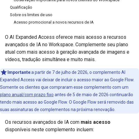
Qualificação
Sobre os limites de uso
Acesso promocional a novos recursos de IA
O AI Expanded Access oferece mais acesso a recursos
avançados de IA no Workspace. Complemente seu plano
atual com mais acesso à geração avançada de imagens e
vídeos, tradução simultânea e muito mais.
Importante
:a partir de 7 de julho de 2026, o complemento AI
Expanded Access vai deixar de incluir o acesso maior ao Google Flow.
Somente os clientes que compraram esse complemento com um
plano anual/com prazo fixo
antes de 5 de maio de 2026 continuarão
tendo mais acesso ao Google Flow. O Google Flow será removido das
suas assinaturas de complementos na próxima renovação.
Os recursos avançados de IA com
mais acesso
disponíveis neste complemento incluem: