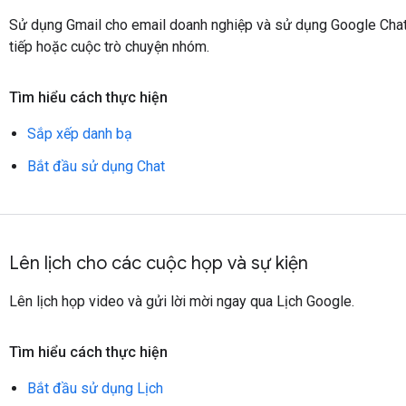
Sử dụng Gmail cho email doanh nghiệp và sử dụng Google Chat 
tiếp hoặc cuộc trò chuyện nhóm.
Tìm hiểu cách thực hiện
Sắp xếp danh bạ
Bắt đầu sử dụng Chat
Lên lịch cho các cuộc họp và sự kiện
Lên lịch họp video và gửi lời mời ngay qua Lịch Google.
Tìm hiểu cách thực hiện
Bắt đầu sử dụng Lịch