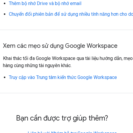
Thêm bộ nhớ Drive và bộ nhớ email
Chuyển đổi phiên bản để sử dụng nhiều tính năng hơn cho d
Xem các mẹo sử dụng Google Workspace
Khai thác tối đa Google Workspace qua tài liệu hướng dẫn, mẹo 
hàng cùng những tài nguyên khác.
Truy cập vào Trung tâm kiến thức Google Workspace
Bạn cần được trợ giúp thêm?