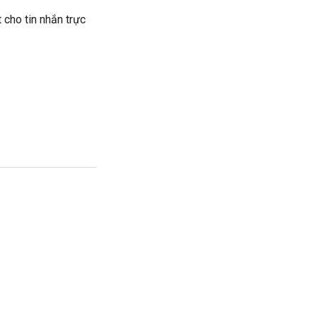
cho tin nhắn trực