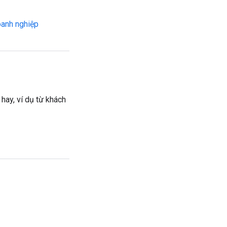
oanh nghiệp
hay, ví dụ từ khách