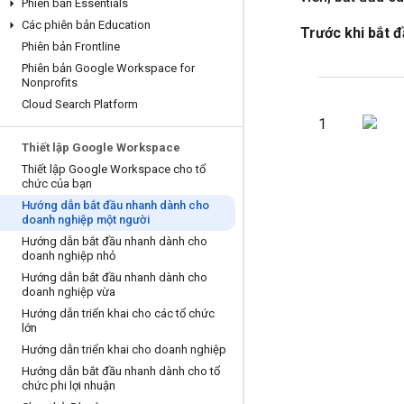
Phiên bản Essentials
Các phiên bản Education
Trước khi bắt đ
Phiên bản Frontline
Phiên bản Google Workspace for
Nonprofits
Cloud Search Platform
1
Thiết lập Google Workspace
Thiết lập Google Workspace cho tổ
chức của bạn
Hướng dẫn bắt đầu nhanh dành cho
doanh nghiệp một người
Hướng dẫn bắt đầu nhanh dành cho
doanh nghiệp nhỏ
Hướng dẫn bắt đầu nhanh dành cho
doanh nghiệp vừa
Hướng dẫn triển khai cho các tổ chức
lớn
Hướng dẫn triển khai cho doanh nghiệp
Hướng dẫn bắt đầu nhanh dành cho tổ
chức phi lợi nhuận