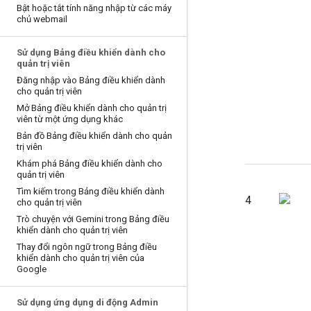
Bật hoặc tắt tính năng nhập từ các máy
chủ webmail
Sử dụng Bảng điều khiển dành cho
quản trị viên
Đăng nhập vào Bảng điều khiển dành
cho quản trị viên
Mở Bảng điều khiển dành cho quản trị
viên từ một ứng dụng khác
Bản đồ Bảng điều khiển dành cho quản
trị viên
Khám phá Bảng điều khiển dành cho
quản trị viên
Tìm kiếm trong Bảng điều khiển dành
4
cho quản trị viên
Trò chuyện với Gemini trong Bảng điều
khiển dành cho quản trị viên
Thay đổi ngôn ngữ trong Bảng điều
khiển dành cho quản trị viên của
Google
Sử dụng ứng dụng di động Admin