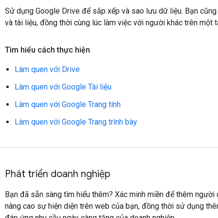
Sử dụng Google Drive để sắp xếp và sao lưu dữ liệu. Bạn cũng 
và tài liệu, đồng thời cùng lúc làm việc với người khác trên một tà
Tìm hiểu cách thực hiện
Làm quen với Drive
Làm quen với Google Tài liệu
Làm quen với Google Trang tính
Làm quen với Google Trang trình bày
Phát triển doanh nghiệp
Bạn đã sẵn sàng tìm hiểu thêm? Xác minh miền để thêm người 
nâng cao sự hiện diện trên web của bạn, đồng thời sử dụng thê
đáp ứng nhu cầu ngày càng tăng của doanh nghiệp.