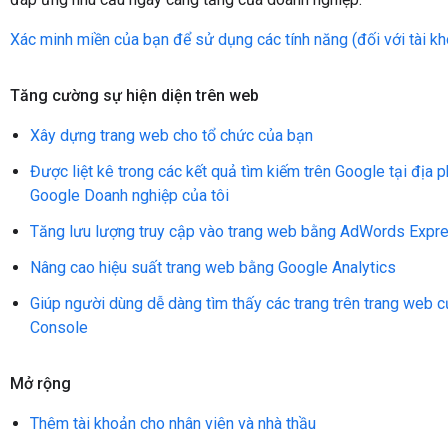
Xác minh miền của bạn để sử dụng các tính năng (đối với tài k
Tăng cường sự hiện diện trên web
Xây dựng trang web cho tổ chức của bạn
Được liệt kê trong các kết quả tìm kiếm trên Google tại địa
Google Doanh nghiệp của tôi
Tăng lưu lượng truy cập vào trang web bằng AdWords Expr
Nâng cao hiệu suất trang web bằng Google Analytics
Giúp người dùng dễ dàng tìm thấy các trang trên trang web 
Console
Mở rộng
Thêm tài khoản cho nhân viên và nhà thầu