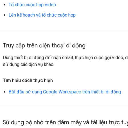
Tổ chức cuộc họp video
Lên kế hoạch và tổ chức cuộc họp
Truy cập trên điện thoại di động
Dùng thiết bị di động để nhận email, thực hiện cuộc gọi video, ch
sử dụng các dịch vụ khác.
Tìm hiểu cách thực hiện
Bắt đầu sử dụng Google Workspace trên thiết bị di động
Sử dụng bộ nhớ trên đám mây và tài liệu trực tu