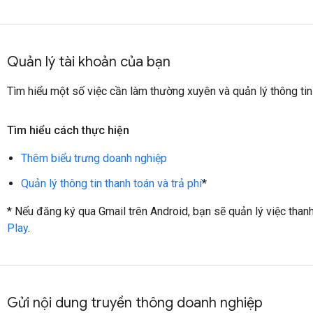
Quản lý tài khoản của bạn
Tìm hiểu một số việc cần làm thường xuyên và quản lý thông tin
Tìm hiểu cách thực hiện
Thêm biểu trưng doanh nghiệp
Quản lý thông tin thanh toán và trả phí
*
* Nếu đăng ký qua Gmail trên Android, bạn sẽ quản lý việc than
Play
.
Gửi nội dung truyền thông doanh nghiệp