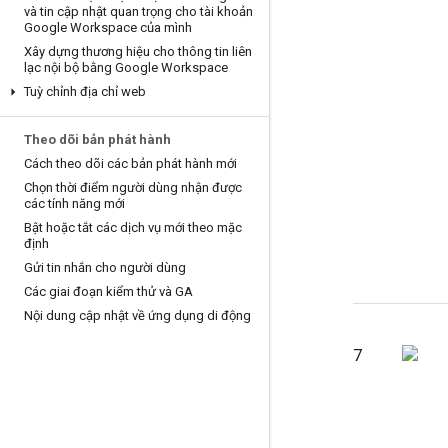
và tin cập nhật quan trọng cho tài khoản
Google Workspace của mình
Xây dựng thương hiệu cho thông tin liên
lạc nội bộ bằng Google Workspace
Tuỳ chỉnh địa chỉ web
Theo dõi bản phát hành
Cách theo dõi các bản phát hành mới
Chọn thời điểm người dùng nhận được
các tính năng mới
Bật hoặc tắt các dịch vụ mới theo mặc
định
Gửi tin nhắn cho người dùng
Các giai đoạn kiểm thử và GA
Nội dung cập nhật về ứng dụng di động
7