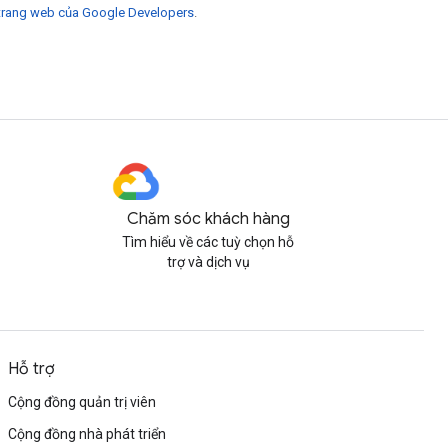
trang web của Google Developers
.
Chăm sóc khách hàng
Tìm hiểu về các tuỳ chọn hỗ
trợ và dịch vụ
Hỗ trợ
Cộng đồng quản trị viên
Cộng đồng nhà phát triển