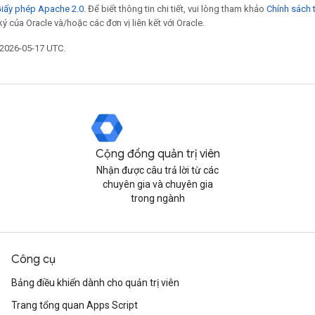
iấy phép Apache 2.0
. Để biết thông tin chi tiết, vui lòng tham khảo
Chính sách 
ý của Oracle và/hoặc các đơn vị liên kết với Oracle.
 2026-05-17 UTC.
Cộng đồng quản trị viên
Nhận được câu trả lời từ các
chuyên gia và chuyên gia
trong ngành
Công cụ
Bảng điều khiển dành cho quản trị viên
Trang tổng quan Apps Script