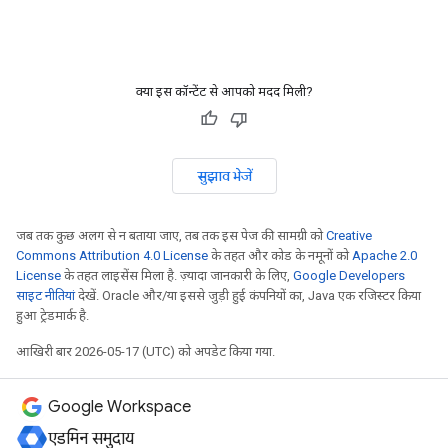
क्या इस कॉन्टेंट से आपको मदद मिली?
सुझाव भेजें
जब तक कुछ अलग से न बताया जाए, तब तक इस पेज की सामग्री को
Creative
Commons Attribution 4.0 License
के तहत और कोड के नमूनों को
Apache 2.0
License
के तहत लाइसेंस मिला है. ज़्यादा जानकारी के लिए,
Google Developers
साइट नीतियां
देखें. Oracle और/या इससे जुड़ी हुई कंपनियों का, Java एक रजिस्टर किया
हुआ ट्रेडमार्क है.
आखिरी बार 2026-05-17 (UTC) को अपडेट किया गया.
Google Workspace
एडमिन समुदाय