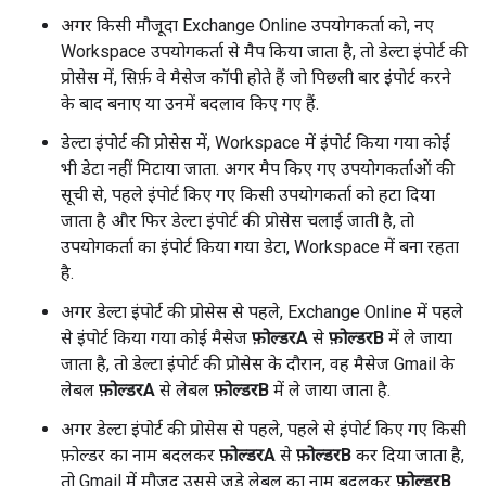
अगर किसी मौजूदा Exchange Online उपयोगकर्ता को, नए
Workspace उपयोगकर्ता से मैप किया जाता है, तो डेल्टा इंपोर्ट की
प्रोसेस में, सिर्फ़ वे मैसेज कॉपी होते हैं जो पिछली बार इंपोर्ट करने
के बाद बनाए या उनमें बदलाव किए गए हैं.
डेल्टा इंपोर्ट की प्रोसेस में, Workspace में इंपोर्ट किया गया कोई
भी डेटा नहीं मिटाया जाता. अगर मैप किए गए उपयोगकर्ताओं की
सूची से, पहले इंपोर्ट किए गए किसी उपयोगकर्ता को हटा दिया
जाता है और फिर डेल्टा इंपोर्ट की प्रोसेस चलाई जाती है, तो
उपयोगकर्ता का इंपोर्ट किया गया डेटा, Workspace में बना रहता
है.
अगर डेल्टा इंपोर्ट की प्रोसेस से पहले, Exchange Online में पहले
से इंपोर्ट किया गया कोई मैसेज
फ़ोल्डरA
से
फ़ोल्डरB
में ले जाया
जाता है, तो डेल्टा इंपोर्ट की प्रोसेस के दौरान, वह मैसेज Gmail के
लेबल
फ़ोल्डरA
से लेबल
फ़ोल्डरB
में ले जाया जाता है.
अगर डेल्टा इंपोर्ट की प्रोसेस से पहले, पहले से इंपोर्ट किए गए किसी
फ़ोल्डर का नाम बदलकर
फ़ोल्डरA
से
फ़ोल्डरB
कर दिया जाता है,
तो Gmail में मौजूद उससे जुड़े लेबल का नाम बदलकर
फ़ोल्डरB