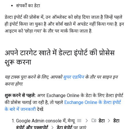
संपर्कों का डेटा
डेल्टा इंपोर्ट की प्रोसेस में, उन ऑब्जेक्ट को छोड़ दिया जाता है जिन्हें पहले
ही इंपोर्ट किया जा चुका है और सोर्स खाते में अपडेट नहीं किया गया है. इन
आइटम को 'छोड़ा गया' के तौर पर मार्क किया जाता है.
अपने टारगेट खाते में डेल्टा इंपोर्ट की प्रोसेस
शुरू करना
यह टास्क पूरा करने के लिए, आपको
सुपर एडमिन
के तौर पर साइन इन
करना होगा.
शुरू करने से पहले:
अगर Exchange Online के डेटा के लिए डेल्टा इंपोर्ट
की प्रोसेस चलाई जा रही है, तो पहले
Exchange Online के डेल्टा इंपोर्ट
के बारे में जानकारी
देखें.
Google Admin console में, मेन्यू
डेटा
डेटा
इंपोर्ट और एक्सपोर्ट
डेटा इंपोर्ट
पर जाएं.