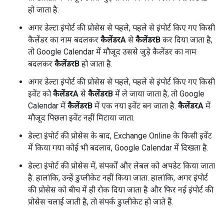
हो जाता है.
अगर डेल्टा इंपोर्ट की प्रोसेस से पहले, पहले से इंपोर्ट किए गए किसी
कैलेंडर का नाम बदलकर
कैलेंडरA
से
कैलेंडरB
कर दिया जाता है,
तो Google Calendar में मौजूद उससे जुड़े कैलेंडर का नाम
बदलकर
कैलेंडरB
हो जाता है.
अगर डेल्टा इंपोर्ट की प्रोसेस से पहले, पहले से इंपोर्ट किए गए किसी
इवेंट को
कैलेंडरA
से
कैलेंडरB
में ले जाया जाता है, तो Google
Calendar में
कैलेंडरB
में एक नया इवेंट बन जाता है.
कैलेंडरA
में
मौजूद पिछला इवेंट नहीं मिटाया जाता.
डेल्टा इंपोर्ट की प्रोसेस के बाद, Exchange Online के किसी इवेंट
में किया गया कोई भी बदलाव, Google Calendar में दिखता है.
डेल्टा इंपोर्ट की प्रोसेस में, संपर्कों और लेबल को अपडेट किया जाता
है. हालांकि, उन्हें डुप्लीकेट नहीं किया जाता. हालांकि, अगर इंपोर्ट
की प्रोसेस को बीच में ही रोक दिया जाता है और फिर नई इंपोर्ट की
प्रोसेस चलाई जाती है, तो संपर्क डुप्लीकेट हो जाते हैं.