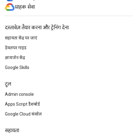
ग्राहक सेवा
दस्तावेज़ तैयार करना और ट्रेनिंग देना
सहायता केंद्र पर जाएं
डेवलपर गाइड
ज्ञानार्जन केंद्र
Google Skills
टूल
Admin console
Apps Script डैशबोर्ड
Google Cloud कंसोल
सहायता