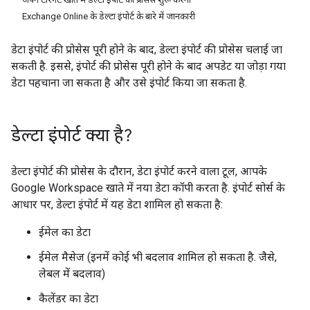
Exchange Online के डेल्टा इंपोर्ट के बारे में जानकारी
डेटा इंपोर्ट की प्रोसेस पूरी होने के बाद, डेल्टा इंपोर्ट की प्रोसेस चलाई जा
सकती है. इससे, इंपोर्ट की प्रोसेस पूरी होने के बाद अपडेट या जोड़ा गया
डेटा पहचाना जा सकता है और उसे इंपोर्ट किया जा सकता है.
डेल्टा इंपोर्ट क्या है?
डेल्टा इंपोर्ट की प्रोसेस के दौरान, डेटा इंपोर्ट करने वाला टूल, आपके
Google Workspace खाते में नया डेटा कॉपी करता है. इंपोर्ट सोर्स के
आधार पर, डेल्टा इंपोर्ट में यह डेटा शामिल हो सकता है:
ईमेल का डेटा
ईमेल मैसेज (इनमें कोई भी बदलाव शामिल हो सकता है. जैसे,
लेबल में बदलाव)
कैलेंडर का डेटा