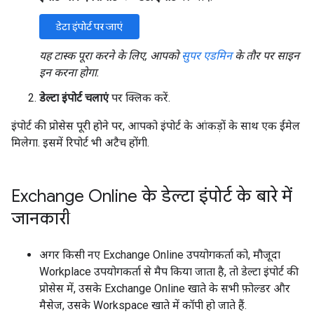
डेटा इंपोर्ट पर जाएं
यह टास्क पूरा करने के लिए, आपको
सुपर एडमिन
के तौर पर साइन
इन करना होगा.
डेल्टा इंपोर्ट चलाएं
पर क्लिक करें.
इंपोर्ट की प्रोसेस पूरी होने पर, आपको इंपोर्ट के आंकड़ों के साथ एक ईमेल
मिलेगा. इसमें रिपोर्ट भी अटैच होंगी.
Exchange Online के डेल्टा इंपोर्ट के बारे में
जानकारी
अगर किसी नए Exchange Online उपयोगकर्ता को, मौजूदा
Workplace उपयोगकर्ता से मैप किया जाता है, तो डेल्टा इंपोर्ट की
प्रोसेस में, उसके Exchange Online खाते के सभी फ़ोल्डर और
मैसेज, उसके Workspace खाते में कॉपी हो जाते हैं.