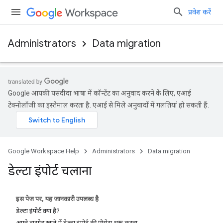
प्रवेश करें
Administrators
Data migration
Google आपकी पसंदीदा भाषा में कॉन्टेंट का अनुवाद करने के लिए, एआई
टेक्नोलॉजी का इस्तेमाल करता है. एआई से मिले अनुवादों में गलतियां हो सकती हैं.
Google Workspace Help
Administrators
Data migration
डेल्टा इंपोर्ट चलाना
इस पेज पर, यह जानकारी उपलब्ध है
डेल्टा इंपोर्ट क्या है?
अपने टारगेट खाते में डेल्टा इंपोर्ट की प्रोसेस शुरू करना