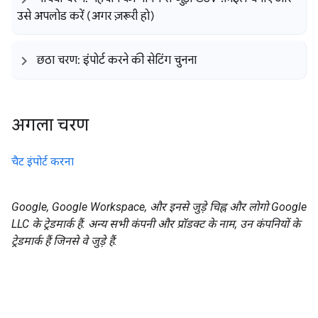
उसे अपलोड करें (अगर ज़रूरी हो)
छठा चरण: इंपोर्ट करने की सेटिंग चुनना
अगला चरण
चैट इंपोर्ट करना
Google, Google Workspace, और इनसे जुड़े चिह्न और लोगो Google
LLC के ट्रेडमार्क हैं. अन्य सभी कंपनी और प्रॉडक्ट के नाम, उन कंपनियों के
ट्रेडमार्क हैं जिनसे वे जुड़े हैं.