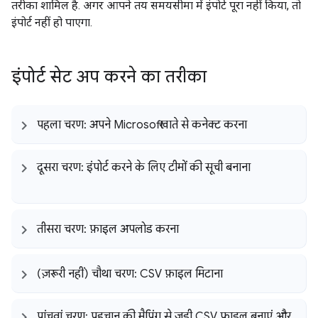
तरीका शामिल है. अगर आपने तय समयसीमा में इंपोर्ट पूरा नहीं किया, तो
इंपोर्ट नहीं हो पाएगा.
इंपोर्ट सेट अप करने का तरीका
पहला चरण: अपने Microsoft खाते से कनेक्ट करना
दूसरा चरण: इंपोर्ट करने के लिए टीमों की सूची बनाना
तीसरा चरण: फ़ाइल अपलोड करना
(ज़रूरी नहीं) चौथा चरण: CSV फ़ाइल मिटाना
पांचवां चरण: पहचान की मैपिंग से जुड़ी CSV फ़ाइल बनाएं और