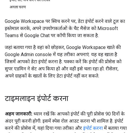
अगला चरण
Google Workspace पर स्विच करने पर, डेटा इंपोर्ट करने वाले टूल का
इस्तेमाल करके, अपने उपयोगकर्ताओं के चैट मैसेज को Microsoft
Teams से Google Chat पर कॉपी किया जा सकता है.
जहां बताया गया है वहां को छोड़कर, Google Workspace खाते की
Google Admin console में यह तरीका अपनाएं. यह वह खाता है
जिसमें आपको डेटा इंपोर्ट करना है. पक्का करें कि इंपोर्ट की प्रोसेस को
सुपर एडमिन ने सेट अप किया हो और वही इसे चला रहा हो. रीसेलर,
अपने ग्राहकों के खातों के लिए डेटा इंपोर्ट नहीं कर सकते.
टाइमलाइन इंपोर्ट करना
अहम जानकारी:
ध्यान रखें कि आपको इंपोर्ट की पूरी प्रोसेस 90 दिनों के
अंदर पूरी करनी होगी. इसमें स्पेस रोल आउट करना भी शामिल है. इंपोर्ट
करने की प्रोसेस में, यहां दिया गया तरीका और
इंपोर्ट करना
में बताया गया