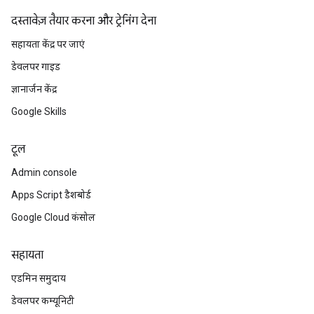
दस्तावेज़ तैयार करना और ट्रेनिंग देना
सहायता केंद्र पर जाएं
डेवलपर गाइड
ज्ञानार्जन केंद्र
Google Skills
टूल
Admin console
Apps Script डैशबोर्ड
Google Cloud कंसोल
सहायता
एडमिन समुदाय
डेवलपर कम्यूनिटी