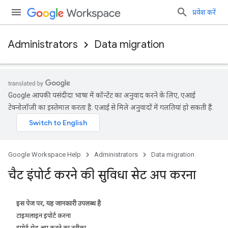
प्रवेश करें
Administrators
Data migration
Google आपकी पसंदीदा भाषा में कॉन्टेंट का अनुवाद करने के लिए, एआई
टेक्नोलॉजी का इस्तेमाल करता है. एआई से मिले अनुवादों में गलतियां हो सकती हैं.
Google Workspace Help
Administrators
Data migration
चैट इंपोर्ट करने की सुविधा सेट अप करना
इस पेज पर, यह जानकारी उपलब्ध है
टाइमलाइन इंपोर्ट करना
इंपोर्ट सेट अप करने का तरीका