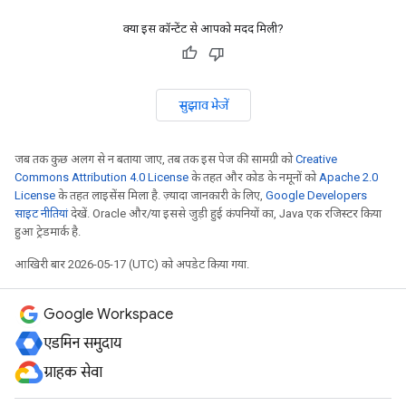
क्या इस कॉन्टेंट से आपको मदद मिली?
सुझाव भेजें
जब तक कुछ अलग से न बताया जाए, तब तक इस पेज की सामग्री को
Creative
Commons Attribution 4.0 License
के तहत और कोड के नमूनों को
Apache 2.0
License
के तहत लाइसेंस मिला है. ज़्यादा जानकारी के लिए,
Google Developers
साइट नीतियां
देखें. Oracle और/या इससे जुड़ी हुई कंपनियों का, Java एक रजिस्टर किया
हुआ ट्रेडमार्क है.
आखिरी बार 2026-05-17 (UTC) को अपडेट किया गया.
Google Workspace
एडमिन समुदाय
ग्राहक सेवा