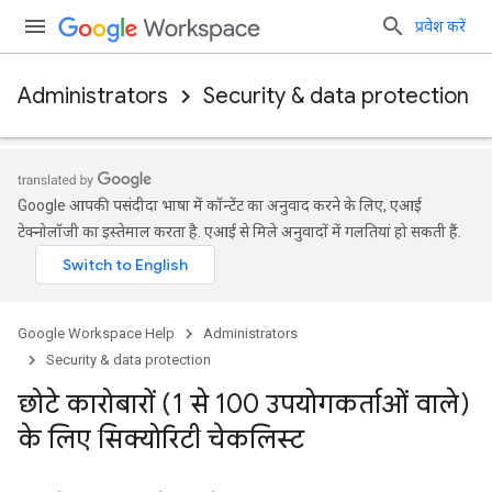
प्रवेश करें
Administrators
Security & data protection
Google आपकी पसंदीदा भाषा में कॉन्टेंट का अनुवाद करने के लिए, एआई
टेक्नोलॉजी का इस्तेमाल करता है. एआई से मिले अनुवादों में गलतियां हो सकती हैं.
Google Workspace Help
Administrators
Security & data protection
छोटे कारोबारों (1 से 100 उपयोगकर्ताओं वाले)
के लिए सिक्योरिटी चेकलिस्ट