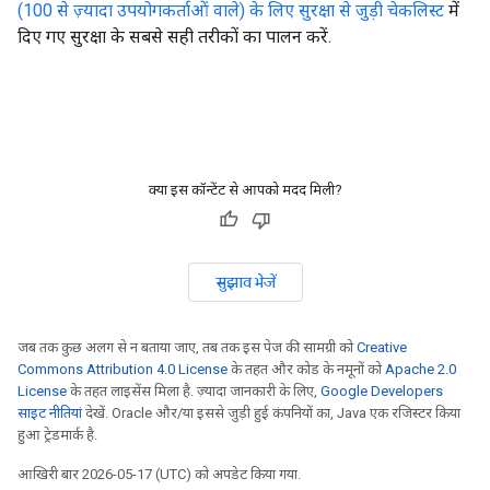
(100 से ज़्यादा उपयोगकर्ताओं वाले) के लिए सुरक्षा से जुड़ी चेकलिस्ट
में
दिए गए सुरक्षा के सबसे सही तरीकों का पालन करें.
क्या इस कॉन्टेंट से आपको मदद मिली?
सुझाव भेजें
जब तक कुछ अलग से न बताया जाए, तब तक इस पेज की सामग्री को
Creative
Commons Attribution 4.0 License
के तहत और कोड के नमूनों को
Apache 2.0
License
के तहत लाइसेंस मिला है. ज़्यादा जानकारी के लिए,
Google Developers
साइट नीतियां
देखें. Oracle और/या इससे जुड़ी हुई कंपनियों का, Java एक रजिस्टर किया
हुआ ट्रेडमार्क है.
आखिरी बार 2026-05-17 (UTC) को अपडेट किया गया.