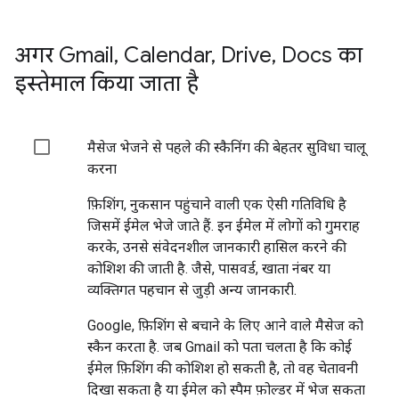
अगर Gmail
,
Calendar
,
Drive
,
Docs का
इस्तेमाल किया जाता है
मैसेज भेजने से पहले की स्कैनिंग की बेहतर सुविधा चालू
करना
फ़िशिंग, नुकसान पहुंचाने वाली एक ऐसी गतिविधि है
जिसमें ईमेल भेजे जाते हैं. इन ईमेल में लोगों को गुमराह
करके, उनसे संवेदनशील जानकारी हासिल करने की
कोशिश की जाती है. जैसे, पासवर्ड, खाता नंबर या
व्यक्तिगत पहचान से जुड़ी अन्य जानकारी.
Google, फ़िशिंग से बचाने के लिए आने वाले मैसेज को
स्कैन करता है. जब Gmail को पता चलता है कि कोई
ईमेल फ़िशिंग की कोशिश हो सकती है, तो वह चेतावनी
दिखा सकता है या ईमेल को स्पैम फ़ोल्डर में भेज सकता