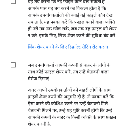
यह तय करना कि नई फ़ाइलें कौन देख सकता है
आपके पास यह तय करने का विकल्प होता है कि
आपके उपयोगकर्ताओं की बनाई गई फ़ाइलें कौन देख
सकता है. यह पक्का करें कि फ़ाइल बनाने वाला व्यक्ति
ही उसे तब तक खोल सके, जब तक वह फ़ाइल को शेयर
न करे. इसके लिए,
लिंक शेयर करने की सुविधा
बंद करें.
लिंक शेयर करने के लिए डिफ़ॉल्ट सेटिंग सेट करना
जब उपयोगकर्ता आपकी कंपनी से बाहर के लोगों के
साथ कोई फ़ाइल शेयर करें, तब उन्हें चेतावनी वाला
मैसेज दिखाएं
अगर आपने उपयोगकर्ताओं को बाहरी लोगों के साथ
फ़ाइलें शेयर करने की अनुमति दी है, तो पक्का करें कि
ऐसा करने की कोशिश करने पर उन्हें चेतावनी मिले.
चेतावनी मिलने पर, उन्हें यह पुष्टि करनी होगी कि उन्हें
आपकी कंपनी के बाहर के किसी व्यक्ति के साथ फ़ाइल
शेयर करनी है.