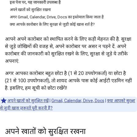
इस पेज पर, यह जानकारी उपलब्ध है
अपने खातों को सुरक्षित रखना
अगर Gmail, Calendar, Drive, Docs का इस्तेमाल किया जाता है
क्या आपके कारोबार के लिए सुरक्षा से जुड़ी कोई खास शर्त है?
आपने अपने कारोबार को स्थापित करने के लिए कड़ी मेहनत की है. सुरक्षा
से जुड़े जोखिमों की वजह से, अपने कारोबार पर असर न पड़ने दें. अपने
कारोबार की जानकारी को सुरक्षित रखने के लिए, सुरक्षा से जुड़े ये तरीके
अपनाएं.
अगर आपका कारोबार बहुत छोटा है (1 से 20 उपयोगकर्ता) या छोटा है
(21 से 100 उपयोगकर्ता), तो शायद आपके पास कोई आईटी एडमिन नहीं
है. इसलिए, हम सूची को छोटा रखेंगे!
अपने खातों को सुरक्षित रखें
|
Gmail, Calendar, Drive, Docs
|
क्या आपको सुरक्षा
से जुड़ी खास ज़रूरतें पूरी करनी हैं?
अपने खातों को सुरक्षित रखना