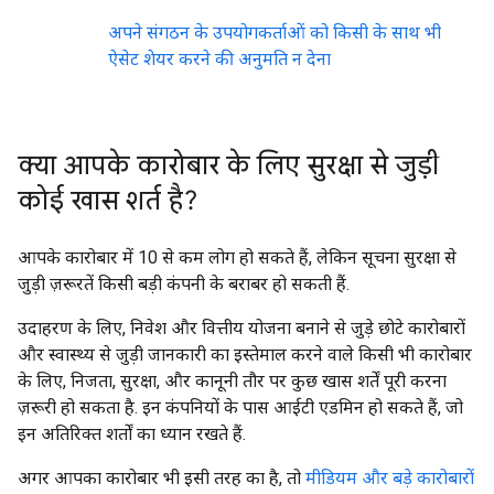
अपने संगठन के उपयोगकर्ताओं को किसी के साथ भी
ऐसेट शेयर करने की अनुमति न देना
क्या आपके कारोबार के लिए सुरक्षा से जुड़ी
कोई खास शर्त है?
आपके कारोबार में 10 से कम लोग हो सकते हैं, लेकिन सूचना सुरक्षा से
जुड़ी ज़रूरतें किसी बड़ी कंपनी के बराबर हो सकती हैं.
उदाहरण के लिए, निवेश और वित्तीय योजना बनाने से जुड़े छोटे कारोबारों
और स्वास्थ्य से जुड़ी जानकारी का इस्तेमाल करने वाले किसी भी कारोबार
के लिए, निजता, सुरक्षा, और कानूनी तौर पर कुछ खास शर्तें पूरी करना
ज़रूरी हो सकता है. इन कंपनियों के पास आईटी एडमिन हो सकते हैं, जो
इन अतिरिक्त शर्तों का ध्यान रखते हैं.
अगर आपका कारोबार भी इसी तरह का है, तो
मीडियम और बड़े कारोबारों