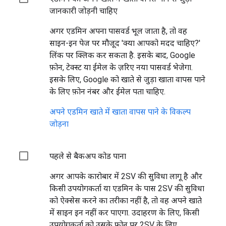
जानकारी जोड़नी चाहिए
अगर एडमिन अपना पासवर्ड भूल जाता है, तो वह
साइन-इन पेज पर मौजूद 'क्या आपको मदद चाहिए?'
लिंक पर क्लिक कर सकता है. इसके बाद, Google
फ़ोन, टेक्स्ट या ईमेल के ज़रिए नया पासवर्ड भेजेगा.
इसके लिए, Google को खाते से जुड़ा खाता वापस पाने
के लिए फ़ोन नंबर और ईमेल पता चाहिए.
अपने एडमिन खाते में खाता वापस पाने के विकल्प
जोड़ना
पहले से बैकअप कोड पाना
अगर आपके कारोबार में 2SV की सुविधा लागू है और
किसी उपयोगकर्ता या एडमिन के पास 2SV की सुविधा
को ऐक्सेस करने का तरीका नहीं है, तो वह अपने खाते
में साइन इन नहीं कर पाएगा. उदाहरण के लिए, किसी
उपयोगकर्ता को उसके फ़ोन पर 2SV के लिए