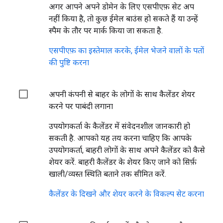
अगर आपने अपने डोमेन के लिए एसपीएफ़ सेट अप
नहीं किया है, तो कुछ ईमेल बाउंस हो सकते हैं या उन्हें
स्पैम के तौर पर मार्क किया जा सकता है.
एसपीएफ़ का इस्तेमाल करके, ईमेल भेजने वालों के पतों
की पुष्टि करना
अपनी कंपनी से बाहर के लोगों के साथ कैलेंडर शेयर
करने पर पाबंदी लगाना
उपयोगकर्ता के कैलेंडर में संवेदनशील जानकारी हो
सकती है. आपको यह तय करना चाहिए कि आपके
उपयोगकर्ता, बाहरी लोगों के साथ अपने कैलेंडर को कैसे
शेयर करें. बाहरी कैलेंडर के शेयर किए जाने को सिर्फ़
खाली/व्यस्त स्थिति बताने तक सीमित करें.
कैलेंडर के दिखने और शेयर करने के विकल्प सेट करना