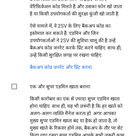
वेरिफ़िकेशन कोड मिलते हैं और उसका फ़ोन खो जाता
है या किसी उपयोगकर्ता की सुरक्षा कुंजी खो जाती है.
ऐसे मामले में, वे 2SV के लिए बैकअप कोड का
इस्तेमाल कर सकते हैं. एडमिन और जिन
उपयोगकर्ताओं ने 2SV की सुविधा चालू की है उन्हें
बैकअप कोड जनरेट करके प्रिंट करने चाहिए. साथ ही,
उन्हें किसी सुरक्षित जगह पर रखना चाहिए.
बैकअप कोड जनरेट और प्रिंट करना
एक और सुपर एडमिन खाता बनाना
किसी कारोबार का एक से ज़्यादा सुपर एडमिन खाता
होना चाहिए. साथ ही, यह भी ज़रूरी है कि हर खाते को
अलग-अलग व्यक्ति मैनेज करता हो. अगर आपका
मुख्य सुपर एडमिन खाता बंद या हैक हो जाता है, तो
मुख्य खाते के रिकवर होने तक, बैकअप के तौर पर सेट
किया गया दूसरा सुपर एडमिन आपके सभी ज़रूरी काम