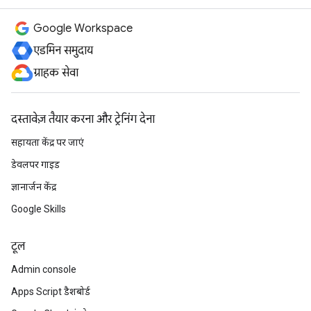
Google Workspace
एडमिन समुदाय
ग्राहक सेवा
दस्तावेज़ तैयार करना और ट्रेनिंग देना
सहायता केंद्र पर जाएं
डेवलपर गाइड
ज्ञानार्जन केंद्र
Google Skills
टूल
Admin console
Apps Script डैशबोर्ड