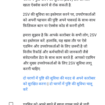
खाता ऐक्सेस करने से रोक सकती है.
2SV की सुविधा का इस्तेमाल करने पर, उपयोगकर्ताओं
को अपनी पहचान की पुष्टि अपने पासवर्ड के साथ-साथ
फ़िज़िकल बटन या ऐक्सेस कोड से करनी होगी.
हमारा सुझाव है कि आपके कारोबार के सभी लोग, 2SV
का इस्तेमाल करें. हालांकि, यह खास तौर पर ऐसे
एडमिन और उपयोगकर्ताओं के लिए ज़रूरी है जो
वित्तीय रिकॉर्ड और कर्मचारियों की जानकारी जैसे
संवेदनशील डेटा के साथ काम करते हैं. आपको एडमिन
और मुख्य उपयोगकर्ताओं के लिए 2SV सुविधा लागू
करनी चाहिए.
दो चरणों में पुष्टि की सुविधा की मदद से अपने कारोबार
को सुरक्षित करना
|
दो चरणों में पुष्टि की सुविधा चालू
करें
एडमिन को अपने खाते में खाता वापस पाने से जुड़ी