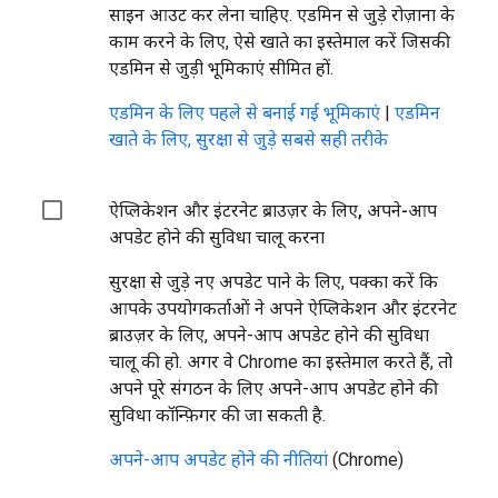
साइन आउट कर लेना चाहिए. एडमिन से जुड़े रोज़ाना के
काम करने के लिए, ऐसे खाते का इस्तेमाल करें जिसकी
एडमिन से जुड़ी भूमिकाएं सीमित हों.
एडमिन के लिए पहले से बनाई गई भूमिकाएं
|
एडमिन
खाते के लिए, सुरक्षा से जुड़े सबसे सही तरीके
ऐप्लिकेशन और इंटरनेट ब्राउज़र के लिए, अपने-आप
अपडेट होने की सुविधा चालू करना
सुरक्षा से जुड़े नए अपडेट पाने के लिए, पक्का करें कि
आपके उपयोगकर्ताओं ने अपने ऐप्लिकेशन और इंटरनेट
ब्राउज़र के लिए, अपने-आप अपडेट होने की सुविधा
चालू की हो. अगर वे Chrome का इस्तेमाल करते हैं, तो
अपने पूरे संगठन के लिए अपने-आप अपडेट होने की
सुविधा कॉन्फ़िगर की जा सकती है.
अपने-आप अपडेट होने की नीतियां
(Chrome)