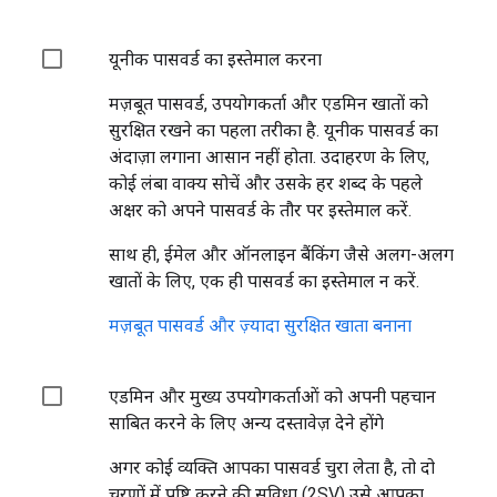
यूनीक पासवर्ड का इस्तेमाल करना
मज़बूत पासवर्ड, उपयोगकर्ता और एडमिन खातों को
सुरक्षित रखने का पहला तरीका है. यूनीक पासवर्ड का
अंदाज़ा लगाना आसान नहीं होता. उदाहरण के लिए,
कोई लंबा वाक्य सोचें और उसके हर शब्द के पहले
अक्षर को अपने पासवर्ड के तौर पर इस्तेमाल करें.
साथ ही, ईमेल और ऑनलाइन बैंकिंग जैसे अलग-अलग
खातों के लिए, एक ही पासवर्ड का इस्तेमाल न करें.
मज़बूत पासवर्ड और ज़्यादा सुरक्षित खाता बनाना
एडमिन और मुख्य उपयोगकर्ताओं को अपनी पहचान
साबित करने के लिए अन्य दस्तावेज़ देने होंगे
अगर कोई व्यक्ति आपका पासवर्ड चुरा लेता है, तो दो
चरणों में पुष्टि करने की सुविधा (2SV) उसे आपका