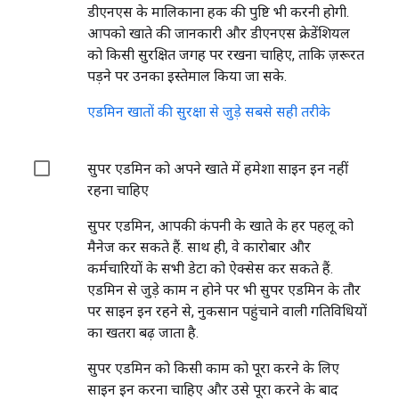
डीएनएस के मालिकाना हक की पुष्टि भी करनी होगी.
आपको खाते की जानकारी और डीएनएस क्रेडेंशियल
को किसी सुरक्षित जगह पर रखना चाहिए, ताकि ज़रूरत
पड़ने पर उनका इस्तेमाल किया जा सके.
एडमिन खातों की सुरक्षा से जुड़े सबसे सही तरीके
सुपर एडमिन को अपने खाते में हमेशा साइन इन नहीं
रहना चाहिए
सुपर एडमिन, आपकी कंपनी के खाते के हर पहलू को
मैनेज कर सकते हैं. साथ ही, वे कारोबार और
कर्मचारियों के सभी डेटा को ऐक्सेस कर सकते हैं.
एडमिन से जुड़े काम न होने पर भी सुपर एडमिन के तौर
पर साइन इन रहने से, नुकसान पहुंचाने वाली गतिविधियों
का खतरा बढ़ जाता है.
सुपर एडमिन को किसी काम को पूरा करने के लिए
साइन इन करना चाहिए और उसे पूरा करने के बाद