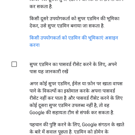
कर सकता है.
किसी दूसरे उपयोगकर्ता को सुपर एडमिन की भूमिका
देकर, उसे सुपर एडमिन बनाया जा सकता है.
किसी उपयोगकर्ता को एडमिन की भूमिकाएं असाइन
करना
सुपर एडमिन का पासवर्ड रीसेट करने के लिए, अपने
पास यह जानकारी रखें
अगर कोई सुपर एडमिन, ईमेल या फ़ोन पर खाता वापस
पाने के विकल्पों का इस्तेमाल करके अपना पासवर्ड
रीसेट नहीं कर पाता है और पासवर्ड रीसेट करने के लिए
कोई दूसरा सुपर एडमिन उपलब्ध नहीं है, तो वह
Google की सहायता टीम से संपर्क कर सकता है.
पहचान की पुष्टि करने के लिए, Google संगठन के खाते
के बारे में सवाल पूछता है. एडमिन को डोमेन के