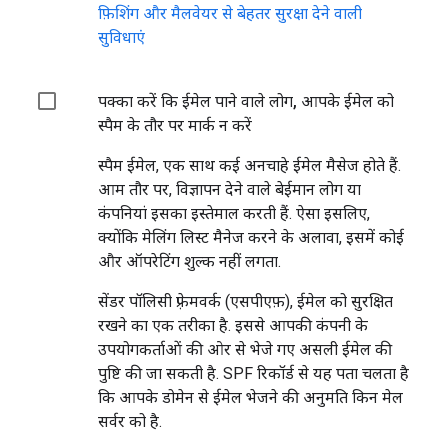
फ़िशिंग और मैलवेयर से बेहतर सुरक्षा देने वाली
सुविधाएं
पक्का करें कि ईमेल पाने वाले लोग, आपके ईमेल को
स्पैम के तौर पर मार्क न करें
स्पैम ईमेल, एक साथ कई अनचाहे ईमेल मैसेज होते हैं.
आम तौर पर, विज्ञापन देने वाले बेईमान लोग या
कंपनियां इसका इस्तेमाल करती हैं. ऐसा इसलिए,
क्योंकि मेलिंग लिस्ट मैनेज करने के अलावा, इसमें कोई
और ऑपरेटिंग शुल्क नहीं लगता.
सेंडर पॉलिसी फ़्रेमवर्क (एसपीएफ़), ईमेल को सुरक्षित
रखने का एक तरीका है. इससे आपकी कंपनी के
उपयोगकर्ताओं की ओर से भेजे गए असली ईमेल की
पुष्टि की जा सकती है. SPF रिकॉर्ड से यह पता चलता है
कि आपके डोमेन से ईमेल भेजने की अनुमति किन मेल
सर्वर को है.