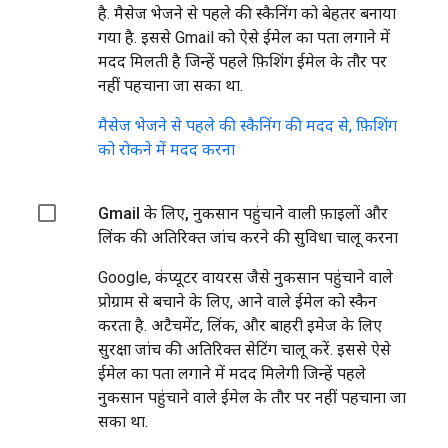
है. मैसेज भेजने से पहले की स्कैनिंग को बेहतर बनाया
गया है. इससे Gmail को ऐसे ईमेल का पता लगाने में
मदद मिलती है जिन्हें पहले फ़िशिंग ईमेल के तौर पर
नहीं पहचाना जा सका था.
मैसेज भेजने से पहले की स्कैनिंग की मदद से, फ़िशिंग
को रोकने में मदद करना
Gmail के लिए, नुकसान पहुंचाने वाली फ़ाइलों और
लिंक की अतिरिक्त जांच करने की सुविधा चालू करना
Google, कंप्यूटर वायरस जैसे नुकसान पहुंचाने वाले
प्रोग्राम से बचाने के लिए, आने वाले ईमेल को स्कैन
करता है. अटैचमेंट, लिंक, और बाहरी इमेज के लिए
सुरक्षा जांच की अतिरिक्त सेटिंग चालू करें. इससे ऐसे
ईमेल का पता लगाने में मदद मिलेगी जिन्हें पहले
नुकसान पहुंचाने वाले ईमेल के तौर पर नहीं पहचाना जा
सका था.