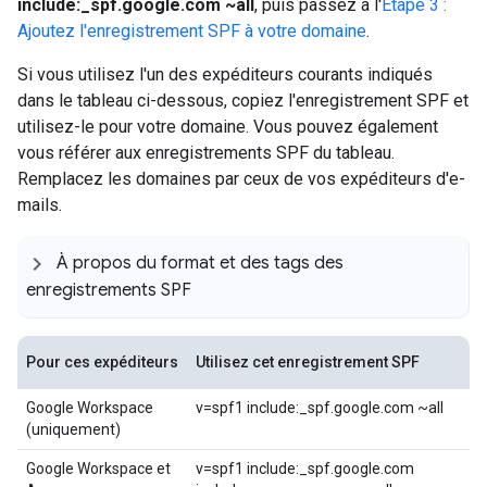
include:_spf.google.com ~all
, puis passez à l'
Étape 3 :
Ajoutez l'enregistrement SPF à votre domaine
.
Si vous utilisez l'un des expéditeurs courants indiqués
dans le tableau ci-dessous, copiez l'enregistrement SPF et
utilisez-le pour votre domaine. Vous pouvez également
vous référer aux enregistrements SPF du tableau.
Remplacez les domaines par ceux de vos expéditeurs d'e-
mails.
À propos du format et des tags des
enregistrements SPF
Pour ces expéditeurs
Utilisez cet enregistrement SPF
Google Workspace
v=spf1 include:_spf.google.com ~all
(uniquement)
Google Workspace et
v=spf1 include:_spf.google.com