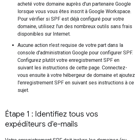
acheté votre domaine auprès d'un partenaire Google
lorsque vous vous êtes inscrit à Google Workspace.
Pour vérifier si SPF est déjà configuré pour votre
domaine, utilisez l'un des nombreux outils sans frais
disponibles sur Internet.
Aucune action n'est requise de votre part dans la
console d'administration Google pour configurer SPF.
Configurez plutôt votre enregistrement SPF en
suivant les instructions de cette page. Connectez-
vous ensuite à votre hébergeur de domaine et ajoutez
l'enregistrement SPF en suivant ses instructions à ce
sujet.
Étape 1 : Identifiez tous vos
expéditeurs d'e-mails