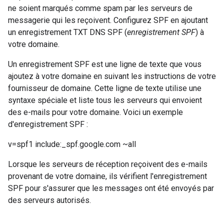
ne soient marqués comme spam par les serveurs de
messagerie qui les reçoivent. Configurez SPF en ajoutant
un enregistrement TXT DNS SPF (
enregistrement SPF
) à
votre domaine.
Un enregistrement SPF est une ligne de texte que vous
ajoutez à votre domaine en suivant les instructions de votre
fournisseur de domaine. Cette ligne de texte utilise une
syntaxe spéciale et liste tous les serveurs qui envoient
des e-mails pour votre domaine. Voici un exemple
d'enregistrement SPF :
v=spf1 include:_spf.google.com ~all
Lorsque les serveurs de réception reçoivent des e-mails
provenant de votre domaine, ils vérifient l'enregistrement
SPF pour s'assurer que les messages ont été envoyés par
des serveurs autorisés.