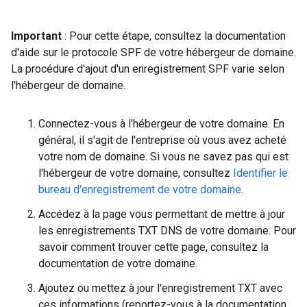
Important
: Pour cette étape, consultez la documentation
d'aide sur le protocole SPF de votre hébergeur de domaine.
La procédure d'ajout d'un enregistrement SPF varie selon
l'hébergeur de domaine.
Connectez-vous à l'hébergeur de votre domaine. En
général, il s'agit de l'entreprise où vous avez acheté
votre nom de domaine. Si vous ne savez pas qui est
l'hébergeur de votre domaine, consultez
Identifier le
bureau d'enregistrement de votre domaine
.
Accédez à la page vous permettant de mettre à jour
les enregistrements TXT DNS de votre domaine. Pour
savoir comment trouver cette page, consultez la
documentation de votre domaine.
Ajoutez ou mettez à jour l'enregistrement TXT avec
ces informations (reportez-vous à la documentation