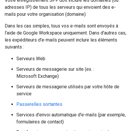
Votre enregistrement SPF doit inclure les domaines (ou
adresses IP) de tous les serveurs qui envoient des e-
mails pour votre organisation (domaine).
Dans les cas simples, tous vos e-mails sont envoyés à
l'aide de Google Workspace uniquement. Dans d'autres cas,
les expéditeurs d'e-mails peuvent inclure les éléments
suivants :
Serveurs Web
Serveurs de messagerie sur site (ex. :
Microsoft Exchange)
Serveurs de messagerie utilisés par votre hôte de
service
Passerelles sortantes
Services d'envoi automatique d'e-mails (par exemple,
formulaires de contact)