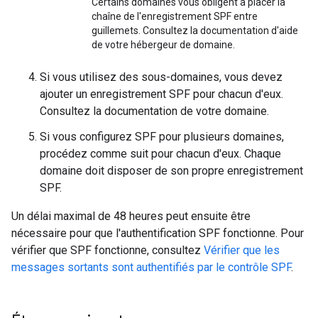
Certains domaines vous obligent à placer la
chaîne de l'enregistrement SPF entre
guillemets. Consultez la documentation d'aide
de votre hébergeur de domaine.
Si vous utilisez des sous-domaines, vous devez
ajouter un enregistrement SPF pour chacun d'eux.
Consultez la documentation de votre domaine.
Si vous configurez SPF pour plusieurs domaines,
procédez comme suit pour chacun d'eux. Chaque
domaine doit disposer de son propre enregistrement
SPF.
Un délai maximal de 48 heures peut ensuite être
nécessaire pour que l'authentification SPF fonctionne. Pour
vérifier que SPF fonctionne, consultez
Vérifier que les
messages sortants sont authentifiés par le contrôle SPF
.