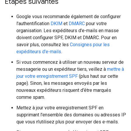
Étapes suivantes
Google vous recommande également de configurer
l'authentification
DKIM
et
DMARC
pour votre
organisation. Les expéditeurs d'e-mails en masse
doivent configurer SPF, DKIM et DMARC. Pour en
savoir plus, consultez les
Consignes pour les
expéditeurs d'e-mails
.
Si vous commencez à utiliser un nouveau serveur de
messagerie ou un expéditeur tiers, veillez à
mettre à
jour votre enregistrement SPF
(plus haut sur cette
page). Sinon, les messages envoyés par les
nouveaux expéditeurs risquent d'être marqués
comme spam.
Mettez à jour votre enregistrement SPF en
supprimant l'ensemble des domaines ou adresses IP
que vous n'utilisez plus pour envoyer des e-mails.