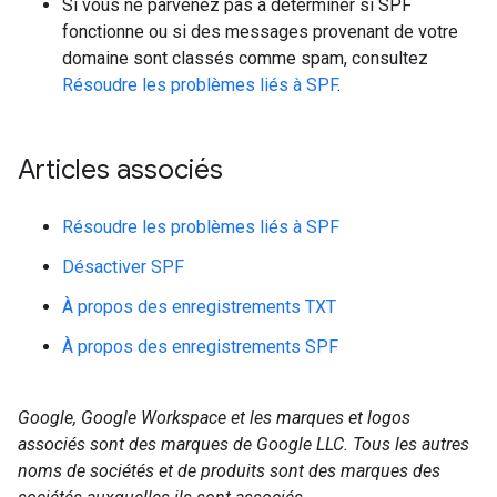
Si vous ne parvenez pas à déterminer si SPF
fonctionne ou si des messages provenant de votre
domaine sont classés comme spam, consultez
Résoudre les problèmes liés à SPF
.
Articles associés
Résoudre les problèmes liés à SPF
Désactiver SPF
À propos des enregistrements TXT
À propos des enregistrements SPF
Google, Google Workspace et les marques et logos
associés sont des marques de Google LLC. Tous les autres
noms de sociétés et de produits sont des marques des