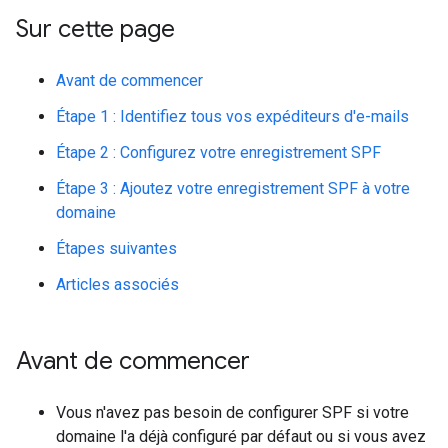
Sur cette page
Avant de commencer
Étape 1 : Identifiez tous vos expéditeurs d'e-mails
Étape 2 : Configurez votre enregistrement SPF
Étape 3 : Ajoutez votre enregistrement SPF à votre
domaine
Étapes suivantes
Articles associés
Avant de commencer
Vous n'avez pas besoin de configurer SPF si votre
domaine l'a déjà configuré par défaut ou si vous avez