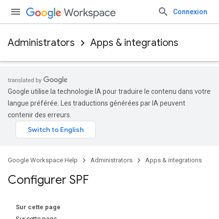
Connexion
Administrators
Apps & integrations
Google utilise la technologie IA pour traduire le contenu dans votre
langue préférée. Les traductions générées par IA peuvent
contenir des erreurs.
Google Workspace Help
Administrators
Apps & integrations
Configurer SPF
Sur cette page
Sur cette page