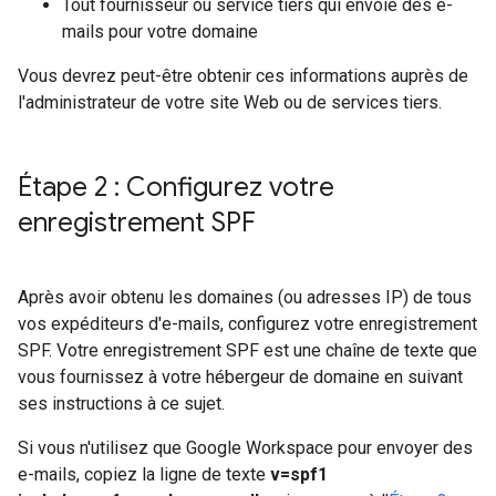
Tout fournisseur ou service tiers qui envoie des e-
mails pour votre domaine
Vous devrez peut-être obtenir ces informations auprès de
l'administrateur de votre site Web ou de services tiers.
Étape 2 : Configurez votre
enregistrement SPF
Après avoir obtenu les domaines (ou adresses IP) de tous
vos expéditeurs d'e-mails, configurez votre enregistrement
SPF. Votre enregistrement SPF est une chaîne de texte que
vous fournissez à votre hébergeur de domaine en suivant
ses instructions à ce sujet.
Si vous n'utilisez que Google Workspace pour envoyer des
e-mails, copiez la ligne de texte
v=spf1