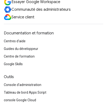
Essayer Google Workspace
Communauté des administrateurs
Service client
Documentation et formation
Centres d'aide
Guides du développeur
Centre de formation
Google Skills
Outils
Console d'administration
Tableau de bord Apps Script
console Google Cloud