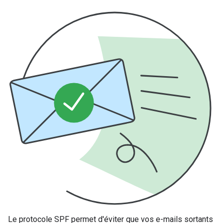
Le protocole SPF permet d'éviter que vos e-mails sortants