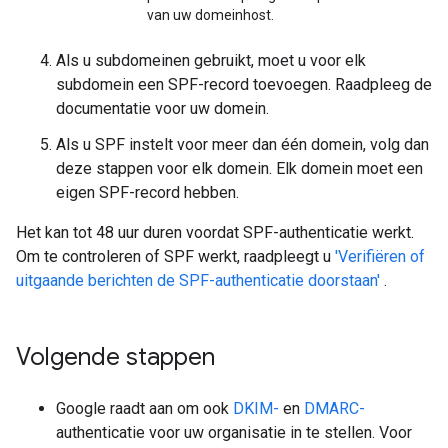
van uw domeinhost.
Als u subdomeinen gebruikt, moet u voor elk
subdomein een SPF-record toevoegen. Raadpleeg de
documentatie voor uw domein.
Als u SPF instelt voor meer dan één domein, volg dan
deze stappen voor elk domein. Elk domein moet een
eigen SPF-record hebben.
Het kan tot 48 uur duren voordat SPF-authenticatie werkt.
Om te controleren of SPF werkt, raadpleegt u
'Verifiëren of
uitgaande berichten de SPF-authenticatie doorstaan'
.
Volgende stappen
Google raadt aan om ook
DKIM-
en
DMARC-
authenticatie voor uw organisatie in te stellen. Voor