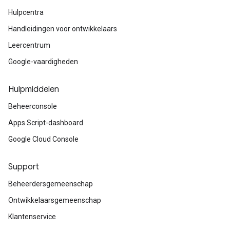
Hulpcentra
Handleidingen voor ontwikkelaars
Leercentrum
Google-vaardigheden
Hulpmiddelen
Beheerconsole
Apps Script-dashboard
Google Cloud Console
Support
Beheerdersgemeenschap
Ontwikkelaarsgemeenschap
Klantenservice