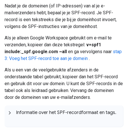
Nadat je de domeinen (of IP-adressen) van al je e-
mailverzenders hebt, bepaal je je SPF-record. Je SPF-
record is een tekstreeks die je bij je domeinhost invoert,
volgens de SPF-instructies van je domeinhost.
Als je alleen Google Workspace gebruikt om e-mail te
verzenden, kopieer dan deze tekstregel:
v=spf1
include:_spf.google.com ~all
en ga vervolgens naar
stap
3: Voeg het SPF-record toe aan je domein
.
Als u een van de veelgebruikte afzenders in de
onderstaande tabel gebruikt, kopieer dan het SPF-record
en gebruik dit voor uw domein. U kunt de SPF-records in de
tabel ook als leidraad gebruiken. Vervang de domeinen
door de domeinen van uw e-mailafzenders.
Informatie over het SPF-recordformaat en tags
.