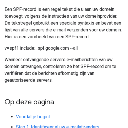
Een SPF-record is een regel tekst die u aan uw domein
toevoegt, volgens de instructies van uw domeinprovider.
De tekstregel gebruikt een speciale syntaxis en bevat een
lijst van alle servers die e-mail verzenden voor uw domein.
Hier is een voorbeeld van een SPF-record:
v=spf1 include:_spf.google.com ~all
Wanneer ontvangende servers e-mailberichten van uw
domein ontvangen, controleren ze het SPF-record om te
verifiëren dat de berichten afkomstig zijn van
geautoriseerde servers.
Op deze pagina
Voordat je begint
Stap 1: Identificeer al uw e-mailafzenders