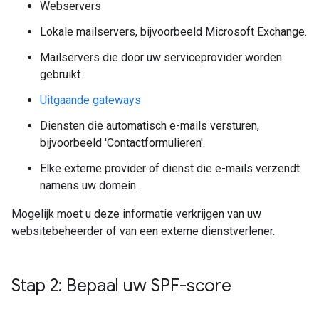
Webservers
Lokale mailservers, bijvoorbeeld Microsoft Exchange.
Mailservers die door uw serviceprovider worden
gebruikt
Uitgaande gateways
Diensten die automatisch e-mails versturen,
bijvoorbeeld 'Contactformulieren'.
Elke externe provider of dienst die e-mails verzendt
namens uw domein.
Mogelijk moet u deze informatie verkrijgen van uw
websitebeheerder of van een externe dienstverlener.
Stap 2: Bepaal uw SPF-score