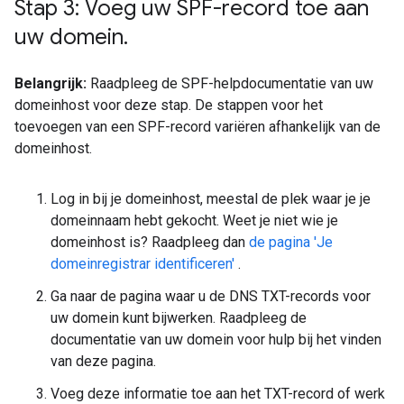
Stap 3: Voeg uw SPF-record toe aan
uw domein
.
Belangrijk:
Raadpleeg de SPF-helpdocumentatie van uw
domeinhost voor deze stap. De stappen voor het
toevoegen van een SPF-record variëren afhankelijk van de
domeinhost.
Log in bij je domeinhost, meestal de plek waar je je
domeinnaam hebt gekocht. Weet je niet wie je
domeinhost is? Raadpleeg dan
de pagina 'Je
domeinregistrar identificeren'
.
Ga naar de pagina waar u de DNS TXT-records voor
uw domein kunt bijwerken. Raadpleeg de
documentatie van uw domein voor hulp bij het vinden
van deze pagina.
Voeg deze informatie toe aan het TXT-record of werk