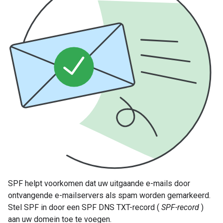
SPF helpt voorkomen dat uw uitgaande e-mails door
ontvangende e-mailservers als spam worden gemarkeerd.
Stel SPF in door een SPF DNS TXT-record (
SPF-record
)
aan uw domein toe te voegen.