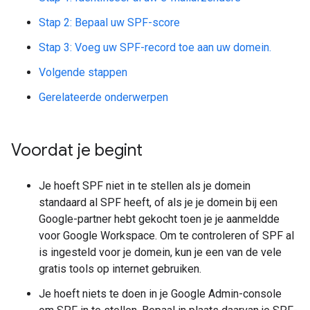
Stap 2: Bepaal uw SPF-score
Stap 3: Voeg uw SPF-record toe aan uw domein.
Volgende stappen
Gerelateerde onderwerpen
Voordat je begint
Je hoeft SPF niet in te stellen als je domein
standaard al SPF heeft, of als je je domein bij een
Google-partner hebt gekocht toen je je aanmeldde
voor Google Workspace. Om te controleren of SPF al
is ingesteld voor je domein, kun je een van de vele
gratis tools op internet gebruiken.
Je hoeft niets te doen in je Google Admin-console