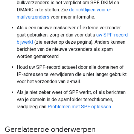
bulkverzenders is het verplicht om SPF, DKIM en
DMARC in te stellen. Zie
de richtlijnen voor e-
mailverzenders
voor meer informatie.
Als u een nieuwe mailserver of externe verzender
gaat gebruiken, zorg er dan voor dat u
uw SPF-record
bijwerkt
(zie eerder op deze pagina). Anders kunnen
berichten van de nieuwe verzenders als spam
worden gemarkeerd.
Houd uw SPF-record actueel door alle domeinen of
IP-adressen te verwijderen die u niet langer gebruikt
voor het verzenden van e-mail.
Als je niet zeker weet of SPF werkt, of als berichten
van je domein in de spamfolder terechtkomen,
raadpleeg dan
Problemen met SPF oplossen
.
Gerelateerde onderwerpen