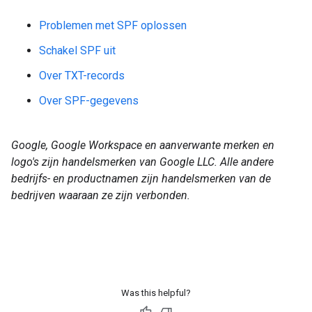
Problemen met SPF oplossen
Schakel SPF uit
Over TXT-records
Over SPF-gegevens
Google, Google Workspace en aanverwante merken en
logo's zijn handelsmerken van Google LLC. Alle andere
bedrijfs- en productnamen zijn handelsmerken van de
bedrijven waaraan ze zijn verbonden.
Was this helpful?