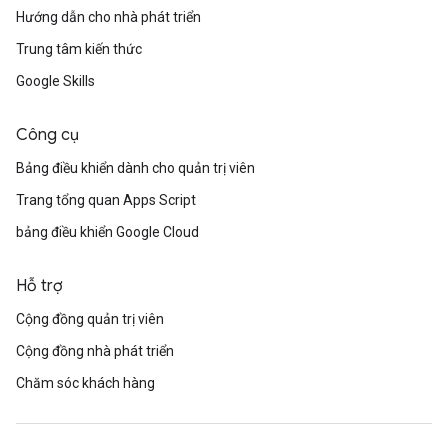
Hướng dẫn cho nhà phát triển
Trung tâm kiến thức
Google Skills
Công cụ
Bảng điều khiển dành cho quản trị viên
Trang tổng quan Apps Script
bảng điều khiển Google Cloud
Hỗ trợ
Cộng đồng quản trị viên
Cộng đồng nhà phát triển
Chăm sóc khách hàng