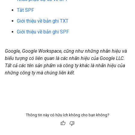
Tắt SPF
Giới thiệu về bản ghi TXT
Giới thiệu về bản ghi SPF
Google, Google Workspace, cũng như những nhãn hiệu và
biểu tượng có liên quan là các nhãn hiệu của Google LLC.
Tất cả các tên sản phẩm và công ty khác là nhãn hiệu của
những công ty mà chúng liên kết.
Thông tin này có hữu ích không cho bạn không?