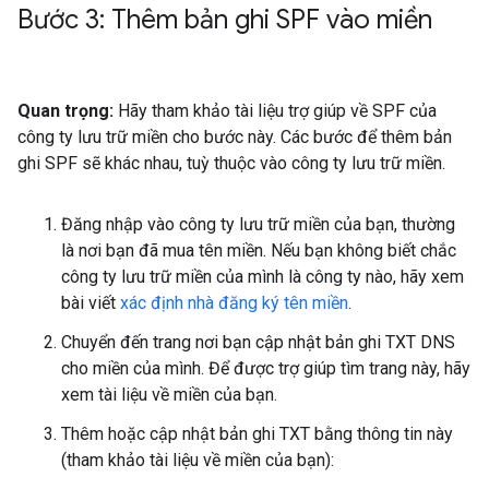
Bước 3: Thêm bản ghi SPF vào miền
Quan trọng:
Hãy tham khảo tài liệu trợ giúp về SPF của
công ty lưu trữ miền cho bước này. Các bước để thêm bản
ghi SPF sẽ khác nhau, tuỳ thuộc vào công ty lưu trữ miền.
Đăng nhập vào công ty lưu trữ miền của bạn, thường
là nơi bạn đã mua tên miền. Nếu bạn không biết chắc
công ty lưu trữ miền của mình là công ty nào, hãy xem
bài viết
xác định nhà đăng ký tên miền
.
Chuyển đến trang nơi bạn cập nhật bản ghi TXT DNS
cho miền của mình. Để được trợ giúp tìm trang này, hãy
xem tài liệu về miền của bạn.
Thêm hoặc cập nhật bản ghi TXT bằng thông tin này
(tham khảo tài liệu về miền của bạn):