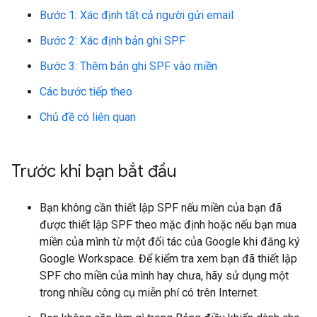
Bước 1: Xác định tất cả người gửi email
Bước 2: Xác định bản ghi SPF
Bước 3: Thêm bản ghi SPF vào miền
Các bước tiếp theo
Chủ đề có liên quan
Trước khi bạn bắt đầu
Bạn không cần thiết lập SPF nếu miền của bạn đã
được thiết lập SPF theo mặc định hoặc nếu bạn mua
miền của mình từ một đối tác của Google khi đăng ký
Google Workspace. Để kiểm tra xem bạn đã thiết lập
SPF cho miền của mình hay chưa, hãy sử dụng một
trong nhiều công cụ miễn phí có trên Internet.