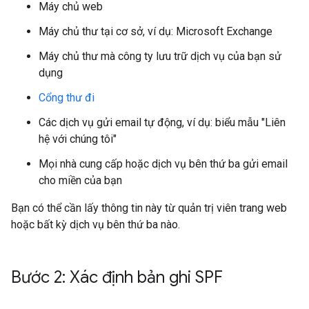
Máy chủ web
Máy chủ thư tại cơ sở, ví dụ: Microsoft Exchange
Máy chủ thư mà công ty lưu trữ dịch vụ của bạn sử
dụng
Cổng thư đi
Các dịch vụ gửi email tự động, ví dụ: biểu mẫu "Liên
hệ với chúng tôi"
Mọi nhà cung cấp hoặc dịch vụ bên thứ ba gửi email
cho miền của bạn
Bạn có thể cần lấy thông tin này từ quản trị viên trang web
hoặc bất kỳ dịch vụ bên thứ ba nào.
Bước 2: Xác định bản ghi SPF