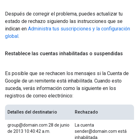
Después de corregir el problema, puedes actualizar tu
estado de rechazo siguiendo las instrucciones que se
indican en
Administra tus suscripciones y la configuración
global
.
Restablece las cuentas inhabilitadas o suspendidas
Es posible que se rechacen los mensajes si la Cuenta de
Google de un remitente está inhabilitada. Cuando esto
suceda, verás información como la siguiente en los
registros de correo electrónico:
Detalles del destinatario
Rechazado
group@domain.com 28 de junio
La cuenta
de 2013 10:40:42 a.m.
sender@domain.com está
inhabilitada.