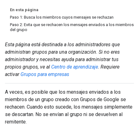
En esta página
Paso 1: Busca los miembros cuyos mensajes se rechazan
Paso 2: Evita que se rechacen los mensajes enviados a los miembros
del grupo
Esta página está destinada a los administradores que
administran grupos para una organización. Si no eres
administrador y necesitas ayuda para administrar tus
propios grupos, ve al
Centro de aprendizaje
.
Requiere
activar
Grupos para empresas
A veces, es posible que los mensajes enviados a los
miembros de un grupo creado con Grupos de Google se
rechacen. Cuando esto sucede, los mensajes simplemente
se descartan. No se envían al grupo ni se devuelven al
remitente.