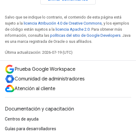
Salvo que se indique lo contrario, el contenido de esta página está
sujeto a la
licencia Atribución 4.0 de Creative Commons
, y los ejemplos
de código están sujetos a la
licencia Apache 2.0
. Para obtener más
información, consulta las
políticas del sitio de Google Developers
. Java
es una marca registrada de Oracle o sus afiliados.
Última actualización: 2026-07-19 (UTC)
Prueba Google Workspace
Comunidad de administradores
Atención al cliente
Documentación y capacitación
Centros de ayuda
Guías para desarrolladores