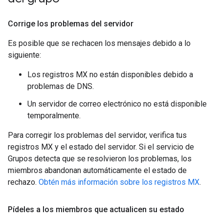
Corrige los problemas del servidor
Es posible que se rechacen los mensajes debido a lo
siguiente:
Los registros MX no están disponibles debido a
problemas de DNS.
Un servidor de correo electrónico no está disponible
temporalmente.
Para corregir los problemas del servidor, verifica tus
registros MX y el estado del servidor. Si el servicio de
Grupos detecta que se resolvieron los problemas, los
miembros abandonan automáticamente el estado de
rechazo.
Obtén más información sobre los registros MX
.
Pídeles a los miembros que actualicen su estado