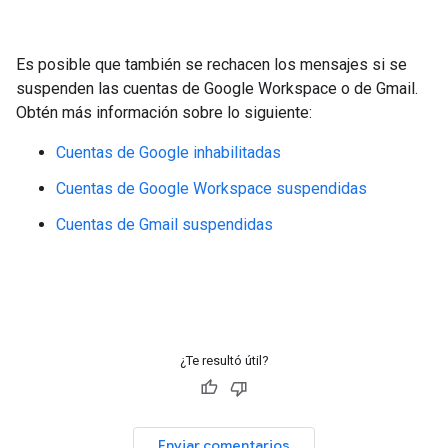
Es posible que también se rechacen los mensajes si se
suspenden las cuentas de Google Workspace o de Gmail.
Obtén más información sobre lo siguiente:
Cuentas de Google inhabilitadas
Cuentas de Google Workspace suspendidas
Cuentas de Gmail suspendidas
¿Te resultó útil?
Enviar comentarios