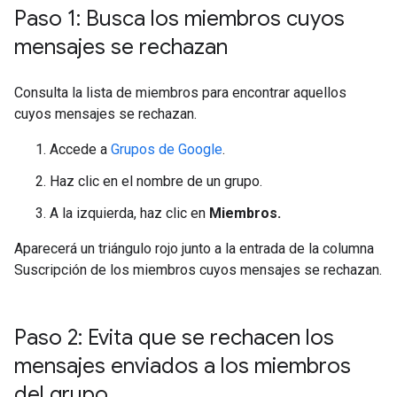
Paso 1: Busca los miembros cuyos
mensajes se rechazan
Consulta la lista de miembros para encontrar aquellos
cuyos mensajes se rechazan.
Accede a
Grupos de Google
.
Haz clic en el nombre de un grupo.
A la izquierda, haz clic en
Miembros.
Aparecerá un triángulo rojo junto a la entrada de la columna
Suscripción de los miembros cuyos mensajes se rechazan.
Paso 2: Evita que se rechacen los
mensajes enviados a los miembros
del grupo