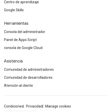
Centro de aprendizaje
Google Skills
Herramientas
Consola del administrador
Panel de Apps Script
consola de Google Cloud
Asistencia
Comunidad de administradores
Comunidad de desarrolladores
Atención al cliente
Condiciones
Privacidad
Manage cookies