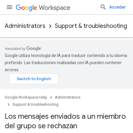
Acceder
Administrators
Support & troubleshooting
Google utiliza tecnología de IA para traducir contenido a tu idioma
preferido. Las traducciones realizadas con IA pueden contener
errores.
Google Workspace Help
Administrators
Support & troubleshooting
Los mensajes enviados a un miembro
del grupo se rechazan