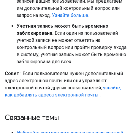
записей ваших пользователей, мы предлагаем
им дополнительный контрольный вопрос или
запрос на вход.
Узнайте больше.
Учетная запись может быть временно
заблокирована.
Если один из пользователей
учетной записи не может ответить на
контрольный вопрос или пройти проверку входа
в систему, учетная запись может быть временно
заблокирована для всех.
Совет
: Если пользователям нужен дополнительный
адрес электронной почты или они управляют
электронной почтой других пользователей,
узнайте,
как добавлять адреса электронной почты
.
Связанные темы
Избегайте совместного использования учетной