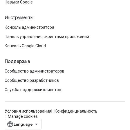
Навыки Google
Инструменты
Консоль администратора
Панель управления скриптами приложений
Консоль Google Cloud
Поддержка
Сообщество администраторов
Сообщество разработчиков
Служба поддержки клиентов
Условия использования
Конфиденциальность
Manage cookies