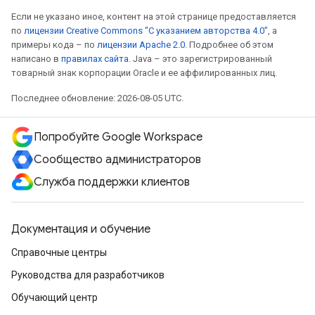
Если не указано иное, контент на этой странице предоставляется
по
лицензии Creative Commons "С указанием авторства 4.0"
, а
примеры кода – по
лицензии Apache 2.0
. Подробнее об этом
написано в
правилах сайта
. Java – это зарегистрированный
товарный знак корпорации Oracle и ее аффилированных лиц.
Последнее обновление: 2026-08-05 UTC.
Попробуйте Google Workspace
Сообщество администраторов
Служба поддержки клиентов
Документация и обучение
Справочные центры
Руководства для разработчиков
Обучающий центр