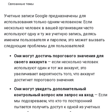
Связанные темы
Учетные записи Google предназначены для
использования только одним человеком. Если
несколько человек в вашей организации часто
используют одну и ту же учетную запись, делясь
именем пользователя и паролем, это может вызвать
следующие проблемы для пользователей:
Они могут достичь порогового значения для
своего аккаунта
— если несколько человек
используют один и тот же аккаунт, это
увеличивает вероятность того, что аккаунт
достигнет порогового значения.
Они могут увидеть дополнительный
контрольный вопрос или запрос на вход
— Если
мы подозреваем, что кто-то посторонний
пытается получить доступ к одной из учетных