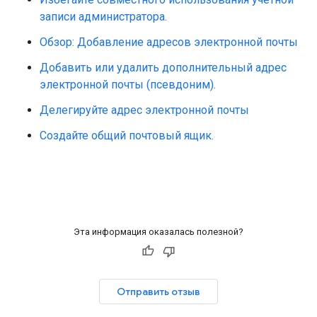
записи администратора.
Обзор: Добавление адресов электронной почты
Добавить или удалить дополнительный адрес
электронной почты (псевдоним).
Делегируйте адрес электронной почты
Создайте общий почтовый ящик.
Эта информация оказалась полезной?
Отправить отзыв