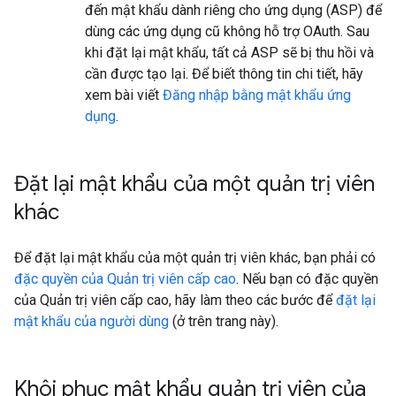
đến mật khẩu dành riêng cho ứng dụng (ASP) để
dùng các ứng dụng cũ không hỗ trợ OAuth. Sau
khi đặt lại mật khẩu, tất cả ASP sẽ bị thu hồi và
cần được tạo lại. Để biết thông tin chi tiết, hãy
xem bài viết
Đăng nhập bằng mật khẩu ứng
dụng
.
Đặt lại mật khẩu của một quản trị viên
khác
Để đặt lại mật khẩu của một quản trị viên khác, bạn phải có
đặc quyền của Quản trị viên cấp cao
. Nếu bạn có đặc quyền
của Quản trị viên cấp cao, hãy làm theo các bước để
đặt lại
mật khẩu của người dùng
(ở trên trang này).
Khôi phục mật khẩu quản trị viên của