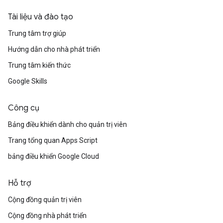
Tài liệu và đào tạo
Trung tâm trợ giúp
Hướng dẫn cho nhà phát triển
Trung tâm kiến thức
Google Skills
Công cụ
Bảng điều khiển dành cho quản trị viên
Trang tổng quan Apps Script
bảng điều khiển Google Cloud
Hỗ trợ
Cộng đồng quản trị viên
Cộng đồng nhà phát triển