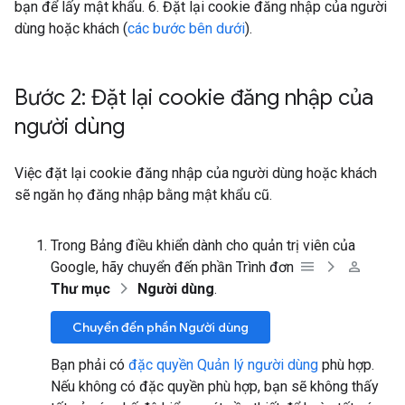
bạn để lấy mật khẩu. 6. Đặt lại cookie đăng nhập của người
dùng hoặc khách (
các bước bên dưới
).
Bước 2: Đặt lại cookie đăng nhập của
người dùng
Việc đặt lại cookie đăng nhập của người dùng hoặc khách
sẽ ngăn họ đăng nhập bằng mật khẩu cũ.
Trong Bảng điều khiển dành cho quản trị viên của
Google, hãy chuyển đến phần Trình đơn
Thư mục
Người dùng
.
Chuyển đến phần Người dùng
Bạn phải có
đặc quyền Quản lý người dùng
phù hợp.
Nếu không có đặc quyền phù hợp, bạn sẽ không thấy