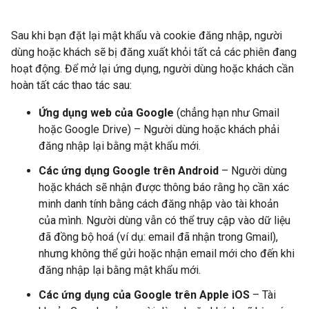
Sau khi bạn đặt lại mật khẩu và cookie đăng nhập, người
dùng hoặc khách sẽ bị đăng xuất khỏi tất cả các phiên đang
hoạt động. Để mở lại ứng dụng, người dùng hoặc khách cần
hoàn tất các thao tác sau:
Ứng dụng web của Google
(chẳng hạn như Gmail
hoặc Google Drive) – Người dùng hoặc khách phải
đăng nhập lại bằng mật khẩu mới.
Các ứng dụng Google trên Android
– Người dùng
hoặc khách sẽ nhận được thông báo rằng họ cần xác
minh danh tính bằng cách đăng nhập vào tài khoản
của mình. Người dùng vẫn có thể truy cập vào dữ liệu
đã đồng bộ hoá (ví dụ: email đã nhận trong Gmail),
nhưng không thể gửi hoặc nhận email mới cho đến khi
đăng nhập lại bằng mật khẩu mới.
Các ứng dụng của Google trên Apple iOS
– Tài