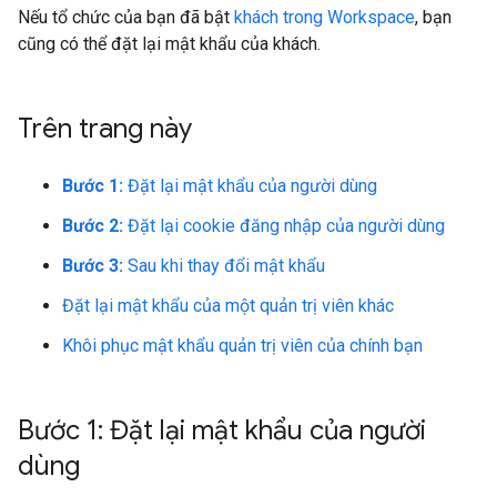
Nếu tổ chức của bạn đã bật
khách trong Workspace
, bạn
cũng có thể đặt lại mật khẩu của khách.
Trên trang này
Bước 1:
Đặt lại mật khẩu của người dùng
Bước 2:
Đặt lại cookie đăng nhập của người dùng
Bước 3:
Sau khi thay đổi mật khẩu
Đặt lại mật khẩu của một quản trị viên khác
Khôi phục mật khẩu quản trị viên của chính bạn
Bước 1: Đặt lại mật khẩu của người
dùng