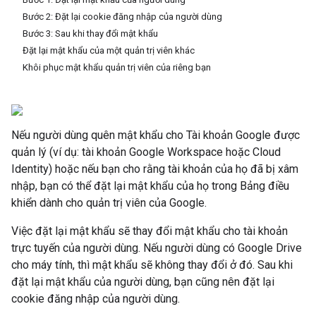
Bước 2: Đặt lại cookie đăng nhập của người dùng
Bước 3: Sau khi thay đổi mật khẩu
Đặt lại mật khẩu của một quản trị viên khác
Khôi phục mật khẩu quản trị viên của riêng bạn
Nếu người dùng quên mật khẩu cho Tài khoản Google được
quản lý (ví dụ: tài khoản Google Workspace hoặc Cloud
Identity) hoặc nếu bạn cho rằng tài khoản của họ đã bị xâm
nhập, bạn có thể đặt lại mật khẩu của họ trong Bảng điều
khiển dành cho quản trị viên của Google.
Việc đặt lại mật khẩu sẽ thay đổi mật khẩu cho tài khoản
trực tuyến của người dùng. Nếu người dùng có Google Drive
cho máy tính, thì mật khẩu sẽ không thay đổi ở đó. Sau khi
đặt lại mật khẩu của người dùng, bạn cũng nên đặt lại
cookie đăng nhập của người dùng.