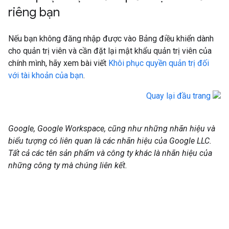
riêng bạn
Nếu bạn không đăng nhập được vào Bảng điều khiển dành
cho quản trị viên và cần đặt lại mật khẩu quản trị viên của
chính mình, hãy xem bài viết
Khôi phục quyền quản trị đối
với tài khoản của bạn
.
Quay lại đầu trang
Google, Google Workspace, cũng như những nhãn hiệu và
biểu tượng có liên quan là các nhãn hiệu của Google LLC.
Tất cả các tên sản phẩm và công ty khác là nhãn hiệu của
những công ty mà chúng liên kết.