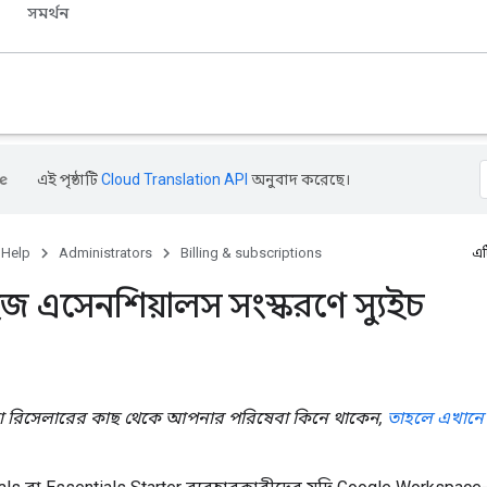
সমর্থন
এই পৃষ্ঠাটি
Cloud Translation API
অনুবাদ করেছে।
 Help
Administrators
Billing & subscriptions
এট
াইজ এসেনশিয়ালস সংস্করণে স্যুইচ
রিসেলারের কাছ থেকে আপনার পরিষেবা কিনে থাকেন,
তাহলে এখানে