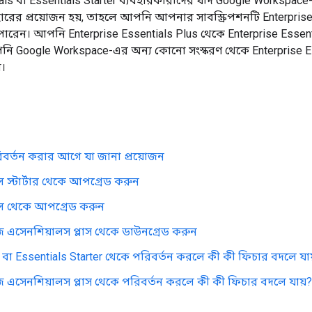
s বা Essentials Starter ব্যবহারকারীদের যদি Google Workspace-এ
ারের প্রয়োজন হয়, তাহলে আপনি আপনার সাবস্ক্রিপশনটি Enterpris
ারেন। আপনি Enterprise Essentials Plus থেকে Enterprise Essen
নি Google Workspace-এর অন্য কোনো সংস্করণ থেকে Enterprise Es
।
িবর্তন করার আগে যা জানা প্রয়োজন
 স্টার্টার থেকে আপগ্রেড করুন
ল থেকে আপগ্রেড করুন
ইজ এসেনশিয়ালস প্লাস থেকে ডাউনগ্রেড করুন
 বা Essentials Starter থেকে পরিবর্তন করলে কী কী ফিচার বদলে যা
ইজ এসেনশিয়ালস প্লাস থেকে পরিবর্তন করলে কী কী ফিচার বদলে যায়?