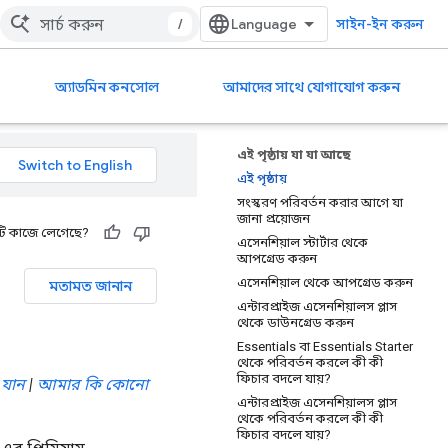
/
সাইন-ইন করুন
অ্যাডমিন কনসোল
আমাদের সাথে যোগাযোগ করুন
এই পৃষ্ঠায় যা যা আছে
এই পৃষ্ঠায়
সংস্করণ পরিবর্তন করার আগে যা
জানা প্রয়োজন
ি কাজে লেগেছে?
এসেনশিয়াল স্টার্টার থেকে
আপগ্রেড করুন
এসেনশিয়াল থেকে আপগ্রেড করুন
মতামত জানান
এন্টারপ্রাইজ এসেনশিয়ালস প্লাস
থেকে ডাউনগ্রেড করুন
Essentials বা Essentials Starter
থেকে পরিবর্তন করলে কী কী
ফিচার বদলে যায়?
 যান
|
আমার কি কোনো
এন্টারপ্রাইজ এসেনশিয়ালস প্লাস
থেকে পরিবর্তন করলে কী কী
ফিচার বদলে যায়?