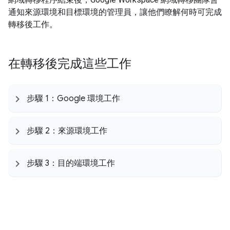
通知來源環境和目標環境的管理員，讓他們瞭解何時可完成
轉移後工作。
在轉移後完成這些工作
步驟 1：Google 環境工作
步驟 2：來源環境工作
步驟 3：目的端環境工作