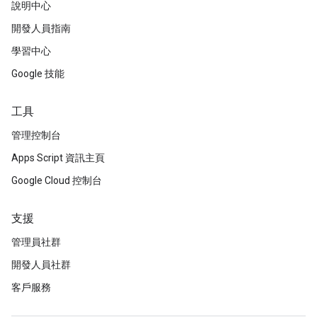
說明中心
開發人員指南
學習中心
Google 技能
工具
管理控制台
Apps Script 資訊主頁
Google Cloud 控制台
支援
管理員社群
開發人員社群
客戶服務