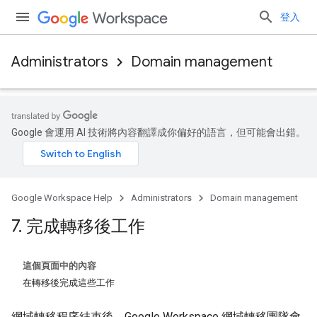
登入
Administrators
Domain management
Google 會運用 AI 技術將內容翻譯成你偏好的語言，但可能會出錯。
Google Workspace Help
Administrators
Domain management
7
.
完成轉移後工作
這個頁面中的內容
在轉移後完成這些工作
網域轉移程序結束後，Google Workspace 網域轉移團隊會