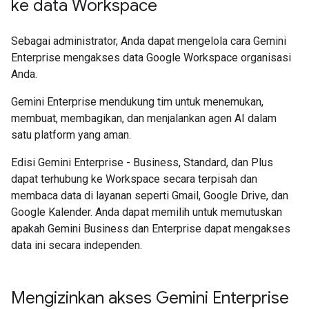
ke data Workspace
Sebagai administrator, Anda dapat mengelola cara Gemini
Enterprise mengakses data Google Workspace organisasi
Anda.
Gemini Enterprise mendukung tim untuk menemukan,
membuat, membagikan, dan menjalankan agen AI dalam
satu platform yang aman.
Edisi Gemini Enterprise - Business, Standard, dan Plus
dapat terhubung ke Workspace secara terpisah dan
membaca data di layanan seperti Gmail, Google Drive, dan
Google Kalender. Anda dapat memilih untuk memutuskan
apakah Gemini Business dan Enterprise dapat mengakses
data ini secara independen.
Mengizinkan akses Gemini Enterprise