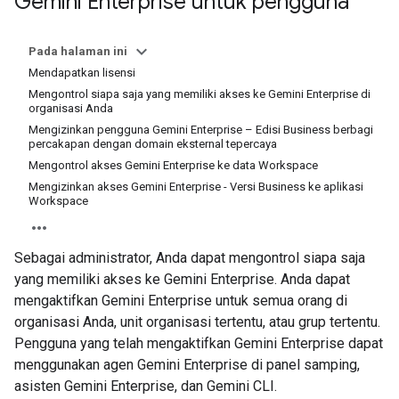
Gemini Enterprise untuk pengguna
Pada halaman ini
Mendapatkan lisensi
Mengontrol siapa saja yang memiliki akses ke Gemini Enterprise di
organisasi Anda
Mengizinkan pengguna Gemini Enterprise – Edisi Business berbagi
percakapan dengan domain eksternal tepercaya
Mengontrol akses Gemini Enterprise ke data Workspace
Mengizinkan akses Gemini Enterprise - Versi Business ke aplikasi
Workspace
Sebagai administrator, Anda dapat mengontrol siapa saja
yang memiliki akses ke Gemini Enterprise. Anda dapat
mengaktifkan Gemini Enterprise untuk semua orang di
organisasi Anda, unit organisasi tertentu, atau grup tertentu.
Pengguna yang telah mengaktifkan Gemini Enterprise dapat
menggunakan agen Gemini Enterprise di panel samping,
asisten Gemini Enterprise, dan Gemini CLI.