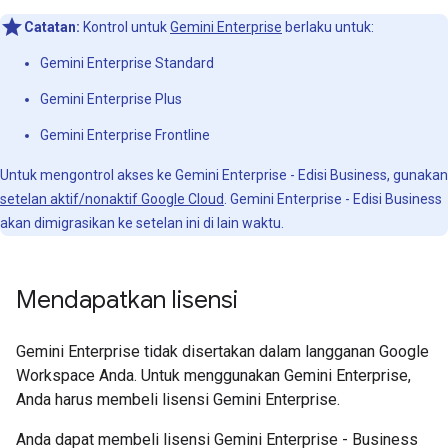
Catatan:
Kontrol untuk
Gemini Enterprise
berlaku untuk:
Gemini Enterprise Standard
Gemini Enterprise Plus
Gemini Enterprise Frontline
Untuk mengontrol akses ke Gemini Enterprise - Edisi Business, gunakan
setelan aktif/nonaktif Google Cloud
. Gemini Enterprise - Edisi Business
akan dimigrasikan ke setelan ini di lain waktu.
Mendapatkan lisensi
Gemini Enterprise tidak disertakan dalam langganan Google
Workspace Anda. Untuk menggunakan Gemini Enterprise,
Anda harus membeli lisensi Gemini Enterprise.
Anda dapat membeli lisensi Gemini Enterprise - Business