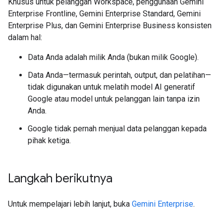
Khusus untuk pelanggan Workspace, penggunaan Gemini
Enterprise Frontline, Gemini Enterprise Standard, Gemini
Enterprise Plus, dan Gemini Enterprise Business konsisten
dalam hal:
Data Anda adalah milik Anda (bukan milik Google).
Data Anda—termasuk perintah, output, dan pelatihan—
tidak digunakan untuk melatih model AI generatif
Google atau model untuk pelanggan lain tanpa izin
Anda.
Google tidak pernah menjual data pelanggan kepada
pihak ketiga.
Langkah berikutnya
Untuk mempelajari lebih lanjut, buka
Gemini Enterprise
.