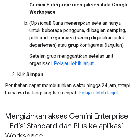
Gemini Enterprise mengakses data Google
Workspace
.
(Opsional) Guna menerapkan setelan hanya
untuk beberapa pengguna, di bagian samping,
pilih
unit organisasi
(sering digunakan untuk
departemen) atau
grup
konfigurasi (lanjutan).
Setelan grup menggantikan setelan unit
organisasi.
Pelajari lebih lanjut
Klik
Simpan
.
Perubahan dapat membutuhkan waktu hingga 24 jam, tetapi
biasanya berlangsung lebih cepat.
Pelajari lebih lanjut
Mengizinkan akses Gemini Enterprise
- Edisi Standard dan Plus ke aplikasi
Workspace