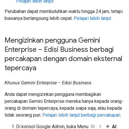
Pelajari lebih lanjut
Perubahan dapat membutuhkan waktu hingga 24 jam, tetapi
biasanya berlangsung lebih cepat.
Pelajari lebih lanjut
Mengizinkan pengguna Gemini
Enterprise – Edisi Business berbagi
percakapan dengan domain eksternal
tepercaya
Khusus Gemini Enterprise – Edisi Business.
Anda dapat mengizinkan pengguna membagikan
percakapan Gemini Enterprise mereka hanya kepada orang-
orang di domain tepercaya, kepada siapa saja, atau kepada
tidak seorang pun.
Pelajari lebih lanjut berbagi percakapan
Di konsol Google Admin, buka Menu
AI