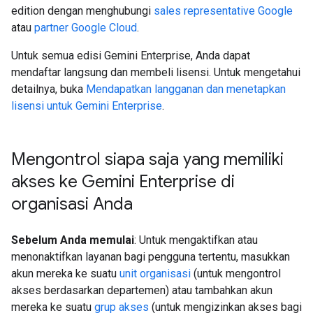
edition dengan menghubungi
sales representative Google
atau
partner Google Cloud
.
Untuk semua edisi Gemini Enterprise, Anda dapat
mendaftar langsung dan membeli lisensi. Untuk mengetahui
detailnya, buka
Mendapatkan langganan dan menetapkan
lisensi untuk Gemini Enterprise
.
Mengontrol siapa saja yang memiliki
akses ke Gemini Enterprise di
organisasi Anda
Sebelum Anda memulai
: Untuk mengaktifkan atau
menonaktifkan layanan bagi pengguna tertentu, masukkan
akun mereka ke suatu
unit organisasi
(untuk mengontrol
akses berdasarkan departemen) atau tambahkan akun
mereka ke suatu
grup akses
(untuk mengizinkan akses bagi