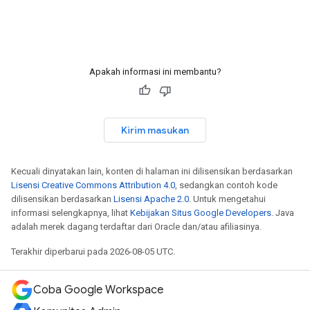
Apakah informasi ini membantu?
Kirim masukan
Kecuali dinyatakan lain, konten di halaman ini dilisensikan berdasarkan
Lisensi Creative Commons Attribution 4.0
, sedangkan contoh kode
dilisensikan berdasarkan
Lisensi Apache 2.0
. Untuk mengetahui
informasi selengkapnya, lihat
Kebijakan Situs Google Developers
. Java
adalah merek dagang terdaftar dari Oracle dan/atau afiliasinya.
Terakhir diperbarui pada 2026-08-05 UTC.
Coba Google Workspace