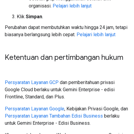
organisasi.
Pelajari lebih lanjut
Klik
Simpan
.
Perubahan dapat membutuhkan waktu hingga 24 jam, tetapi
biasanya berlangsung lebih cepat.
Pelajari lebih lanjut
Ketentuan dan pertimbangan hukum
Persyaratan Layanan GCP
dan pemberitahuan privasi
Google Cloud berlaku untuk Gemini Enterprise - edisi
Frontline, Standard, dan Plus.
Persyaratan Layanan Google
, Kebijakan Privasi Google, dan
Persyaratan Layanan Tambahan Edisi Business
berlaku
untuk Gemini Enterprise - Edisi Business.