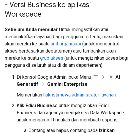
- Versi Business ke aplikasi
Workspace
Sebelum Anda memulai
: Untuk mengaktifkan atau
menonaktifkan layanan bagi pengguna tertentu, masukkan
akun mereka ke suatu
unit organisasi
(untuk mengontrol
akses berdasarkan departemen) atau tambahkan akun
mereka ke suatu
grup akses
(untuk mengizinkan akses bagi
pengguna di seluruh atau di dalam departemen).
Di konsol Google Admin, buka Menu
AI
Generatif
Gemini Enterprise
.
Memerlukan
hak istimewa administrator layanan
.
Klik
Edisi Business
untuk mengizinkan Edisi
Business dan agennya mengakses Data Workspace
untuk mengambil tindakan dan membuat respons.
Centang atau hapus centang pada
Izinkan