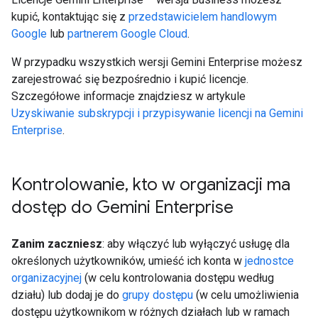
kupić, kontaktując się z
przedstawicielem handlowym
Google
lub
partnerem Google Cloud
.
W przypadku wszystkich wersji Gemini Enterprise możesz
zarejestrować się bezpośrednio i kupić licencje.
Szczegółowe informacje znajdziesz w artykule
Uzyskiwanie subskrypcji i przypisywanie licencji na Gemini
Enterprise
.
Kontrolowanie
,
kto w organizacji ma
dostęp do Gemini Enterprise
Zanim zaczniesz
: aby włączyć lub wyłączyć usługę dla
określonych użytkowników, umieść ich konta w
jednostce
organizacyjnej
(w celu kontrolowania dostępu według
działu) lub dodaj je do
grupy dostępu
(w celu umożliwienia
dostępu użytkownikom w różnych działach lub w ramach