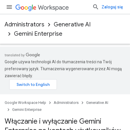
Zaloguj się
Administrators
Generative AI
Gemini Enterprise
Google używa technologii AI do tłumaczenia treści na Twój
preferowany język. Tłumaczenia wygenerowane przez AI mogą
zawierać błędy.
Google Workspace Help
Administrators
Generative AI
Gemini Enterprise
Włączanie i wyłączanie Gemini