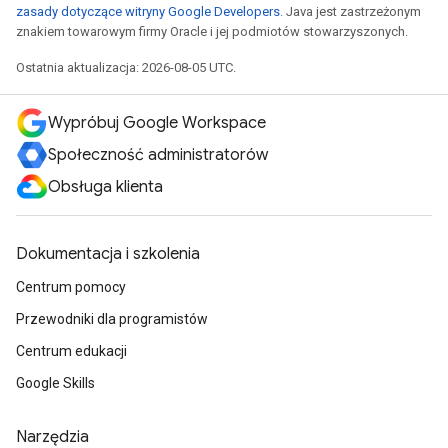
zasady dotyczące witryny Google Developers
. Java jest zastrzeżonym
znakiem towarowym firmy Oracle i jej podmiotów stowarzyszonych.
Ostatnia aktualizacja: 2026-08-05 UTC.
Wypróbuj Google Workspace
Społeczność administratorów
Obsługa klienta
Dokumentacja i szkolenia
Centrum pomocy
Przewodniki dla programistów
Centrum edukacji
Google Skills
Narzędzia