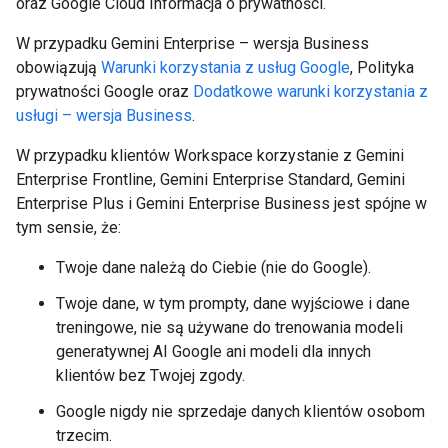
oraz Google Cloud Informacja o prywatności.
W przypadku Gemini Enterprise – wersja Business
obowiązują
Warunki korzystania z usług Google
, Polityka
prywatności Google oraz
Dodatkowe warunki korzystania z
usługi – wersja Business
.
W przypadku klientów Workspace korzystanie z Gemini
Enterprise Frontline, Gemini Enterprise Standard, Gemini
Enterprise Plus i Gemini Enterprise Business jest spójne w
tym sensie, że:
Twoje dane należą do Ciebie (nie do Google).
Twoje dane, w tym prompty, dane wyjściowe i dane
treningowe, nie są używane do trenowania modeli
generatywnej AI Google ani modeli dla innych
klientów bez Twojej zgody.
Google nigdy nie sprzedaje danych klientów osobom
trzecim.