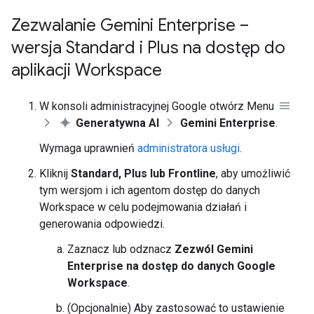
Zezwalanie Gemini Enterprise –
wersja Standard i Plus na dostęp do
aplikacji Workspace
W konsoli administracyjnej Google otwórz Menu
Generatywna AI
Gemini Enterprise
.
Wymaga uprawnień
administratora usługi
.
Kliknij
Standard, Plus lub Frontline
, aby umożliwić
tym wersjom i ich agentom dostęp do danych
Workspace w celu podejmowania działań i
generowania odpowiedzi.
Zaznacz lub odznacz
Zezwól Gemini
Enterprise na dostęp do danych Google
Workspace
.
(Opcjonalnie) Aby zastosować to ustawienie