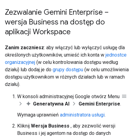
Zezwalanie Gemini Enterprise –
wersja Business na dostęp do
aplikacji Workspace
Zanim zaczniesz
: aby włączyć lub wyłączyć usługę dla
określonych użytkowników, umieść ich konta w
jednostce
organizacyjnej
(w celu kontrolowania dostępu według
działu) lub dodaj je do
grupy dostępu
(w celu umożliwienia
dostępu użytkownikom w różnych działach lub w ramach
działu).
W konsoli administracyjnej Google otwórz Menu
Generatywna AI
Gemini Enterprise
.
Wymaga uprawnień
administratora usługi
.
Kliknij
Wersja Business
, aby zezwolić wersji
Business i jej agentom na dostęp do danych