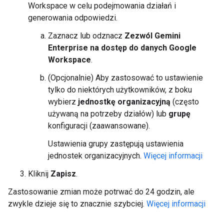
Workspace w celu podejmowania działań i
generowania odpowiedzi.
Zaznacz lub odznacz
Zezwól Gemini
Enterprise na dostęp do danych Google
Workspace
.
(Opcjonalnie) Aby zastosować to ustawienie
tylko do niektórych użytkowników, z boku
wybierz
jednostkę organizacyjną
(często
używaną na potrzeby działów) lub
grupę
konfiguracji (zaawansowane).
Ustawienia grupy zastępują ustawienia
jednostek organizacyjnych.
Więcej informacji
Kliknij
Zapisz
.
Zastosowanie zmian może potrwać do 24 godzin, ale
zwykle dzieje się to znacznie szybciej.
Więcej informacji