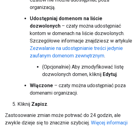
organizacją.
Udostępniaj domenom na liście
dozwolonych
– czaty można udostępniać
kontom w domenach na liście dozwolonych.
Szczegółowe informacje znajdziesz w artykule
Zezwalanie na udostępnianie treści jedynie
zaufanym domenom zewnętrznym
.
(Opcjonalnie) Aby zmodyfikować listę
dozwolonych domen, kliknij
Edytuj
.
Włączone
– czaty można udostępniać poza
domenami organizacji.
Kliknij
Zapisz
.
Zastosowanie zmian może potrwać do 24 godzin, ale
zwykle dzieje się to znacznie szybciej.
Więcej informacji