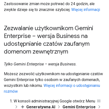
Zastosowanie zmian może potrwać do 24 godzin, ale
zwykle dzieje się to znacznie szybciej.
Więcej informacji
Zezwalanie użytkownikom Gemini
Enterprise – wersja Business na
udostępnianie czatów zaufanym
domenom zewnętrznym
Tylko Gemini Enterprise – wersja Business.
Możesz zezwolić użytkownikom na udostępnianie czatów
Gemini Enterprise tylko osobom w zaufanych domenach,
wszystkim lub nikomu.
Więcej informacji o udostępnianiu
rozmów
W konsoli administracyjnej Google otwórz Menu
Generatywna AI
Gemini Enterprise