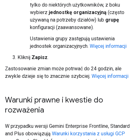
tylko do niektórych użytkowników, z boku
wybierz
jednostkę organizacyjną
(często
używaną na potrzeby działów) lub
grupę
konfiguracji (zaawansowane).
Ustawienia grupy zastępują ustawienia
jednostek organizacyjnych.
Więcej informacji
Kliknij
Zapisz
.
Zastosowanie zmian może potrwać do 24 godzin, ale
zwykle dzieje się to znacznie szybciej.
Więcej informacji
Warunki prawne i kwestie do
rozważenia
W przypadku wersji Gemini Enterprise Frontline, Standard
and Plus obowiązują
Warunki korzystania z usługi GCP