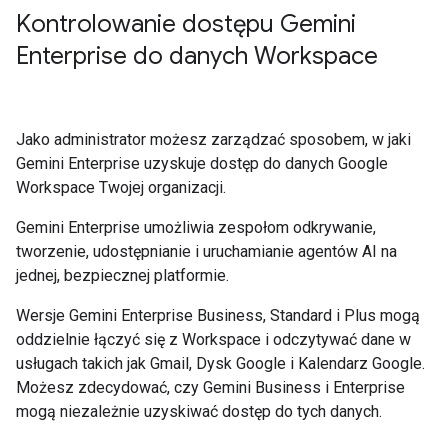
Kontrolowanie dostępu Gemini
Enterprise do danych Workspace
Jako administrator możesz zarządzać sposobem, w jaki
Gemini Enterprise uzyskuje dostęp do danych Google
Workspace Twojej organizacji.
Gemini Enterprise umożliwia zespołom odkrywanie,
tworzenie, udostępnianie i uruchamianie agentów AI na
jednej, bezpiecznej platformie.
Wersje Gemini Enterprise Business, Standard i Plus mogą
oddzielnie łączyć się z Workspace i odczytywać dane w
usługach takich jak Gmail, Dysk Google i Kalendarz Google.
Możesz zdecydować, czy Gemini Business i Enterprise
mogą niezależnie uzyskiwać dostęp do tych danych.