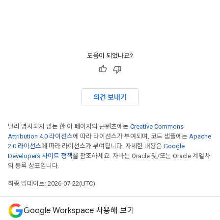
도움이 되었나요?
의견 보내기
달리 명시되지 않는 한 이 페이지의 콘텐츠에는
Creative Commons
Attribution 4.0 라이선스
에 따라 라이선스가 부여되며, 코드 샘플에는
Apache
2.0 라이선스
에 따라 라이선스가 부여됩니다. 자세한 내용은
Google
Developers 사이트 정책
을 참조하세요. 자바는 Oracle 및/또는 Oracle 계열사
의 등록 상표입니다.
최종 업데이트: 2026-07-22(UTC)
Google Workspace 사용해 보기