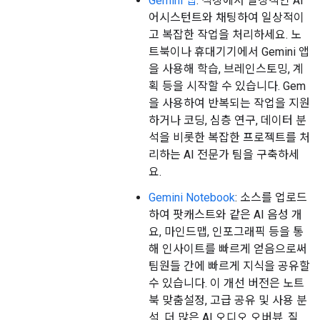
Gemini 앱
: 직장에서 일상적인 AI
어시스턴트와 채팅하여 일상적이
고 복잡한 작업을 처리하세요. 노
트북이나 휴대기기에서 Gemini 앱
을 사용해 학습, 브레인스토밍, 계
획 등을 시작할 수 있습니다. Gem
을 사용하여 반복되는 작업을 지원
하거나 코딩, 심층 연구, 데이터 분
석을 비롯한 복잡한 프로젝트를 처
리하는 AI 전문가 팀을 구축하세
요.
Gemini Notebook
: 소스를 업로드
하여 팟캐스트와 같은 AI 음성 개
요, 마인드맵, 인포그래픽 등을 통
해 인사이트를 빠르게 얻음으로써
팀원들 간에 빠르게 지식을 공유할
수 있습니다. 이 개선 버전은 노트
북 맞춤설정, 고급 공유 및 사용 분
석, 더 많은 AI 오디오 오버뷰, 질