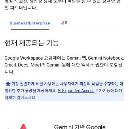
영감의 원천, 생산성 증대 도우미 역할을 할 수 있는 강력한 협
업 파트너입니다.
Business/Enterprise
교육
현재 제공되는 기능
Google Workspace 요금제에는 Gemini 앱, Gemini Notebook,
Gmail, Docs, Meet의 Gemini 등에 대한 액세스 권한이 포함됩
니다.
가장 활발하게 AI를 사용하는 사용자에게 최상의 작업을 수행하는 데
필요한 추가 용량을 제공하세요.
AI Expanded Access
부가기능에 대해
자세히 알아보세요.
Gemini 기반 Google