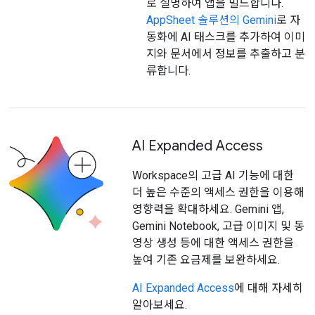
로 설명하여 앱을 빌드합니다.
AppSheet 솔루션의 Gemini
로 자
동화에 AI 태스크를 추가하여 이미
지와 문서에서 정보를 추출하고 분
류합니다.
AI Expanded Access
Workspace의 고급 AI 기능에 대한
더 높은 수준의 액세스 권한을 이용해
영향력을 확대하세요. Gemini 앱,
Gemini Notebook, 고급 이미지 및 동
영상 생성 등에 대한 액세스 권한을
높여 기존 요금제를 보완하세요.
AI Expanded Access
에 대해 자세히
알아보세요.