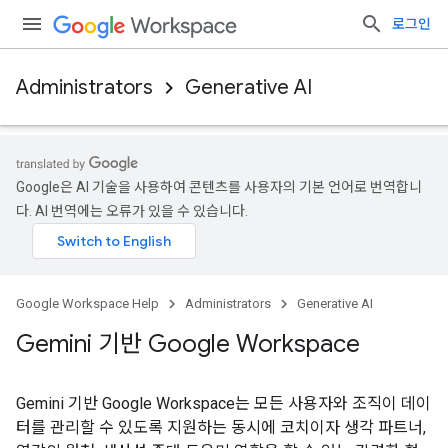
로그인
Administrators
Generative AI
Google은 AI 기술을 사용하여 콘텐츠를 사용자의 기본 언어로 번역합니
다. AI 번역에는 오류가 있을 수 있습니다.
Google Workspace Help
Administrators
Generative AI
Gemini 기반 Google Workspace
Gemini 기반 Google Workspace는 모든 사용자와 조직이 데이
터를 관리할 수 있도록 지원하는 동시에 코치이자 생각 파트너,