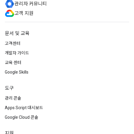
관리자 커뮤니티
고객 지원
문서 및 교육
고객센터
개발자 가이드
교육 센터
Google Skills
도구
관리 콘솔
Apps Script 대시보드
Google Cloud 콘솔
지원