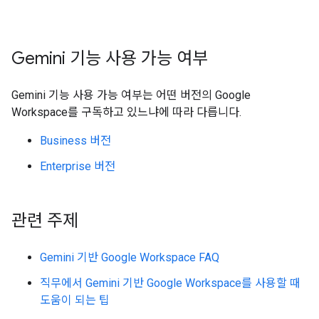
Gemini 기능 사용 가능 여부
Gemini 기능 사용 가능 여부는 어떤 버전의 Google
Workspace를 구독하고 있느냐에 따라 다릅니다.
Business 버전
Enterprise 버전
관련 주제
Gemini 기반 Google Workspace FAQ
직무에서 Gemini 기반 Google Workspace를 사용할 때
도움이 되는 팁