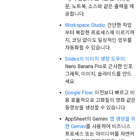
문, 노트북, 소스와 같은 출력을 제
공합니다.
Workspace Studio
: 간단한 작업
부터 복잡한 프로세스에 이르기까
지, 코딩 없이도 일상적인 업무를
자동화할 수 있습니다.
Slides의 이미지 생성 도우미
:
Nano Banana Pro로 근사한 인포
그래픽, 이미지, 슬라이드를 만드
세요.
Google Flow
: 이전보다 빠르고 비
용 효율적으로 고화질의 영화 같은
동영상을 생성할 수 있습니다.
AppSheet의 Gemini:
앱 생성을 위
한 Gemini
를 사용하여 비즈니스
프로세스 또는 아이디어를 자연어