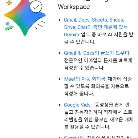
Workspace
Gmail, Docs, Sheets, Slides,
Drive, Chat의 측면 패널에 있는
Gemini
: 업무 중 바로 AI 지원을 받
을 수 있습니다.
Gmail 및 Docs의 글쓰기 도우미
:
전문적인 이메일과 문서를 빠르게
작성할 수 있습니다.
Meet의 자동 회의록
: 대화에 집중
할 수 있도록 회의록을 자동으로
작성해 줍니다.
Google Vids
- 동영상을 쉽게 만
들고 공동작업하여 직장에서 스토
리텔링을 위한 풍부한 새로운 매체
를 활용할 수 있습니다.