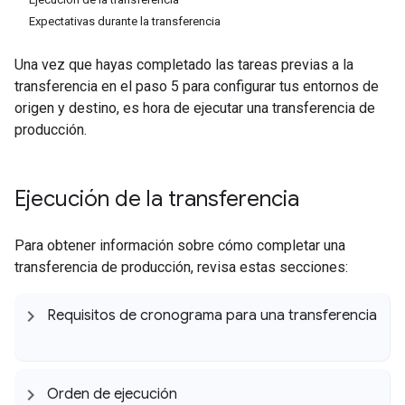
Expectativas durante la transferencia
Una vez que hayas completado las tareas previas a la
transferencia en el paso 5 para configurar tus entornos de
origen y destino, es hora de ejecutar una transferencia de
producción.
Ejecución de la transferencia
Para obtener información sobre cómo completar una
transferencia de producción, revisa estas secciones:
Requisitos de cronograma para una transferencia
Orden de ejecución