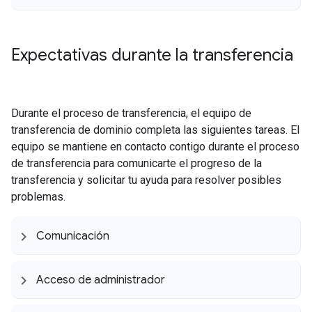
Expectativas durante la transferencia
Durante el proceso de transferencia, el equipo de
transferencia de dominio completa las siguientes tareas. El
equipo se mantiene en contacto contigo durante el proceso
de transferencia para comunicarte el progreso de la
transferencia y solicitar tu ayuda para resolver posibles
problemas.
Comunicación
Acceso de administrador