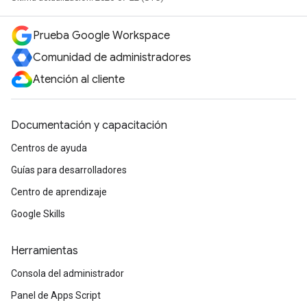
Prueba Google Workspace
Comunidad de administradores
Atención al cliente
Documentación y capacitación
Centros de ayuda
Guías para desarrolladores
Centro de aprendizaje
Google Skills
Herramientas
Consola del administrador
Panel de Apps Script