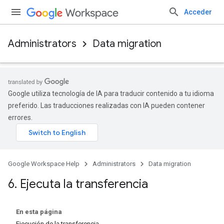
Acceder
Administrators
Data migration
Google utiliza tecnología de IA para traducir contenido a tu idioma
preferido. Las traducciones realizadas con IA pueden contener
errores.
Google Workspace Help
Administrators
Data migration
6
.
Ejecuta la transferencia
En esta página
Ejecución de la transferencia