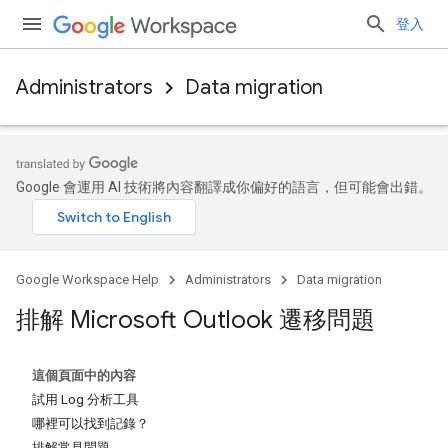
登入
Administrators
Data migration
Google 會運用 AI 技術將內容翻譯成你偏好的語言，但可能會出錯。
Google Workspace Help
Administrators
Data migration
排解 Microsoft Outlook 遷移問題
這個頁面中的內容
試用 Log 分析工具
哪裡可以找到記錄？
排解常見問題