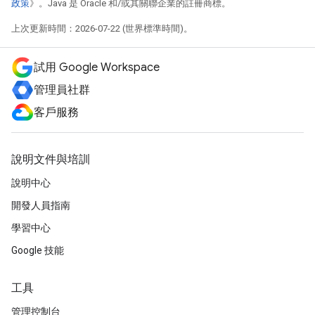
政策
》。Java 是 Oracle 和/或其關聯企業的註冊商標。
上次更新時間：2026-07-22 (世界標準時間)。
試用 Google Workspace
管理員社群
客戶服務
說明文件與培訓
說明中心
開發人員指南
學習中心
Google 技能
工具
管理控制台