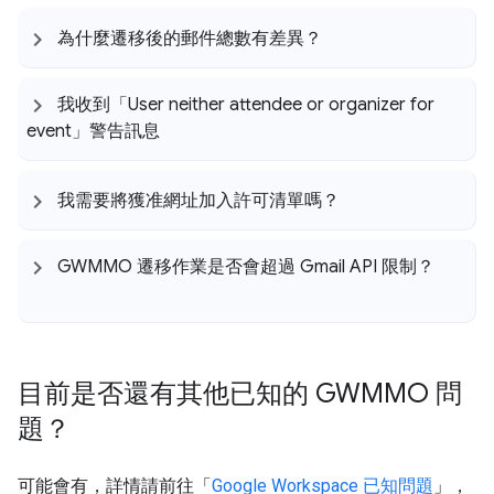
為什麼遷移後的郵件總數有差異？
我收到「User neither attendee or organizer for
event」警告訊息
我需要將獲准網址加入許可清單嗎？
GWMMO 遷移作業是否會超過 Gmail API 限制？
目前是否還有其他已知的 GWMMO 問
題？
可能會有，詳情請前往「
Google Workspace 已知問題
」，