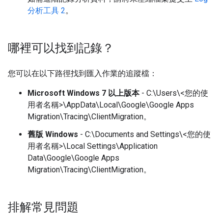
分析工具 2
。
哪裡可以找到記錄？
您可以在以下路徑找到匯入作業的追蹤檔：
Microsoft Windows 7 以上版本
- C:\Users\<您的使
用者名稱>
\AppData\Local\Google\Google Apps
Migration\Tracing\ClientMigration。
舊版 Windows
- C:\Documents and Settings\<您的使
用者名稱>
\Local Settings\Application
Data\Google\Google Apps
Migration\Tracing\ClientMigration。
排解常見問題