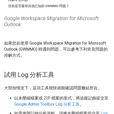
目前是否還有其他已知的 GWMMO 問題？
Google Workspace Migration for Microsoft
Outlook
如果您在使用 Google Workspace Migration for Microsoft
Outlook (GWMMO) 時遇到問題，可以參考下列常見問題的
排解方式。
試用 Log 分析工具
大部份情況下，這項工具很快就能確認問題癥結所在。
以未壓縮檔案或 ZIP 檔案的形式，將追蹤記錄提交至
Google Admin Toolbox Log 分析工具
。
如需進階記錄分析資料，請將未壓縮檔案提交至
Log