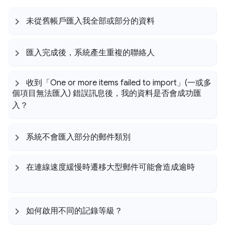
未從舊帳戶匯入我全部或部分的資料
匯入完成後，系統產生重複的聯絡人
收到「One or more items failed to import」(一或多
個項目無法匯入) 錯誤訊息後，我的資料是否會成功匯
入？
系統不會匯入部分的郵件類別
在連線速度緩慢時遷移大型郵件可能會造成逾時
如何啟用不同的記錄等級？