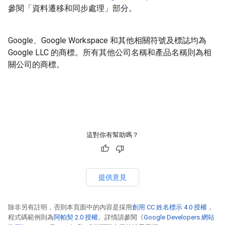
參閱「資料遷移和同步處理」
部分。
Google、Google Workspace 和其他相關符號及標誌均為
Google LLC 的商標。
所有其他公司名稱和產品名稱則為相
關公司的商標。
這對你有幫助嗎？
提供意見
除非另有註明，否則本頁面中的內容是採用
創用 CC 姓名標示 4.0 授權
，
程式碼範例則為
阿帕契 2.0 授權
。詳情請參閱《
Google Developers 網站