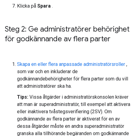
Klicka på
Spara
.
Steg 2: Ge administratörer behörighet
för godkännande av flera parter
Skapa en eller flera anpassade administratörsroller
,
som var och en inkluderar de
godkännandebehörigheter för flera parter som du vill
att administratörer ska ha.
Tips:
Vissa åtgärder i administratörskonsolen kräver
att man är superadministratör, till exempel att aktivera
eller inaktivera tvåstegsverifiering (2SV). Om
godkännande av flera parter är aktiverat för en av
dessa åtgärder måste en andra superadministratör
granska alla tillhörande begäranden om godkännande