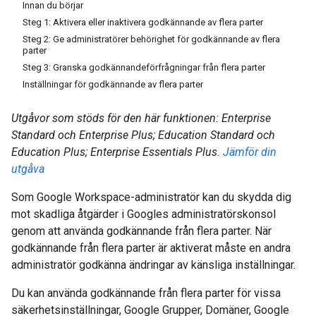
Innan du börjar
Steg 1: Aktivera eller inaktivera godkännande av flera parter
Steg 2: Ge administratörer behörighet för godkännande av flera
parter
Steg 3: Granska godkännandeförfrågningar från flera parter
Inställningar för godkännande av flera parter
Utgåvor som stöds för den här funktionen: Enterprise
Standard och Enterprise Plus; Education Standard och
Education Plus; Enterprise Essentials Plus.
Jämför din
utgåva
Som Google Workspace-administratör kan du skydda dig
mot skadliga åtgärder i Googles administratörskonsol
genom att använda godkännande från flera parter. När
godkännande från flera parter är aktiverat måste en andra
administratör godkänna ändringar av känsliga inställningar.
Du kan använda godkännande från flera parter för vissa
säkerhetsinställningar, Google Grupper, Domäner, Google