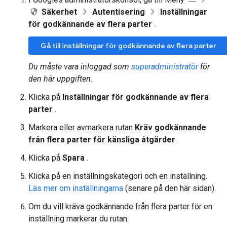
Säkerhet
Autentisering
Inställningar
för godkännande av flera parter
.
Gå till inställningar för godkännande av flera parter
Du måste vara inloggad som
superadministratör
för
den här uppgiften.
Klicka på
Inställningar för godkännande av flera
parter
.
Markera eller avmarkera rutan
Kräv godkännande
från flera parter för känsliga åtgärder
.
Klicka på
Spara
.
Klicka på en inställningskategori och en inställning.
Läs mer om inställningarna
(senare på den här sidan).
Om du vill kräva godkännande från flera parter för en
inställning markerar du rutan.