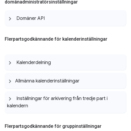
domänadministratörsinställningar
Domäner API
Flerpartsgodkännande för kalenderinställningar
Kalenderdelning
Allmänna kalenderinställningar
Inställningar för arkivering från tredje part i
kalendern
Flerpartsgodkännande för gruppinställningar