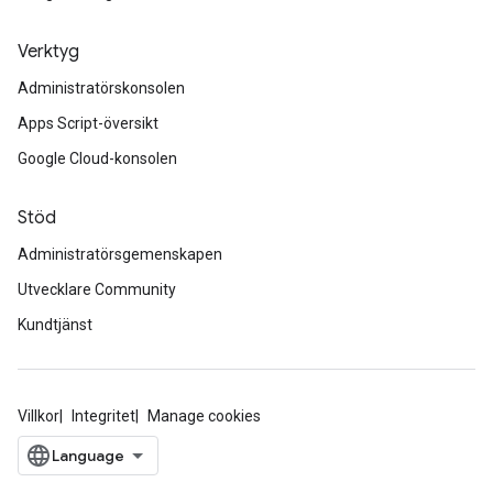
Verktyg
Administratörskonsolen
Apps Script-översikt
Google Cloud-konsolen
Stöd
Administratörsgemenskapen
Utvecklare Community
Kundtjänst
Villkor
Integritet
Manage cookies