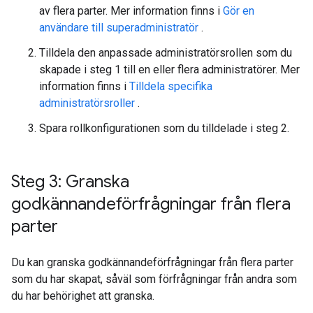
av flera parter. Mer information finns i
Gör en
användare till superadministratör
.
Tilldela den anpassade administratörsrollen som du
skapade i steg 1 till en eller flera administratörer. Mer
information finns i
Tilldela specifika
administratörsroller
.
Spara rollkonfigurationen som du tilldelade i steg 2.
Steg 3: Granska
godkännandeförfrågningar från flera
parter
Du kan granska godkännandeförfrågningar från flera parter
som du har skapat, såväl som förfrågningar från andra som
du har behörighet att granska.