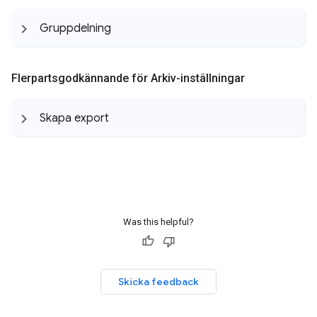
Gruppdelning
Flerpartsgodkännande för Arkiv-inställningar
Skapa export
Was this helpful?
Skicka feedback