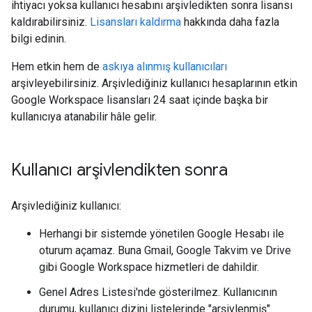
ihtiyacı yoksa kullanıcı hesabını arşivledikten sonra lisansı
kaldırabilirsiniz.
Lisansları kaldırma
hakkında daha fazla
bilgi edinin.
Hem etkin hem de
askıya alınmış kullanıcıları
arşivleyebilirsiniz. Arşivlediğiniz kullanıcı hesaplarının etkin
Google Workspace lisansları 24 saat içinde başka bir
kullanıcıya atanabilir hâle gelir.
Kullanıcı arşivlendikten sonra
Arşivlediğiniz kullanıcı:
Herhangi bir sistemde yönetilen Google Hesabı ile
oturum açamaz. Buna Gmail, Google Takvim ve Drive
gibi Google Workspace hizmetleri de dahildir.
Genel Adres Listesi'nde gösterilmez. Kullanıcının
durumu, kullanıcı dizini listelerinde "arşivlenmiş"