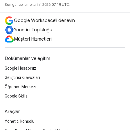
Son güncelleme tarihi: 2026-07-19 UTC.
Google Workspace'i deneyin
Yönetici Topluluğu
Müşteri Hizmetleri
Dokümanlar ve eğitim
Google Hesabınız
Geliştirici kılavuzları
Öğrenim Merkezi
Google Skills
Araçlar
Yönetici konsolu