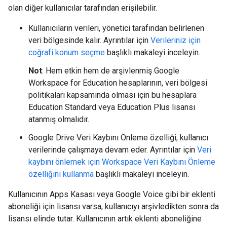
olan diğer kullanıcılar tarafından erişilebilir.
Kullanıcıların verileri, yönetici tarafından belirlenen
veri bölgesinde kalır. Ayrıntılar için
Verileriniz için
coğrafi konum seçme
başlıklı makaleyi inceleyin.
Not
: Hem etkin hem de arşivlenmiş Google
Workspace for Education hesaplarının, veri bölgesi
politikaları kapsamında olması için bu hesaplara
Education Standard veya Education Plus lisansı
atanmış olmalıdır.
Google Drive Veri Kaybını Önleme özelliği, kullanıcı
verilerinde çalışmaya devam eder. Ayrıntılar için
Veri
kaybını önlemek için Workspace Veri Kaybını Önleme
özelliğini kullanma
başlıklı makaleyi inceleyin.
Kullanıcının Apps Kasası veya Google Voice gibi bir eklenti
aboneliği için lisansı varsa, kullanıcıyı arşivledikten sonra da
lisansı elinde tutar. Kullanıcının artık eklenti aboneliğine