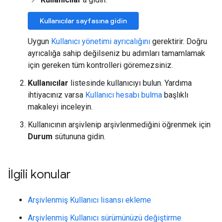
Kullanıcılar sayfasına gidin
Uygun
Kullanıcı yönetimi ayrıcalığını
gerektirir. Doğru
ayrıcalığa sahip değilseniz bu adımları tamamlamak
için gereken tüm kontrolleri göremezsiniz.
Kullanıcılar
listesinde kullanıcıyı bulun. Yardıma
ihtiyacınız varsa
Kullanıcı hesabı bulma
başlıklı
makaleyi inceleyin.
Kullanıcının arşivlenip arşivlenmediğini öğrenmek için
Durum
sütununa gidin.
İlgili konular
Arşivlenmiş Kullanıcı lisansı ekleme
Arşivlenmiş Kullanıcı sürümünüzü değiştirme