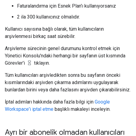
Faturalandırma için Esnek Plan'ı kullanıyorsanız
2 ila 300 kullanıcınız olmalıdır.
Kullanıcı sayısına bağlı olarak, tüm kullanıcıların
arşivlenmesi birkaç saat sürebilir.
Arşivleme sürecinin genel durumunu kontrol etmek için
Yönetici Konsolu'ndaki herhangi bir sayfanın üst kısmında
Görevler'i
tıklayın.
Tüm kullanıcıları arşivledikten sonra bu sayfanın önceki
kısımlarındaki arşivden çıkarma adımlarını uygulayarak
bunlardan birini veya daha fazlasını arşivden çıkarabilirsiniz.
İptal adımları hakkında daha fazla bilgi için
Google
Workspace'i iptal etme
başlıklı makaleyi inceleyin.
Ayrı bir abonelik olmadan kullanıcıları