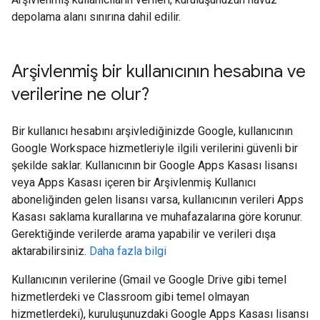
depolama alanı sınırına dahil edilir.
Arşivlenmiş bir kullanıcının hesabına ve
verilerine ne olur?
Bir kullanıcı hesabını arşivlediğinizde Google, kullanıcının
Google Workspace hizmetleriyle ilgili verilerini güvenli bir
şekilde saklar. Kullanıcının bir Google Apps Kasası lisansı
veya Apps Kasası içeren bir Arşivlenmiş Kullanıcı
aboneliğinden gelen lisansı varsa, kullanıcının verileri Apps
Kasası saklama kurallarına ve muhafazalarına göre korunur.
Gerektiğinde verilerde arama yapabilir ve verileri dışa
aktarabilirsiniz.
Daha fazla bilgi
Kullanıcının verilerine (Gmail ve Google Drive gibi temel
hizmetlerdeki ve Classroom gibi temel olmayan
hizmetlerdeki), kuruluşunuzdaki Google Apps Kasası lisansı