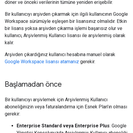
döner ve önceki verilerinin tümüne yeniden erişebilir.
Bir kullanıcıyı arşivden çıkarmak için ilgili kullanıcının Google
Workspace sürümüyle eşleşen bir lisansınız olmalıdır. Etkin
bir lisans yoksa arşivden çıkarma işlemi başarısız olur ve
kullanıcı, Arşivlenmiş Kullanıcı lisansı ile arşivlenmiş olarak
kalır.
Arşivden çıkardığınız kullanıcı hesabına manuel olarak
Google Workspace lisansı atamanız
gerekir.
Başlamadan önce
Bir kullanıcıyı arşivlemek için Arşivlenmiş Kullanıcı
aboneliğinizin veya faturalandırma için Esnek Plan'ın olması
gerekir:
Enterprise Standard veya Enterprise Plus
: Google
Yönetici Konsolunuzda Arşivlenmiş Kullanıcı aboneliği