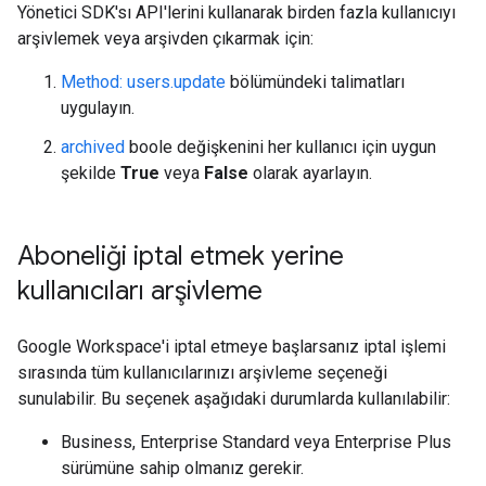
Yönetici SDK'sı API'lerini kullanarak birden fazla kullanıcıyı
arşivlemek veya arşivden çıkarmak için:
Method: users.update
bölümündeki talimatları
uygulayın.
archived
boole değişkenini her kullanıcı için uygun
şekilde
True
veya
False
olarak ayarlayın.
Aboneliği iptal etmek yerine
kullanıcıları arşivleme
Google Workspace'i iptal etmeye başlarsanız iptal işlemi
sırasında tüm kullanıcılarınızı arşivleme seçeneği
sunulabilir. Bu seçenek aşağıdaki durumlarda kullanılabilir:
Business, Enterprise Standard veya Enterprise Plus
sürümüne sahip olmanız gerekir.