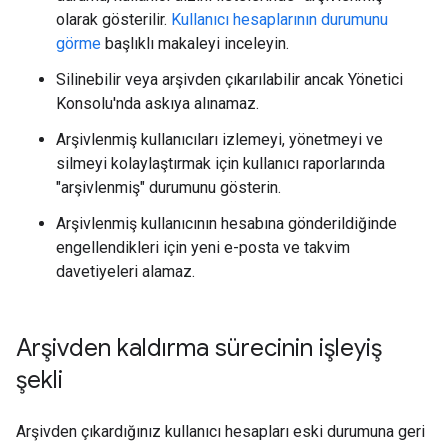
olarak gösterilir.
Kullanıcı hesaplarının durumunu
görme
başlıklı makaleyi inceleyin.
Silinebilir veya arşivden çıkarılabilir ancak Yönetici
Konsolu'nda askıya alınamaz.
Arşivlenmiş kullanıcıları izlemeyi, yönetmeyi ve
silmeyi kolaylaştırmak için kullanıcı raporlarında
"arşivlenmiş" durumunu gösterin.
Arşivlenmiş kullanıcının hesabına gönderildiğinde
engellendikleri için yeni e-posta ve takvim
davetiyeleri alamaz.
Arşivden kaldırma sürecinin işleyiş
şekli
Arşivden çıkardığınız kullanıcı hesapları eski durumuna geri