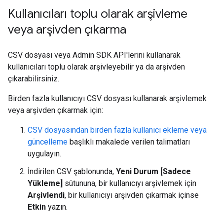
Kullanıcıları toplu olarak arşivleme
veya arşivden çıkarma
CSV dosyası veya Admin SDK API'lerini kullanarak
kullanıcıları toplu olarak arşivleyebilir ya da arşivden
çıkarabilirsiniz.
Birden fazla kullanıcıyı CSV dosyası kullanarak arşivlemek
veya arşivden çıkarmak için:
CSV dosyasından birden fazla kullanıcı ekleme veya
güncelleme
başlıklı makalede verilen talimatları
uygulayın.
İndirilen CSV şablonunda,
Yeni Durum [Sadece
Yükleme]
sütununa, bir kullanıcıyı arşivlemek için
Arşivlendi
, bir kullanıcıyı arşivden çıkarmak içinse
Etkin
yazın.