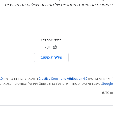
 האחרים הם סימנים מסחריים של החברות שאליהן הם משויכים.
המידע עזר לך?
שליחת משוב
דף זה הוא ברישיון
Creative Commons Attribution 4.0
ודוגמאות הקוד הן ברישיון
.0
.‏ Java הוא סימן מסחרי רשום של חברת Oracle ו/או של השותפים העצמאיים שלה.