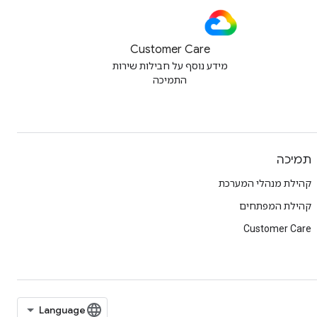
Customer Care
מידע נוסף על חבילות שירות
התמיכה
תמיכה
קהילת מנהלי המערכת
קהילת המפתחים
Customer Care