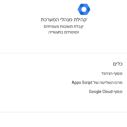
קהילת מנהלי המערכת
קבלת תשובות מעמיתים
ומומחים בתעשייה
כלים
מסוף הניהול
מרכז השליטה של Apps Script
מסוף Google Cloud