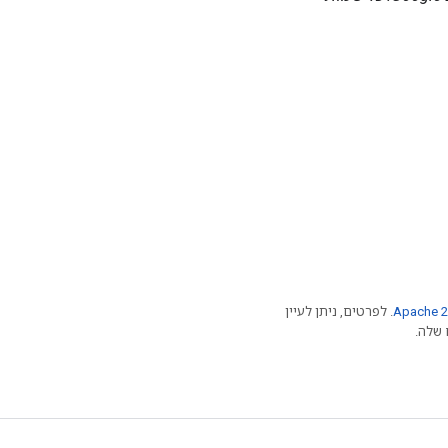
Apache 2
. לפרטים, ניתן לעיין