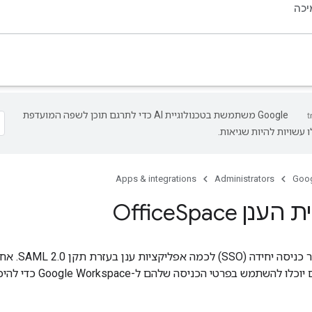
כה
‫Google משתמשת בטכנולוגיית AI כדי לתרגם תוכן לשפה המועדפת
 עשויות להיות שגיאות.
Apps & integrations
Administrators
Goog
ענן Office
Space
המשתמשים שלכם יוכלו להשתמש בפרט