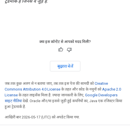
ट्रेडमार्क हैं जिनसे वे जुड़े हैं.
क्या इस कॉन्टेंट से आपको मदद मिली?
सुझाव भेजें
जब तक कुछ अलग से न बताया जाए, तब तक इस पेज की सामग्री को
Creative
Commons Attribution 4.0 License
के तहत और कोड के नमूनों को
Apache 2.0
License
के तहत लाइसेंस मिला है. ज़्यादा जानकारी के लिए,
Google Developers
साइट नीतियां
देखें. Oracle और/या इससे जुड़ी हुई कंपनियों का, Java एक रजिस्टर किया
हुआ ट्रेडमार्क है.
आखिरी बार 2026-05-17 (UTC) को अपडेट किया गया.