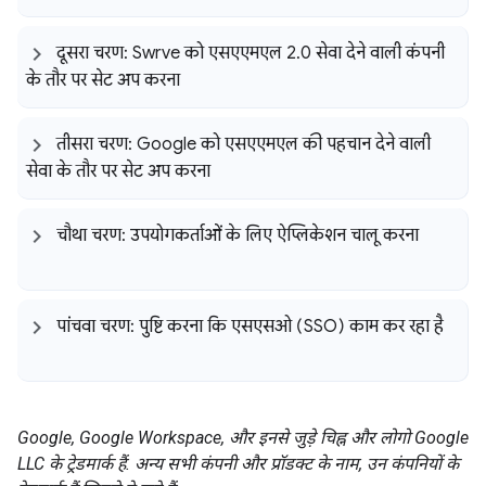
दूसरा चरण: Swrve को एसएएमएल 2
.
0 सेवा देने वाली कंपनी
के तौर पर सेट अप करना
तीसरा चरण: Google को एसएएमएल की पहचान देने वाली
सेवा के तौर पर सेट अप करना
चौथा चरण: उपयोगकर्ताओं के लिए ऐप्लिकेशन चालू करना
पांचवा चरण: पुष्टि करना कि एसएसओ (SSO) काम कर रहा है
Google, Google Workspace, और इनसे जुड़े चिह्न और लोगो Google
LLC के ट्रेडमार्क हैं. अन्य सभी कंपनी और प्रॉडक्ट के नाम, उन कंपनियों के