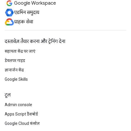
Google Workspace
एडमिन समुदाय
ग्राहक सेवा
दस्तावेज़ तैयार करना और ट्रेनिंग देना
सहायता केंद्र पर जाएं
डेवलपर गाइड
ज्ञानार्जन केंद्र
Google Skills
टूल
Admin console
Apps Script डैशबोर्ड
Google Cloud कंसोल