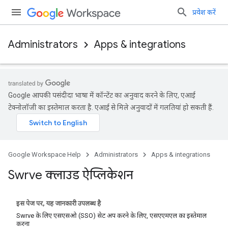
प्रवेश करें
Administrators
Apps & integrations
Google आपकी पसंदीदा भाषा में कॉन्टेंट का अनुवाद करने के लिए, एआई
टेक्नोलॉजी का इस्तेमाल करता है. एआई से मिले अनुवादों में गलतियां हो सकती हैं.
Google Workspace Help
Administrators
Apps & integrations
Swrve क्लाउड ऐप्लिकेशन
इस पेज पर, यह जानकारी उपलब्ध है
Swrve के लिए एसएसओ (SSO) सेट अप करने के लिए, एसएएमएल का इस्तेमाल
करना