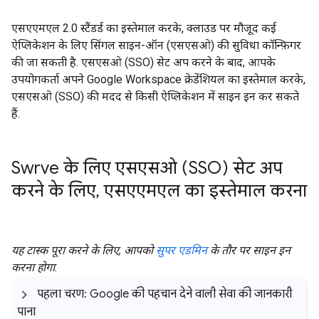
एसएएमएल 2.0 स्टैंडर्ड का इस्तेमाल करके, क्लाउड पर मौजूद कई
ऐप्लिकेशन के लिए सिंगल साइन-ऑन (एसएसओ) की सुविधा कॉन्फ़िगर
की जा सकती है. एसएसओ (SSO) सेट अप करने के बाद, आपके
उपयोगकर्ता अपने Google Workspace क्रेडेंशियल का इस्तेमाल करके,
एसएसओ (SSO) की मदद से किसी ऐप्लिकेशन में साइन इन कर सकते
हैं.
Swrve के लिए एसएसओ (SSO) सेट अप
करने के लिए
,
एसएएमएल का इस्तेमाल करना
यह टास्क पूरा करने के लिए, आपको
सुपर एडमिन
के तौर पर साइन इन
करना होगा.
पहला चरण: Google की पहचान देने वाली सेवा की जानकारी
पाना