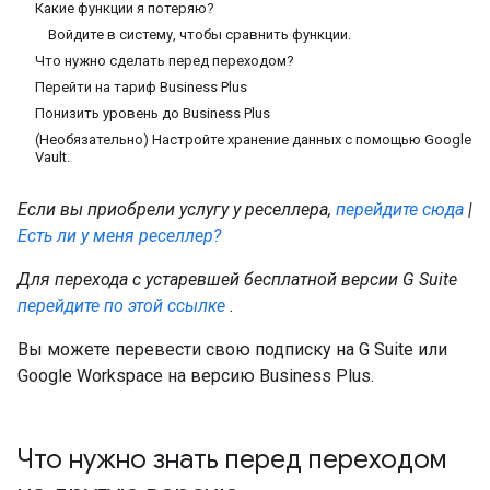
Какие функции я потеряю?
Войдите в систему, чтобы сравнить функции.
Что нужно сделать перед переходом?
Перейти на тариф Business Plus
Понизить уровень до Business Plus
(Необязательно) Настройте хранение данных с помощью Google
Vault.
Если вы приобрели услугу у реселлера,
перейдите сюда
|
Есть ли у меня реселлер?
Для перехода с устаревшей бесплатной версии G Suite
перейдите по этой ссылке
.
Вы можете перевести свою подписку на G Suite или
Google Workspace на версию Business Plus.
Что нужно знать перед переходом