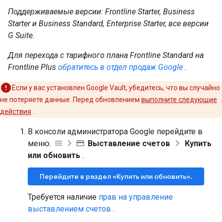
Поддерживаемые версии: Frontline Starter, Business
Starter и Business Standard, Enterprise Starter, все версии
G Suite.
Для перехода с тарифного плана Frontline Standard на
Frontline Plus
обратитесь в отдел продаж Google
.
Если у вас установлен Google Vault, убедитесь, что вы случайно
не потеряете данные. Перед обновлением
выполните следующие
действия
.
В консоли администратора Google перейдите в
меню.
Выставление счетов
Купить
или обновить
.
Перейдите в раздел «Купить или обновить».
Требуется наличие
прав на управление
выставлением счетов
.