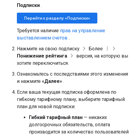
Подписки
.
Перейти к разделу «Подписки»
Требуется наличие
прав на управление
выставлением счетов
.
Нажмите на свою подписку
Более
Понижение рейтинга
версия, на которую вы
хотите переключиться.
Ознакомьтесь с последствиями этого изменения
и нажмите
«Далее»
.
Если ваша текущая подписка оформлена по
гибкому тарифному плану, выберите тарифный
план для новой подписки:
Гибкий тарифный план
— никаких
долгосрочных обязательств, оплата
производится за количество пользователей