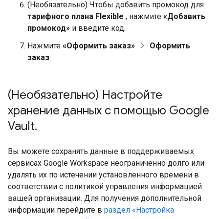
(Необязательно) Чтобы добавить промокод для
тарифного плана Flexible
, нажмите
«Добавить
промокод»
и введите код.
Нажмите
«Оформить заказ»
Оформить
заказ
.
(Необязательно) Настройте
хранение данных с помощью Google
Vault
.
Вы можете сохранять данные в поддерживаемых
сервисах Google Workspace неограниченно долго или
удалять их по истечении установленного времени в
соответствии с политикой управления информацией
вашей организации. Для получения дополнительной
информации перейдите в
раздел «Настройка