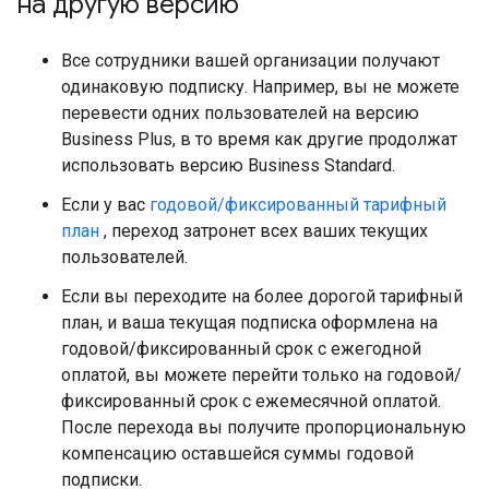
на другую версию
Все сотрудники вашей организации получают
одинаковую подписку. Например, вы не можете
перевести одних пользователей на версию
Business Plus, в то время как другие продолжат
использовать версию Business Standard.
Если у вас
годовой/фиксированный тарифный
план
, переход затронет всех ваших текущих
пользователей.
Если вы переходите на более дорогой тарифный
план, и ваша текущая подписка оформлена на
годовой/фиксированный срок с ежегодной
оплатой, вы можете перейти только на годовой/
фиксированный срок с ежемесячной оплатой.
После перехода вы получите пропорциональную
компенсацию оставшейся суммы годовой
подписки.