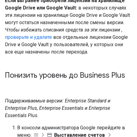
Если вы ранее приобрели лицензии на хранилище
Google Drive или Google Vault:
в некоторых случаях
эти лицензии на хранилище Google Drive и Google Vault
могут остаться назначенными после смены версии.
Чтобы избежать списания средств за эти лицензии
,
проверьте и удалите
все отдельные лицензии Google
Drive и Google Vault у пользователей, у которых они
все еще назначены после перехода.
Понизить уровень до Business Plus
Поддерживаемые версии: Enterprise Standard и
Enterprise Plus, Enterprise Essentials и Enterprise
Essentials Plus.
В консоли администратора Google перейдите в
меню.
Выставление счетов