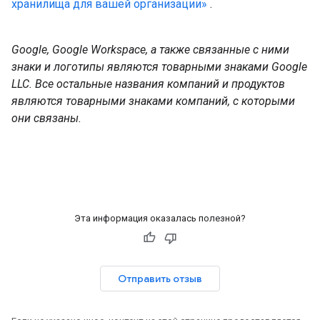
хранилища для вашей организации»
.
Google, Google Workspace, а также связанные с ними
знаки и логотипы являются товарными знаками Google
LLC. Все остальные названия компаний и продуктов
являются товарными знаками компаний, с которыми
они связаны.
Эта информация оказалась полезной?
Отправить отзыв