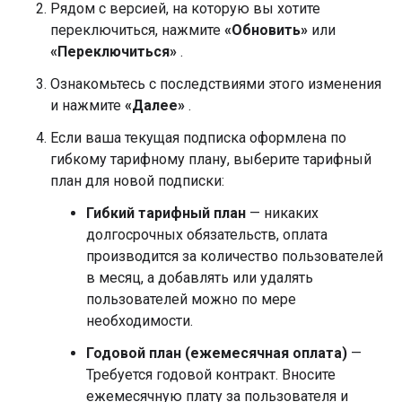
Рядом с версией, на которую вы хотите
переключиться, нажмите
«Обновить»
или
«Переключиться»
.
Ознакомьтесь с последствиями этого изменения
и нажмите
«Далее»
.
Если ваша текущая подписка оформлена по
гибкому тарифному плану, выберите тарифный
план для новой подписки:
Гибкий тарифный план
— никаких
долгосрочных обязательств, оплата
производится за количество пользователей
в месяц, а добавлять или удалять
пользователей можно по мере
необходимости.
Годовой план (ежемесячная оплата)
—
Требуется годовой контракт. Вносите
ежемесячную плату за пользователя и