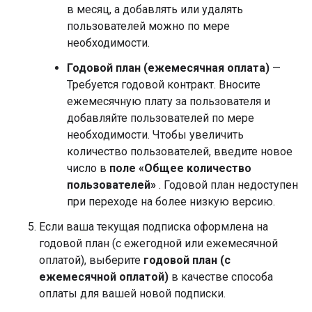
в месяц, а добавлять или удалять
пользователей можно по мере
необходимости.
Годовой план (ежемесячная оплата)
—
Требуется годовой контракт. Вносите
ежемесячную плату за пользователя и
добавляйте пользователей по мере
необходимости. Чтобы увеличить
количество пользователей, введите новое
число в
поле «Общее количество
пользователей»
. Годовой план недоступен
при переходе на более низкую версию.
Если ваша текущая подписка оформлена на
годовой план (с ежегодной или ежемесячной
оплатой), выберите
годовой план (с
ежемесячной оплатой)
в качестве способа
оплаты для вашей новой подписки.