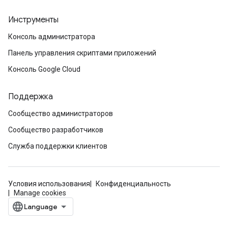
Инструменты
Консоль администратора
Панель управления скриптами приложений
Консоль Google Cloud
Поддержка
Сообщество администраторов
Сообщество разработчиков
Служба поддержки клиентов
Условия использования
Конфиденциальность
Manage cookies