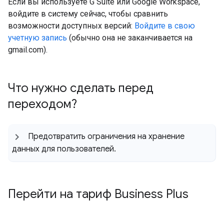
Если вы используете G Suite или Google Workspace,
войдите в систему сейчас, чтобы сравнить
возможности доступных версий:
Войдите в свою
учетную запись
(обычно она не заканчивается на
gmail.com).
Что нужно сделать перед
переходом?
Предотвратить ограничения на хранение
данных для пользователей
.
Перейти на тариф Business Plus