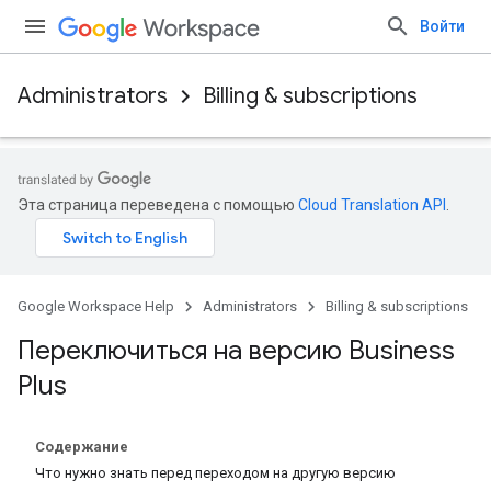
Войти
Administrators
Billing & subscriptions
Эта страница переведена с помощью
Cloud Translation API
.
Google Workspace Help
Administrators
Billing & subscriptions
Переключиться на версию Business
Plus
Содержание
Что нужно знать перед переходом на другую версию