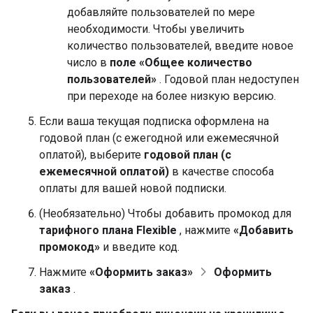
добавляйте пользователей по мере
необходимости. Чтобы увеличить
количество пользователей, введите новое
число в
поле «Общее количество
пользователей»
. Годовой план недоступен
при переходе на более низкую версию.
Если ваша текущая подписка оформлена на
годовой план (с ежегодной или ежемесячной
оплатой), выберите
годовой план (с
ежемесячной оплатой)
в качестве способа
оплаты для вашей новой подписки.
(Необязательно) Чтобы добавить промокод для
тарифного плана Flexible
, нажмите
«Добавить
промокод»
и введите код.
Нажмите
«Оформить заказ»
Оформить
заказ
.