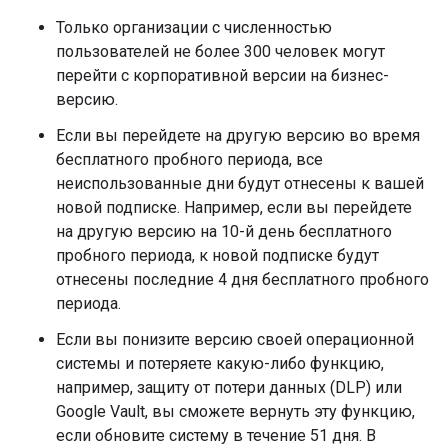
Только организации с численностью
пользователей не более 300 человек могут
перейти с корпоративной версии на бизнес-
версию.
Если вы перейдете на другую версию во время
бесплатного пробного периода, все
неиспользованные дни будут отнесены к вашей
новой подписке. Например, если вы перейдете
на другую версию на 10-й день бесплатного
пробного периода, к новой подписке будут
отнесены последние 4 дня бесплатного пробного
периода.
Если вы понизите версию своей операционной
системы и потеряете какую-либо функцию,
например, защиту от потери данных (DLP) или
Google Vault, вы сможете вернуть эту функцию,
если обновите систему в течение 51 дня. В