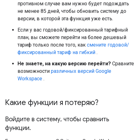
противном случае вам нужно будет подождать
не менее 85 дней, чтобы обновить систему до
версии, в которой эта функция уже есть.
Если у вас годовой/фиксированный тарифный
план, вы сможете перейти на более дешевый
тариф только после того, как
смените годовой/
фиксированный тариф на гибкий
.
Не знаете, на какую версию перейти?
Сравните
возможности
различных версий Google
Workspace
.
Какие функции я потеряю?
Войдите в систему
,
чтобы сравнить
функции
.