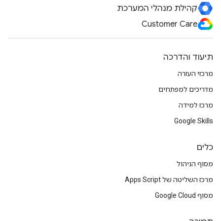
קהילת מנהלי המערכת
Customer Care
תיעוד והדרכה
מרכזי העזרה
מדריכים למפתחים
מרכז למידה
Google Skills
כלים
מסוף הניהול
מרכז השליטה של Apps Script
מסוף Google Cloud