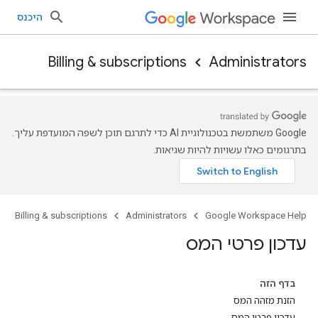
היכנס
Billing & subscriptions
Administrators
‫Google משתמשת בטכנולוגיית AI כדי לתרגם תוכן לשפה המועדפת עליך.
בתרגומים כאלו עשויות להיות שגיאות.
Billing & subscriptions
Administrators
Google Workspace Help
עדכון פרטי המס
בדף הזה
הזנת מזהה המס
עדכון פרטי המס