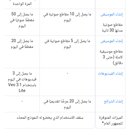
المرة الواحدة
إنشاء الموسيقى
ما يصل إلى 10 مقاطع صوتية في
ما يصل إلى 50
اليوم
مقطعًا صوتيًا في
مقاطع صوتية
اليوم
مدتها 30 ثانية
إنشاء الموسيقى
ما يصل إلى 5 مقاطع صوتية في
ما يصل إلى 20
اليوم
مقطعًا في اليوم
مقاطع موسيقية
كاملة (حتى 3
دقائق)
إنشاء الفيديوهات
-
ما يصل إلى 3
فيديوهات في اليوم
باستخدام Veo 3.1
Lite
إنشاء الشرائح
ما يصل إلى 20 عرضًا تقديميًا في
-
اليوم
الميزات المتوفرة
سقف الاستخدام الذي يخضع له النموذج المحدّد
للجمهور العام*