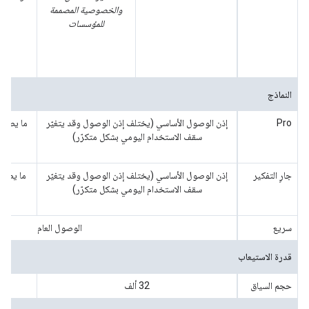
والخصوصية المصممة
لل
للمؤسسات
النماذج
Pro
إذن الوصول الأساسي (يختلف إذن الوصول وقد يتغيّر
سقف الاستخدام اليومي بشكل متكرّر)
4 سا
جارٍ التفكير
إذن الوصول الأساسي (يختلف إذن الوصول وقد يتغيّر
سقف الاستخدام اليومي بشكل متكرّر)
ف
سريع
الوصول العام
قدرة الاستيعاب
حجم السياق
‫32 ألف