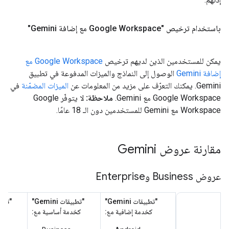
باستخدام ترخيص "Google Workspace مع إضافة Gemini"
يمكن للمستخدمين الذين لديهم ترخيص
Google Workspace مع
إضافة Gemini
الوصول إلى النماذج والميزات المدفوعة في تطبيق
Gemini. يمكنك التعرّف على مزيد من المعلومات عن
الميزات المضمّنة
في
Google Workspace مع Gemini.
ملاحظة:
لا يتوفّر Google
Workspace مع Gemini للمستخدمين دون الـ 18 عامًا.
مقارنة عروض Gemini
عروض Business وEnterprise
"تطبيقات Gemini"
"تطبيقات Gemini"
كخدمة إضافية مع:
كخدمة أساسية مع:
كخد