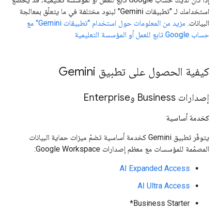
استخدامك لـ "تطبيقات Gemini" لبنود مختلفة في ما يتعلّق بمعالجة
البيانات.
مزيد من المعلومات حول استخدام "تطبيقات Gemini" مع
حساب Google تابع للعمل أو المؤسسة التعليمية
كيفية الحصول على تطبيق Gemini
إصدارات Business وEnterprise
كخدمة أساسية
يتوفّر تطبيق Gemini كخدمة أساسية تضمّ ميزات حماية البيانات
المصمّمة للمؤسسات مع معظم إصدارات Google Workspace:
AI Expanded Access
AI Ultra Access
Business Starter*