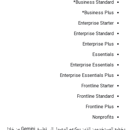
Business Standard*
Business Plus*
Enterprise Starter
Enterprise Standard
Enterprise Plus
Essentials
Enterprise Essentials
Enterprise Essentials Plus
Frontline Starter
Frontline Standard
Frontline Plus
Nonprofits
يخضع المستخدمون الذين يمكنهم الوصول إلى تطبيق Gemini من خلال