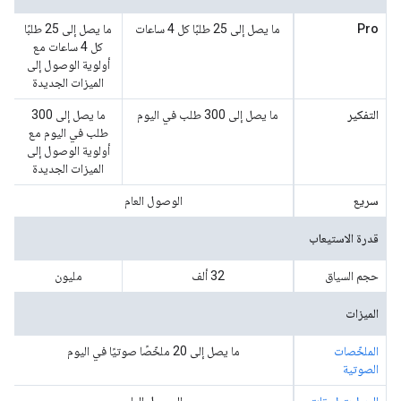
Pro
ما يصل إلى 25 طلبًا كل 4 ساعات
ما يصل إلى 25 طلبًا
كل 4 ساعات مع
أولوية الوصول إلى
الميزات الجديدة
التفكير
ما يصل إلى 300 طلب في اليوم
ما يصل إلى 300
طلب في اليوم مع
أولوية الوصول إلى
الميزات الجديدة
سريع
الوصول العام
قدرة الاستيعاب
حجم السياق
‫32 ألف
مليون
الميزات
الملخّصات
ما يصل إلى 20 ملخّصًا صوتيًا في اليوم
الصوتية