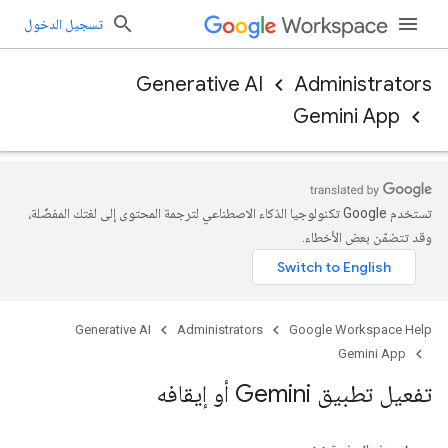
تسجيل الدخول
Generative AI
Administrators
Gemini App
تستخدم Google تكنولوجيا الذكاء الاصطناعي لترجمة المحتوى إلى لغتك المفضّلة،
وقد تتضمّن بعض الأخطاء.
Generative AI
Administrators
Google Workspace Help
Gemini App
تفعيل تطبيق Gemini أو إيقافه