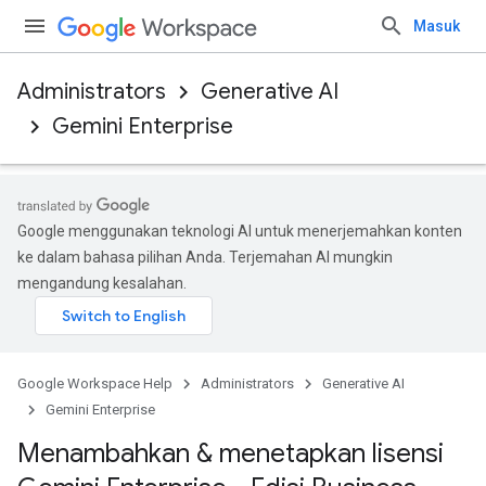
Masuk
Administrators
Generative AI
Gemini Enterprise
Google menggunakan teknologi AI untuk menerjemahkan konten
ke dalam bahasa pilihan Anda. Terjemahan AI mungkin
mengandung kesalahan.
Google Workspace Help
Administrators
Generative AI
Gemini Enterprise
Menambahkan & menetapkan lisensi