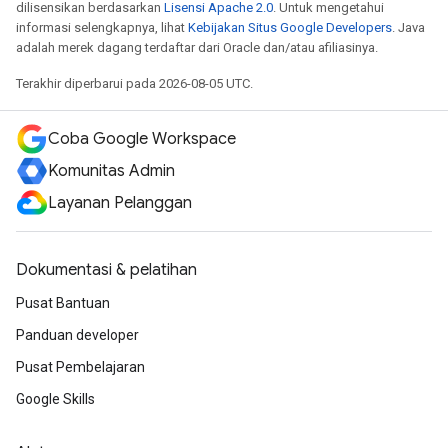
dilisensikan berdasarkan
Lisensi Apache 2.0
. Untuk mengetahui
informasi selengkapnya, lihat
Kebijakan Situs Google Developers
. Java
adalah merek dagang terdaftar dari Oracle dan/atau afiliasinya.
Terakhir diperbarui pada 2026-08-05 UTC.
Coba Google Workspace
Komunitas Admin
Layanan Pelanggan
Dokumentasi & pelatihan
Pusat Bantuan
Panduan developer
Pusat Pembelajaran
Google Skills