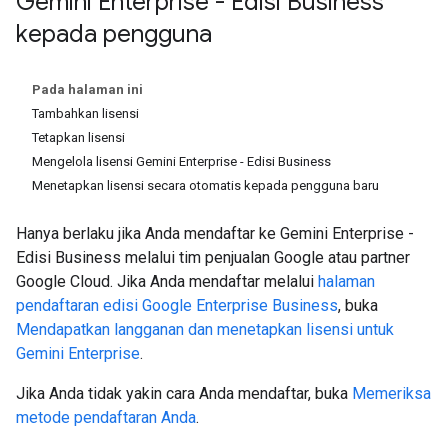
Gemini Enterprise - Edisi Business
kepada pengguna
Pada halaman ini
Tambahkan lisensi
Tetapkan lisensi
Mengelola lisensi Gemini Enterprise - Edisi Business
Menetapkan lisensi secara otomatis kepada pengguna baru
Hanya berlaku jika Anda mendaftar ke Gemini Enterprise -
Edisi Business melalui tim penjualan Google atau partner
Google Cloud. Jika Anda mendaftar melalui
halaman
pendaftaran edisi Google Enterprise Business
, buka
Mendapatkan langganan dan menetapkan lisensi untuk
Gemini Enterprise
.
Jika Anda tidak yakin cara Anda mendaftar, buka
Memeriksa
metode pendaftaran Anda
.