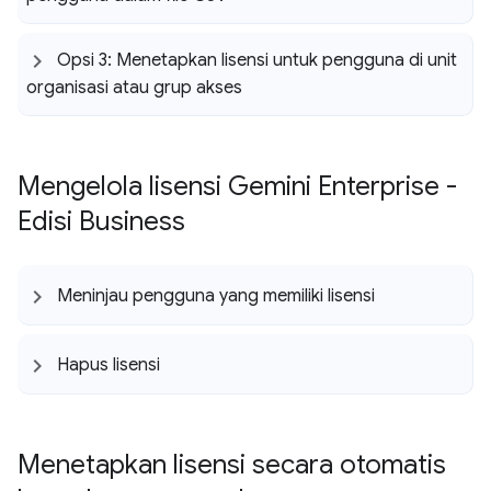
Opsi 3: Menetapkan lisensi untuk pengguna di unit
organisasi atau grup akses
Mengelola lisensi Gemini Enterprise -
Edisi Business
Meninjau pengguna yang memiliki lisensi
Hapus lisensi
Menetapkan lisensi secara otomatis