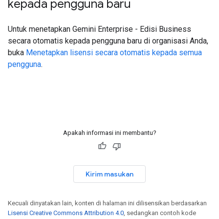
kepada pengguna baru
Untuk menetapkan Gemini Enterprise - Edisi Business
secara otomatis kepada pengguna baru di organisasi Anda,
buka
Menetapkan lisensi secara otomatis kepada semua
pengguna
.
Apakah informasi ini membantu?
Kirim masukan
Kecuali dinyatakan lain, konten di halaman ini dilisensikan berdasarkan
Lisensi Creative Commons Attribution 4.0
, sedangkan contoh kode