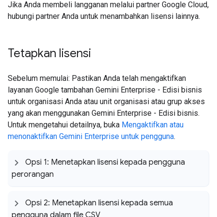
Jika Anda membeli langganan melalui partner Google Cloud,
hubungi partner Anda untuk menambahkan lisensi lainnya.
Tetapkan lisensi
Sebelum memulai: Pastikan Anda telah mengaktifkan
layanan Google tambahan Gemini Enterprise - Edisi bisnis
untuk organisasi Anda atau unit organisasi atau grup akses
yang akan menggunakan Gemini Enterprise - Edisi bisnis.
Untuk mengetahui detailnya, buka
Mengaktifkan atau
menonaktifkan Gemini Enterprise untuk pengguna
.
Opsi 1: Menetapkan lisensi kepada pengguna
perorangan
Opsi 2: Menetapkan lisensi kepada semua
pengguna dalam file CSV