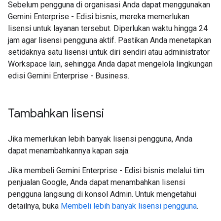
Sebelum pengguna di organisasi Anda dapat menggunakan
Gemini Enterprise - Edisi bisnis, mereka memerlukan
lisensi untuk layanan tersebut. Diperlukan waktu hingga 24
jam agar lisensi pengguna aktif. Pastikan Anda menetapkan
setidaknya satu lisensi untuk diri sendiri atau administrator
Workspace lain, sehingga Anda dapat mengelola lingkungan
edisi Gemini Enterprise - Business.
Tambahkan lisensi
Jika memerlukan lebih banyak lisensi pengguna, Anda
dapat menambahkannya kapan saja.
Jika membeli Gemini Enterprise - Edisi bisnis melalui tim
penjualan Google, Anda dapat menambahkan lisensi
pengguna langsung di konsol Admin. Untuk mengetahui
detailnya, buka
Membeli lebih banyak lisensi pengguna
.