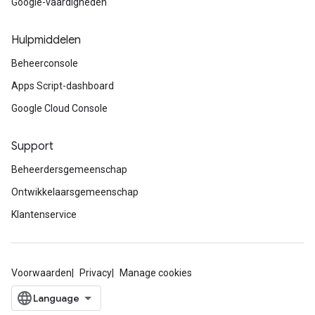
Google-vaardigheden
Hulpmiddelen
Beheerconsole
Apps Script-dashboard
Google Cloud Console
Support
Beheerdersgemeenschap
Ontwikkelaarsgemeenschap
Klantenservice
Voorwaarden
Privacy
Manage cookies