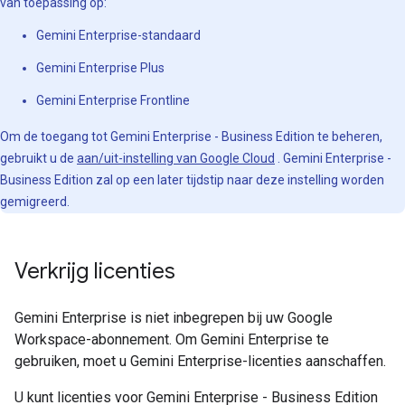
van toepassing op:
Gemini Enterprise-standaard
Gemini Enterprise Plus
Gemini Enterprise Frontline
Om de toegang tot Gemini Enterprise - Business Edition te beheren,
gebruikt u de
aan/uit-instelling van Google Cloud
. Gemini Enterprise -
Business Edition zal op een later tijdstip naar deze instelling worden
gemigreerd.
Verkrijg licenties
Gemini Enterprise is niet inbegrepen bij uw Google
Workspace-abonnement. Om Gemini Enterprise te
gebruiken, moet u Gemini Enterprise-licenties aanschaffen.
U kunt licenties voor Gemini Enterprise - Business Edition