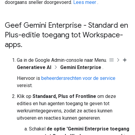
doorgaans sneller doorgevoerd.
Lees meer
.
Geef Gemini Enterprise - Standard en
Plus-editie toegang tot Workspace-
apps
.
Ga in de Google Admin-console naar Menu.
Generatieve AI
Gemini Enterprise
.
Hiervoor is
beheerdersrechten voor de service
vereist.
Klik op
Standaard, Plus of Frontline
om deze
edities en hun agenten toegang te geven tot
werkruimtegegevens, zodat ze acties kunnen
uitvoeren en reacties kunnen genereren.
Schakel
de optie 'Gemini Enterprise toegang