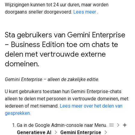
Wijzigingen kunnen tot 24 uur duren, maar worden
doorgaans sneller doorgevoerd.
Lees meer
.
Sta gebruikers van Gemini Enterprise
– Business Edition toe om chats te
delen met vertrouwde externe
domeinen
.
Gemini Enterprise – alleen de zakelijke editie.
U kunt gebruikers toestaan ​​hun Gemini Enterprise-chats
alleen te delen met personen in vertrouwde domeinen, met
iedereen of met niemand.
Lees meer over het delen van
gesprekken.
Ga in de Google Admin-console naar Menu.
Generatieve AI
Gemini Enterprise