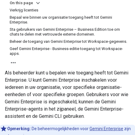
On this page
Verkrijg licenties
Bepaal wie binnen uw organisatie toegang heeft tot Gemini
Enterprise.
Sta gebruikers van Gemini Enterprise – Business Edition toe om
chats te delen met vertrouwde externe domeinen.
Beheer de toegang van Gemini Enterprise tot Workspace-gegevens.
Geef Gemini Enterprise - Business-editie toegang tot Workspace-
apps.
Als beheerder kunt u bepalen wie toegang heeft tot Gemini
Enterprise. U kunt Gemini Enterprise inschakelen voor
iedereen in uw organisatie, voor specifieke organisatie-
eenheden of voor specifieke groepen. Gebruikers voor wie
Gemini Enterprise is ingeschakeld, kunnen de Gemini
Enterprise-agents in het zijpaneel, de Gemini Enterprise-
assistent en de Gemini CLI gebruiken.
Opmerking:
De beheermogelijkheden voor
Gemini Enterprise
zijn