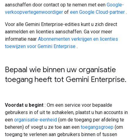
aanschaffen door contact op te nemen met een
Google-
verkoopvertegenwoordiger
of
een Google Cloud-partner
.
Voor alle Gemini Enterprise-edities kunt u zich direct
aanmelden en licenties aanschaffen. Ga voor meer
informatie naar
Abonnementen verkrijgen en licenties
toewijzen voor Gemini Enterprise
.
Bepaal wie binnen uw organisatie
toegang heeft tot Gemini Enterprise
.
Voordat u begint
: Om een ​​service voor bepaalde
gebruikers in of uit te schakelen, plaatst u hun accounts in
een
organisatie-eenheid
(om de toegang per afdeling te
beheren) of voegt u ze toe aan een
toegangsgroep
(om
toegang te verlenen aan gebruikers binnen of tussen