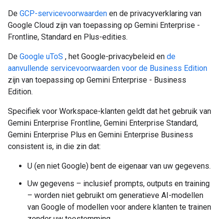
De
GCP-servicevoorwaarden
en de privacyverklaring van
Google Cloud zijn van toepassing op Gemini Enterprise -
Frontline, Standard en Plus-edities.
De
Google uToS
, het Google-privacybeleid en
de
aanvullende servicevoorwaarden voor de Business Edition
zijn van toepassing op Gemini Enterprise - Business
Edition.
Specifiek voor Workspace-klanten geldt dat het gebruik van
Gemini Enterprise Frontline, Gemini Enterprise Standard,
Gemini Enterprise Plus en Gemini Enterprise Business
consistent is, in die zin dat:
U (en niet Google) bent de eigenaar van uw gegevens.
Uw gegevens – inclusief prompts, outputs en training
– worden niet gebruikt om generatieve AI-modellen
van Google of modellen voor andere klanten te trainen
zonder uw toestemming.