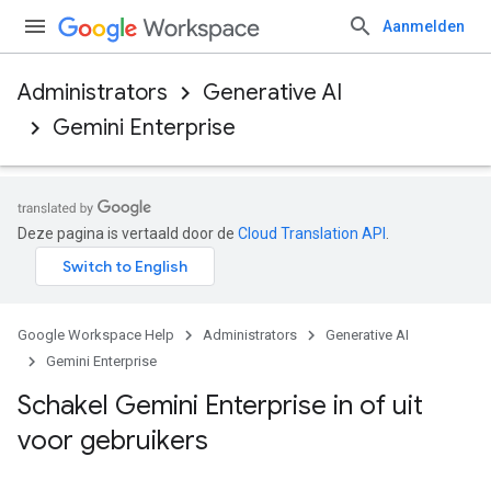
Aanmelden
Administrators
Generative AI
Gemini Enterprise
Deze pagina is vertaald door de
Cloud Translation API
.
Google Workspace Help
Administrators
Generative AI
Gemini Enterprise
Schakel Gemini Enterprise in of uit
voor gebruikers