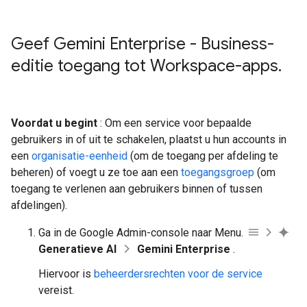
Geef Gemini Enterprise - Business-
editie toegang tot Workspace-apps
.
Voordat u begint
: Om een ​​service voor bepaalde
gebruikers in of uit te schakelen, plaatst u hun accounts in
een
organisatie-eenheid
(om de toegang per afdeling te
beheren) of voegt u ze toe aan een
toegangsgroep
(om
toegang te verlenen aan gebruikers binnen of tussen
afdelingen).
Ga in de Google Admin-console naar Menu.
Generatieve AI
Gemini Enterprise
.
Hiervoor is
beheerdersrechten voor de service
vereist.