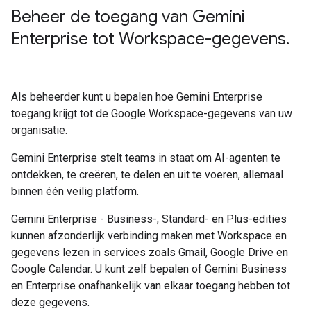
Beheer de toegang van Gemini
Enterprise tot Workspace-gegevens
.
Als beheerder kunt u bepalen hoe Gemini Enterprise
toegang krijgt tot de Google Workspace-gegevens van uw
organisatie.
Gemini Enterprise stelt teams in staat om AI-agenten te
ontdekken, te creëren, te delen en uit te voeren, allemaal
binnen één veilig platform.
Gemini Enterprise - Business-, Standard- en Plus-edities
kunnen afzonderlijk verbinding maken met Workspace en
gegevens lezen in services zoals Gmail, Google Drive en
Google Calendar. U kunt zelf bepalen of Gemini Business
en Enterprise onafhankelijk van elkaar toegang hebben tot
deze gegevens.