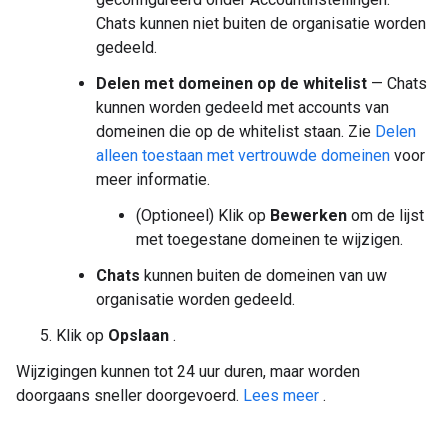
Chats kunnen niet buiten de organisatie worden
gedeeld.
Delen met domeinen op de whitelist
— Chats
kunnen worden gedeeld met accounts van
domeinen die op de whitelist staan. Zie
Delen
alleen toestaan ​​met vertrouwde domeinen
voor
meer informatie.
(Optioneel) Klik op
Bewerken
om de lijst
met toegestane domeinen te wijzigen.
Chats
kunnen buiten de domeinen van uw
organisatie worden gedeeld.
Klik op
Opslaan
.
Wijzigingen kunnen tot 24 uur duren, maar worden
doorgaans sneller doorgevoerd.
Lees meer
.