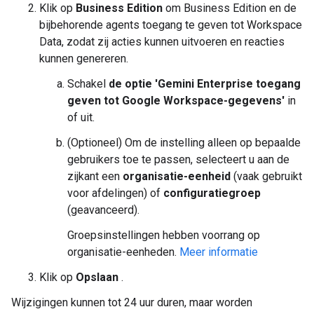
Klik op
Business Edition
om Business Edition en de
bijbehorende agents toegang te geven tot Workspace
Data, zodat zij acties kunnen uitvoeren en reacties
kunnen genereren.
Schakel
de optie 'Gemini Enterprise toegang
geven tot Google Workspace-gegevens'
in
of uit.
(Optioneel) Om de instelling alleen op bepaalde
gebruikers toe te passen, selecteert u aan de
zijkant een
organisatie-eenheid
(vaak gebruikt
voor afdelingen) of
configuratiegroep
(geavanceerd).
Groepsinstellingen hebben voorrang op
organisatie-eenheden.
Meer informatie
Klik op
Opslaan
.
Wijzigingen kunnen tot 24 uur duren, maar worden