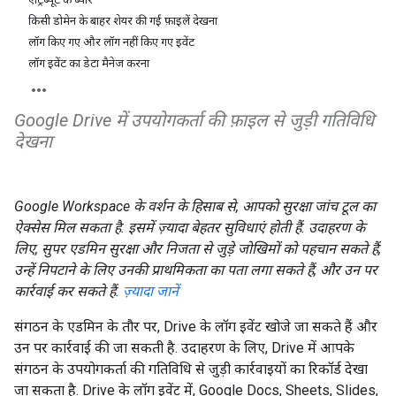
किसी डोमेन के बाहर शेयर की गई फ़ाइलें देखना
लॉग किए गए और लॉग नहीं किए गए इवेंट
लॉग इवेंट का डेटा मैनेज करना
Google Drive में उपयोगकर्ता की फ़ाइल से जुड़ी गतिविधि
देखना
Google Workspace के वर्शन के हिसाब से, आपको सुरक्षा जांच टूल का
ऐक्सेस मिल सकता है. इसमें ज़्यादा बेहतर सुविधाएं होती हैं. उदाहरण के
लिए, सुपर एडमिन सुरक्षा और निजता से जुड़े जोखिमों को पहचान सकते हैं,
उन्हें निपटाने के लिए उनकी प्राथमिकता का पता लगा सकते हैं, और उन पर
कार्रवाई कर सकते हैं.
ज़्यादा जानें
संगठन के एडमिन के तौर पर, Drive के लॉग इवेंट खोजे जा सकते हैं और
उन पर कार्रवाई की जा सकती है. उदाहरण के लिए, Drive में आपके
संगठन के उपयोगकर्ता की गतिविधि से जुड़ी कार्रवाइयों का रिकॉर्ड देखा
जा सकता है. Drive के लॉग इवेंट में, Google Docs, Sheets, Slides,