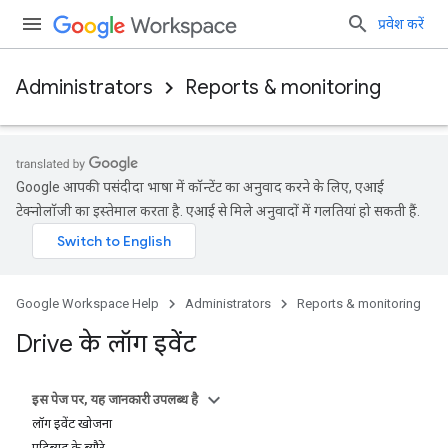
प्रवेश करें
Administrators
Reports & monitoring
Google आपकी पसंदीदा भाषा में कॉन्टेंट का अनुवाद करने के लिए, एआई
टेक्नोलॉजी का इस्तेमाल करता है. एआई से मिले अनुवादों में गलतियां हो सकती हैं.
Google Workspace Help
Administrators
Reports & monitoring
Drive के लॉग इवेंट
इस पेज पर, यह जानकारी उपलब्ध है
लॉग इवेंट खोजना
एट्रिब्यूट के ब्यौरे