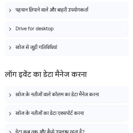
पहचान छिपाने वाले और बाहरी उपयोगकर्ता
Drive for desktop
खोज से जुड़ी गतिविधियां
लॉग इवेंट का डेटा मैनेज करना
खोज के नतीजों वाले कॉलम का डेटा मैनेज करना
खोज के नतीजों का डेटा एक्सपोर्ट करना
डेटा कब तक और कैसे उपलब्ध रहता है?