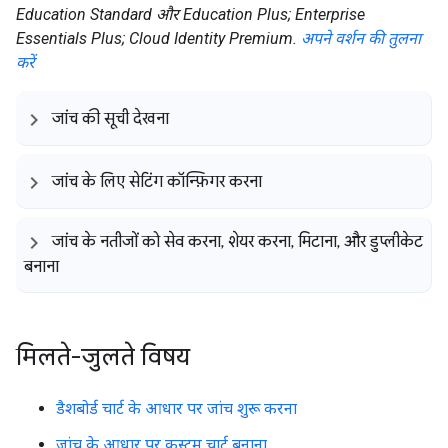
Education Standard और Education Plus; Enterprise
Essentials Plus; Cloud Identity Premium.
अपने वर्शन की तुलना
करें
जांच की सूची देखना
जांच के लिए सेटिंग कॉन्फ़िगर करना
जांच के नतीजों को सेव करना
,
शेयर करना
,
मिटाना
,
और डुप्लीकेट
बनाना
मिलते-जुलते विषय
डैशबोर्ड चार्ट के आधार पर जांच शुरू करना
जांच के आधार पर कस्टम चार्ट बनाना