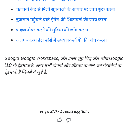
चेतावनी केंद्र से मिली सूचनाओं के आधार पर जांच शुरू करना
नुकसान पहुंचाने वाले ईमेल की शिकायतों की जांच करना
फ़ाइल शेयर करने की सुविधा की जाँच करना
अलग-अलग डेटा सोर्स में उपयोगकर्ताओं की जांच करना
Google, Google Workspace, और इनसे जुड़े चिह्न और लोगो Google
LLC के ट्रेडमार्क हैं. अन्य सभी कंपनी और प्रॉडक्ट के नाम, उन कंपनियों के
ट्रेडमार्क हैं जिनसे वे जुड़े हैं.
क्या इस कॉन्टेंट से आपको मदद मिली?