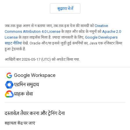
सुझाव भेजें
जब तक कुछ अलग से न बताया जाए, तब तक इस पेज की सामग्री को
Creative
Commons Attribution 4.0 License
के तहत और कोड के नमूनों को
Apache 2.0
License
के तहत लाइसेंस मिला है. ज़्यादा जानकारी के लिए,
Google Developers
साइट नीतियां
देखें. Oracle और/या इससे जुड़ी हुई कंपनियों का, Java एक रजिस्टर किया
हुआ ट्रेडमार्क है.
आखिरी बार 2026-05-17 (UTC) को अपडेट किया गया.
Google Workspace
एडमिन समुदाय
ग्राहक सेवा
दस्तावेज़ तैयार करना और ट्रेनिंग देना
सहायता केंद्र पर जाएं