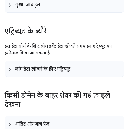
सुरक्षा जांच टूल
एट्रिब्यूट के ब्यौरे
इस डेटा सोर्स के लिए, लॉग इवेंट डेटा खोजते समय इन एट्रिब्यूट का
इस्तेमाल किया जा सकता है.
लॉग डेटा खोजने के लिए एट्रिब्यूट
किसी डोमेन के बाहर शेयर की गई फ़ाइलें
देखना
ऑडिट और जांच पेज