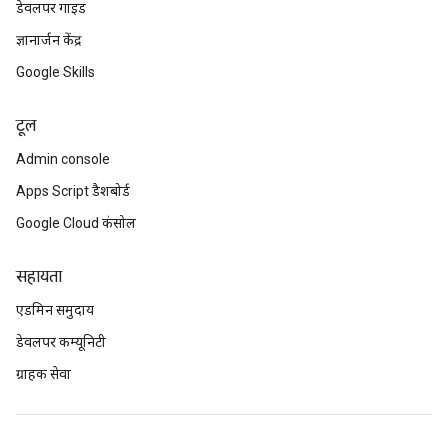
डेवलपर गाइड
ज्ञानार्जन केंद्र
Google Skills
टूल
Admin console
Apps Script डैशबोर्ड
Google Cloud कंसोल
सहायता
एडमिन समुदाय
डेवलपर कम्यूनिटी
ग्राहक सेवा