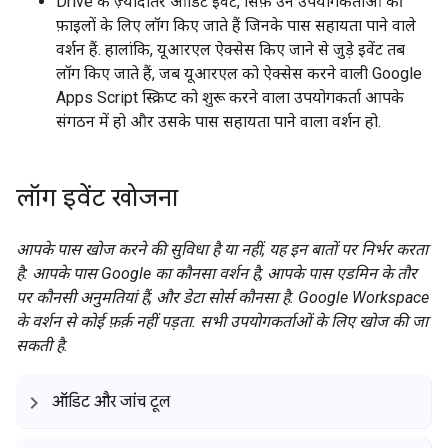
Drive के ज़्यादातर ऑडिट इवेंट, सिर्फ़ उन उपयोगकर्ताओं की
फ़ाइलों के लिए लॉग किए जाते हैं जिनके पास सहायता पाने वाले
वर्शन हैं. हालांकि, यूआरएल ऐक्सेस किए जाने से जुड़े इवेंट तब
लॉग किए जाते हैं, जब यूआरएल को ऐक्सेस करने वाली Google
Apps Script स्क्रिप्ट को शुरू करने वाला उपयोगकर्ता आपके
संगठन में हो और उसके पास सहायता पाने वाला वर्शन हो.
लॉग इवेंट खोजना
आपके पास खोज करने की सुविधा है या नहीं, यह इन बातों पर निर्भर करता
है: आपके पास Google का कौनसा वर्शन है, आपके पास एडमिन के तौर
पर कौनसी अनुमतियां हैं, और डेटा सोर्स कौनसा है. Google Workspace
के वर्शन से कोई फ़र्क़ नहीं पड़ता. सभी उपयोगकर्ताओं के लिए खोज की जा
सकती है.
ऑडिट और जांच टूल