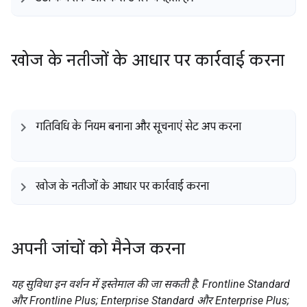
खोज के नतीजों के आधार पर कार्रवाई करना
गतिविधि के नियम बनाना और सूचनाएं सेट अप करना
खोज के नतीजों के आधार पर कार्रवाई करना
अपनी जांचों को मैनेज करना
यह सुविधा इन वर्शन में इस्तेमाल की जा सकती है: Frontline Standard
और Frontline Plus; Enterprise Standard और Enterprise Plus;