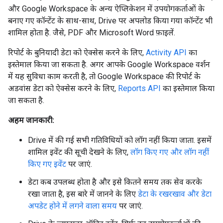
और Google Workspace के अन्य ऐप्लिकेशन में उपयोगकर्ताओं के
बनाए गए कॉन्टेंट के साथ-साथ, Drive पर अपलोड किया गया कॉन्टेंट भी
शामिल होता है. जैसे, PDF और Microsoft Word फ़ाइलें.
रिपोर्ट के बुनियादी डेटा को ऐक्सेस करने के लिए,
Activity API
का
इस्तेमाल किया जा सकता है. अगर आपके Google Workspace वर्शन
में यह सुविधा काम करती है, तो Google Workspace की रिपोर्ट के
अडवांस डेटा को ऐक्सेस करने के लिए,
Reports API
का इस्तेमाल किया
जा सकता है.
अहम जानकारी:
Drive में की गई सभी गतिविधियों को लॉग नहीं किया जाता. इसमें
शामिल इवेंट की सूची देखने के लिए,
लॉग किए गए और लॉग नहीं
किए गए इवेंट
पर जाएं.
डेटा कब उपलब्ध होता है और इसे कितने समय तक सेव करके
रखा जाता है, इस बारे में जानने के लिए
डेटा के रखरखाव और डेटा
अपडेट होने में लगने वाला समय
पर जाएं.