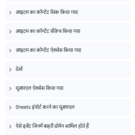
आइटम का कॉन्टेंट सिंक किया गया
आइटम का कॉन्टेंट प्रीफ़ेच किया गया
आइटम का कॉन्टेंट ऐक्सेस किया गया
देखें
यूआरएल ऐक्सेस किया गया
Sheets इंपोर्ट करने का यूआरएल
ऐसे इवेंट जिनमें बाहरी डोमेन शामिल होते हैं