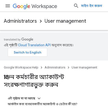
সাইন-ইন করুন
Administrators
User management
এই পৃষ্ঠাটি
Cloud Translation API
অনুবাদ করেছে।
Google Workspace Help
Administrators
User management
প্রাক্তন কর্মচারীর অ্যাকাউন্ট
সংরক্ষণাগারভুক্ত করুন
এই পৃষ্ঠায় যা যা আছে
আর্কাইভ করা ব্যবহারকারীর অ্যাকাউন্ট ও ডেটার কী হয়?