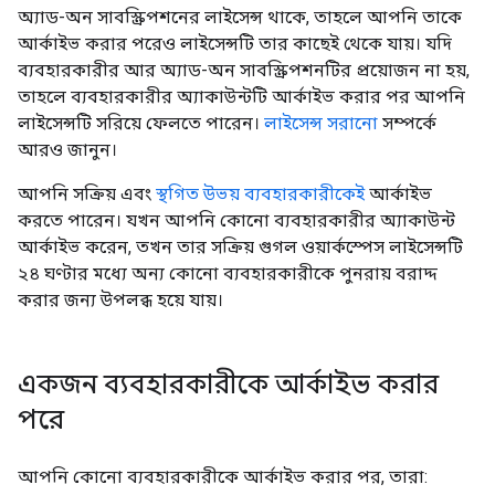
অ্যাড-অন সাবস্ক্রিপশনের লাইসেন্স থাকে, তাহলে আপনি তাকে
আর্কাইভ করার পরেও লাইসেন্সটি তার কাছেই থেকে যায়। যদি
ব্যবহারকারীর আর অ্যাড-অন সাবস্ক্রিপশনটির প্রয়োজন না হয়,
তাহলে ব্যবহারকারীর অ্যাকাউন্টটি আর্কাইভ করার পর আপনি
লাইসেন্সটি সরিয়ে ফেলতে পারেন।
লাইসেন্স সরানো
সম্পর্কে
আরও জানুন।
আপনি সক্রিয় এবং
স্থগিত উভয় ব্যবহারকারীকেই
আর্কাইভ
করতে পারেন। যখন আপনি কোনো ব্যবহারকারীর অ্যাকাউন্ট
আর্কাইভ করেন, তখন তার সক্রিয় গুগল ওয়ার্কস্পেস লাইসেন্সটি
২৪ ঘণ্টার মধ্যে অন্য কোনো ব্যবহারকারীকে পুনরায় বরাদ্দ
করার জন্য উপলব্ধ হয়ে যায়।
একজন ব্যবহারকারীকে আর্কাইভ করার
পরে
আপনি কোনো ব্যবহারকারীকে আর্কাইভ করার পর, তারা: