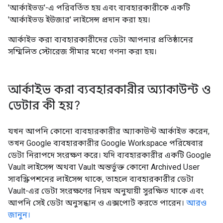
'আর্কাইভড'-এ পরিবর্তিত হয় এবং ব্যবহারকারীকে একটি
'আর্কাইভড ইউজার' লাইসেন্স প্রদান করা হয়।
আর্কাইভ করা ব্যবহারকারীদের ডেটা আপনার প্রতিষ্ঠানের
সম্মিলিত স্টোরেজ সীমার মধ্যে গণনা করা হয়।
আর্কাইভ করা ব্যবহারকারীর অ্যাকাউন্ট ও
ডেটার কী হয়?
যখন আপনি কোনো ব্যবহারকারীর অ্যাকাউন্ট আর্কাইভ করেন,
তখন Google ব্যবহারকারীর Google Workspace পরিষেবার
ডেটা নিরাপদে সংরক্ষণ করে। যদি ব্যবহারকারীর একটি Google
Vault লাইসেন্স অথবা Vault অন্তর্ভুক্ত কোনো Archived User
সাবস্ক্রিপশনের লাইসেন্স থাকে, তাহলে ব্যবহারকারীর ডেটা
Vault-এর ডেটা সংরক্ষণের নিয়ম অনুযায়ী সুরক্ষিত থাকে এবং
আপনি সেই ডেটা অনুসন্ধান ও এক্সপোর্ট করতে পারেন।
আরও
জানুন।