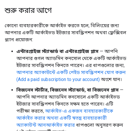
শুরু করার আগে
কোনো ব্যবহারকারীকে আর্কাইভ করতে হলে, বিলিংয়ের জন্য
আপনার একটি আর্কাইভড ইউজার সাবস্ক্রিপশন অথবা ফ্লেক্সিবল
প্ল্যান প্রয়োজন:
এন্টারপ্রাইজ স্ট্যান্ডার্ড বা এন্টারপ্রাইজ প্লাস
— আপনি
আপনার গুগল অ্যাডমিন কনসোল থেকে একটি আর্কাইভড
ইউজার সাবস্ক্রিপশন কিনতে পারেন। এর ধাপগুলোর জন্য,
আপনার অ্যাকাউন্টে একটি পেইড সাবস্ক্রিপশন যোগ করুন
(Add a paid subscription to your account)
অংশে যান।
বিজনেস স্টার্টার, বিজনেস স্ট্যান্ডার্ড, বা বিজনেস প্লাস
—
আপনি আপনার অ্যাডমিন কনসোলে একটি আর্কাইভড
ইউজার সাবস্ক্রিপশন কিনতে সক্ষম হতে পারেন। এটি
পরীক্ষা করতে,
আর্কাইভ-এ একজন ব্যবহারকারীকে
আর্কাইভ করার অথবা একটি স্বতন্ত্র ব্যবহারকারী
অ্যাকাউন্ট আনআর্কাইভ করার
ধাপগুলো অনুসরণ করুন