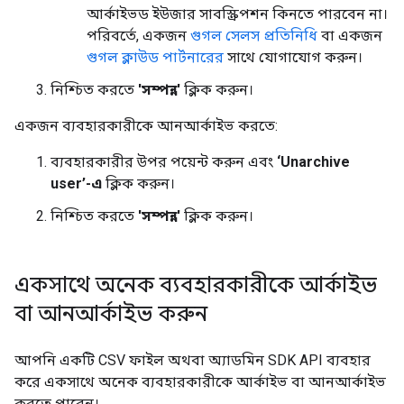
আর্কাইভড ইউজার সাবস্ক্রিপশন কিনতে পারবেন না।
পরিবর্তে, একজন
গুগল সেলস প্রতিনিধি
বা একজন
গুগল ক্লাউড পার্টনারের
সাথে যোগাযোগ করুন।
নিশ্চিত করতে
'সম্পন্ন'
ক্লিক করুন।
একজন ব্যবহারকারীকে আনআর্কাইভ করতে:
ব্যবহারকারীর উপর পয়েন্ট করুন এবং
‘Unarchive
user’-এ
ক্লিক করুন।
নিশ্চিত করতে
'সম্পন্ন'
ক্লিক করুন।
একসাথে অনেক ব্যবহারকারীকে আর্কাইভ
বা আনআর্কাইভ করুন
আপনি একটি CSV ফাইল অথবা অ্যাডমিন SDK API ব্যবহার
করে একসাথে অনেক ব্যবহারকারীকে আর্কাইভ বা আনআর্কাইভ
করতে পারেন।