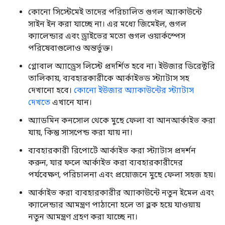
কোনো সিস্টেমেই তাদের পরিচালিত গুগল অ্যাকাউন্টে
সাইন ইন করা যাচ্ছে না। এর মধ্যে জিমেইল, গুগল
ক্যালেন্ডার এবং ড্রাইভের মতো গুগল ওয়ার্কস্পেস
পরিষেবাগুলোও অন্তর্ভুক্ত।
গ্লোবাল অ্যাড্রেস লিস্টে প্রদর্শিত হবে না। ইউজার ডিরেক্টরি
তালিকায়, ব্যবহারকারীকে আর্কাইভড স্ট্যাটাস সহ
দেখানো হবে।
কোনো ইউজার অ্যাকাউন্টের স্ট্যাটাস
দেখতে
এখানে যান।
অ্যাডমিন কনসোল থেকে মুছে ফেলা বা আনআর্কাইভ করা
যায়, কিন্তু সাসপেন্ড করা যায় না।
ব্যবহারকারী রিপোর্টে আর্কাইভ করা স্ট্যাটাস প্রদর্শন
করুন, যার ফলে আর্কাইভ করা ব্যবহারকারীদের
পর্যবেক্ষণ, পরিচালনা এবং প্রয়োজনে মুছে ফেলা সহজ হয়।
আর্কাইভ করা ব্যবহারকারীর অ্যাকাউন্টে নতুন ইমেল এবং
ক্যালেন্ডার আমন্ত্রণ পাঠানো হলে তা ব্লক হয়ে যাওয়ায়
নতুন আমন্ত্রণ গ্রহণ করা যাচ্ছে না।