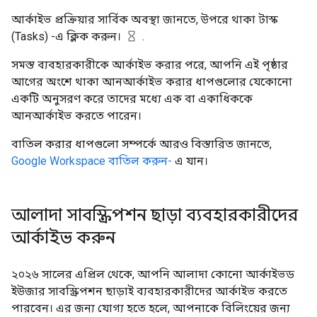
আর্কাইভ প্রক্রিয়ার সার্বিক অবস্থা জানতে, উপরে থাকা টাস্ক
(Tasks) -এ ক্লিক করুন।
.
সমস্ত ব্যবহারকারীকে আর্কাইভ করার পরে, আপনি এই পৃষ্ঠার
আগের অংশে থাকা আনআর্কাইভ করার ধাপগুলোর যেকোনো
একটি অনুসরণ করে তাদের মধ্যে এক বা একাধিককে
আনআর্কাইভ করতে পারেন।
বাতিল করার ধাপগুলো সম্পর্কে আরও বিস্তারিত জানতে,
Google Workspace বাতিল করুন-
এ যান।
আলাদা সাবস্ক্রিপশন ছাড়া ব্যবহারকারীদের
আর্কাইভ করুন
২০২৬ সালের এপ্রিল থেকে, আপনি আলাদা কোনো আর্কাইভড
ইউজার সাবস্ক্রিপশন ছাড়াই ব্যবহারকারীদের আর্কাইভ করতে
পারবেন। এর জন্য যোগ্য হতে হলে, আপনাকে বিলিংয়ের জন্য