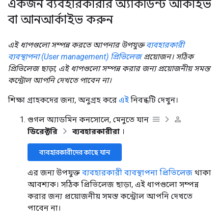
একজন ব্যবহারকারীর অ্যাকাউন্ট আর্কাইভ
বা আনআর্কাইভ করুন
এই ধাপগুলো সম্পন্ন করতে আপনার উপযুক্ত
ব্যবহারকারী
ব্যবস্থাপনা (User management) প্রিভিলেজ
প্রয়োজন। সঠিক
প্রিভিলেজ ছাড়া, এই ধাপগুলো সম্পন্ন করার জন্য প্রয়োজনীয় সমস্ত
কন্ট্রোল আপনি দেখতে পাবেন না।
শিক্ষা গ্রাহকদের জন্য, অনুগ্রহ করে
এই
নিবন্ধটি দেখুন।
গুগল অ্যাডমিন কনসোলে, মেনুতে যান
ডিরেক্টরি
ব্যবহারকারীরা
।
ব্যবহারকারীদের কাছে যান
এর জন্য উপযুক্ত
ব্যবহারকারী ব্যবস্থাপনা প্রিভিলেজ
থাকা
আবশ্যক। সঠিক প্রিভিলেজ ছাড়া, এই ধাপগুলো সম্পন্ন
করার জন্য প্রয়োজনীয় সমস্ত কন্ট্রোল আপনি দেখতে
পাবেন না।