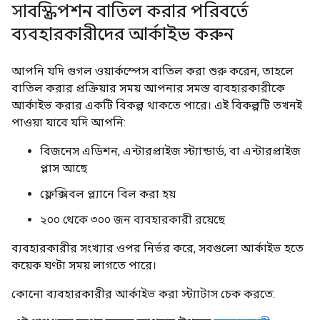
সাবস্ক্রিপশন বাতিল করার পরিবর্তে
ব্যবহারকারীদের আর্কাইভ করুন
আপনি যদি গুগল ওয়ার্কস্পেস বাতিল করা শুরু করেন, তাহলে
বাতিল করার প্রক্রিয়ার সময় আপনার সমস্ত ব্যবহারকারীকে
আর্কাইভ করার একটি বিকল্প থাকতে পারে। এই বিকল্পটি তখনই
পাওয়া যাবে যদি আপনি:
বিজনেস এডিশন, এন্টারপ্রাইজ স্ট্যান্ডার্ড, বা এন্টারপ্রাইজ
প্লাস আছে
ফ্লেক্সিবল প্ল্যানে বিল করা হয়
২০০ থেকে ৩০০ জন ব্যবহারকারী রয়েছে
ব্যবহারকারীর সংখ্যার ওপর নির্ভর করে, সবগুলো আর্কাইভ হতে
কয়েক ঘণ্টা সময় লাগতে পারে।
কোনো ব্যবহারকারীর আর্কাইভ করা স্ট্যাটাস চেক করতে: