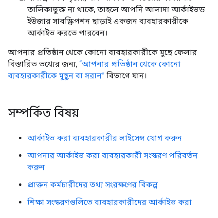
তালিকাভুক্ত না থাকে, তাহলে আপনি আলাদা আর্কাইভড
ইউজার সাবস্ক্রিপশন ছাড়াই একজন ব্যবহারকারীকে
আর্কাইভ করতে পারবেন।
আপনার প্রতিষ্ঠান থেকে কোনো ব্যবহারকারীকে মুছে ফেলার
বিস্তারিত তথ্যের জন্য,
“আপনার প্রতিষ্ঠান থেকে কোনো
ব্যবহারকারীকে মুছুন বা সরান”
বিভাগে যান।
সম্পর্কিত বিষয়
আর্কাইভ করা ব্যবহারকারীর লাইসেন্স যোগ করুন
আপনার আর্কাইভ করা ব্যবহারকারী সংস্করণ পরিবর্তন
করুন
প্রাক্তন কর্মচারীদের তথ্য সংরক্ষণের বিকল্প
শিক্ষা সংস্করণগুলিতে ব্যবহারকারীদের আর্কাইভ করা