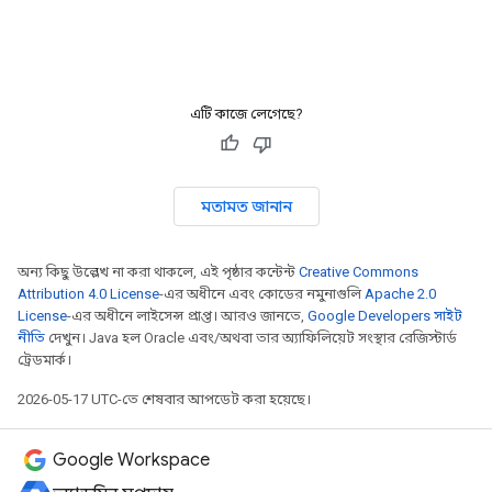
এটি কাজে লেগেছে?
মতামত জানান
অন্য কিছু উল্লেখ না করা থাকলে, এই পৃষ্ঠার কন্টেন্ট
Creative Commons
Attribution 4.0 License
-এর অধীনে এবং কোডের নমুনাগুলি
Apache 2.0
License
-এর অধীনে লাইসেন্স প্রাপ্ত। আরও জানতে,
Google Developers সাইট
নীতি
দেখুন। Java হল Oracle এবং/অথবা তার অ্যাফিলিয়েট সংস্থার রেজিস্টার্ড
ট্রেডমার্ক।
2026-05-17 UTC-তে শেষবার আপডেট করা হয়েছে।
Google Workspace