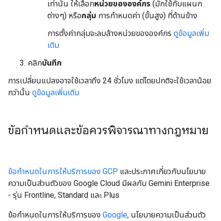
เท่านั้น ให้เลือก
หน่วยขององค์กร
(มักใช้กับแผนก
ต่างๆ) หรือ
กลุ่ม
การกำหนดค่า (ขั้นสูง) ที่ด้านข้าง
การตั้งค่ากลุ่มจะลบล้างหน่วยขององค์กร
ดูข้อมูลเพิ่ม
เติม
คลิก
บันทึก
การเปลี่ยนแปลงอาจใช้เวลาถึง 24 ชั่วโมง แต่โดยปกติจะใช้เวลาน้อย
กว่านั้น
ดูข้อมูลเพิ่มเติม
ข้อกำหนดและข้อควรพิจารณาทางกฎหมาย
ข้อกำหนดในการให้บริการของ GCP
และประกาศเกี่ยวกับนโยบาย
ความเป็นส่วนตัวของ Google Cloud มีผลกับ Gemini Enterprise
- รุ่น Frontline, Standard และ Plus
ข้อกำหนดในการให้บริการของ
Google
, นโยบายความเป็นส่วนตัว