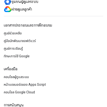
ชุมชนผู้ดูแลระบบ
ฝ่ายดูแลลูกค้า
เอกสารประกอบและการฝึกอบรม
ศูนย์ช่วยเหลือ
คู่มือนักพัฒนาซอฟต์แวร์
ศูนย์การเรียนรู้
ทักษะการใช้ Google
เครื่องมือ
คอนโซลผู้ดูแลระบบ
หน้าแดชบอร์ดของ Apps Script
คอนโซล Google Cloud
การสนับสนุน