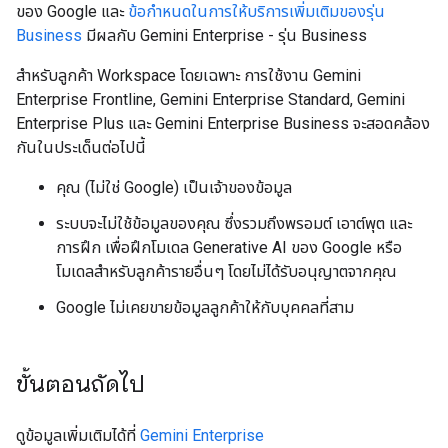
ของ Google และ
ข้อกำหนดในการให้บริการเพิ่มเติมของรุ่น
Business
มีผลกับ Gemini Enterprise - รุ่น Business
สำหรับลูกค้า Workspace โดยเฉพาะ การใช้งาน Gemini
Enterprise Frontline, Gemini Enterprise Standard, Gemini
Enterprise Plus และ Gemini Enterprise Business จะสอดคล้อง
กันในประเด็นต่อไปนี้
คุณ (ไม่ใช่ Google) เป็นเจ้าของข้อมูล
ระบบจะไม่ใช้ข้อมูลของคุณ ซึ่งรวมถึงพรอมต์ เอาต์พุต และ
การฝึก เพื่อฝึกโมเดล Generative AI ของ Google หรือ
โมเดลสำหรับลูกค้ารายอื่นๆ โดยไม่ได้รับอนุญาตจากคุณ
Google ไม่เคยขายข้อมูลลูกค้าให้กับบุคคลที่สาม
ขั้นตอนถัดไป
ดูข้อมูลเพิ่มเติมได้ที่
Gemini Enterprise