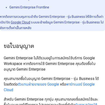
Gemini Enterprise Frontline
หากต้องการควบคุมการเข้าถึง Gemini Enterprise - รุ่น Business ให้ใช้การตั้งค่า
เปิด/ปิด
Google Cloud
ระบบจะย้ายข้อมูล Gemini Enterprise - รุ่น Business ไป
ยังการตั้งค่านี้ในภายหลัง
ขอใบอนุญาต
Gemini Enterprise ไม่ได้รวมอยู่ในการสมัครใช้บริการ Google
Workspace หากต้องการใช้ Gemini Enterprise คุณต้องซื้อใบ
อนุญาต Gemini Enterprise
คุณสามารถซื้อใบอนุญาต Gemini Enterprise - รุ่น Business ได้
โดยติดต่อ
ตัวแทนฝ่ายขายของ Google
หรือ
พาร์ทเนอร์ Google
Cloud
สำหรับ Gemini Enterprise ทุกรุ่น คุณสามารถลงชื่อสมัครใช้และ
ซื้อใบอนุญาตได้โดยตรง โปรดดูรายละเอียดที่หัวข้อ
รับการสมัครใช้