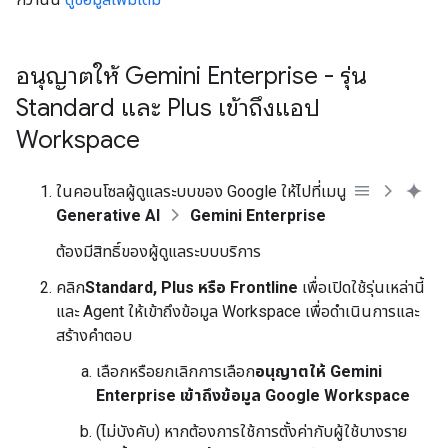
อนุญาตให้ Gemini Enterprise - รุ่น
Standard และ Plus เข้าถึงแอป
Workspace
ในคอนโซลผู้ดูแลระบบของ Google ให้ไปที่เมนู
Generative AI
Gemini Enterprise
ต้องมีสิทธิ์ของผู้ดูแลระบบบริการ
คลิก
Standard, Plus หรือ Frontline
เพื่อเปิดใช้รุ่นเหล่านี้
และ Agent ให้เข้าถึงข้อมูล Workspace เพื่อดำเนินการและ
สร้างคำตอบ
เลือกหรือยกเลิกการเลือก
อนุญาตให้ Gemini
Enterprise เข้าถึงข้อมูล Google Workspace
(ไม่บังคับ) หากต้องการใช้การตั้งค่ากับผู้ใช้บางราย