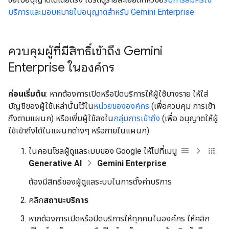
บริการและมอบหมายใบอนุญาตสำหรับ Gemini Enterprise
ควบคุมผู้ที่มีสิทธิ์เข้าถึง Gemini
Enterprise ในองค์กร
ก่อนเริ่มต้น
: หากต้องการเปิดหรือปิดบริการให้ผู้ใช้บางราย ให้ใส่
บัญชีของผู้ใช้เหล่านั้นไว้ใน
หน่วยขององค์กร
(เพื่อควบคุม การเข้า
ถึงตามแผนก) หรือเพิ่มผู้ใช้ลงใน
กลุ่มการเข้าถึง
(เพื่อ อนุญาตให้ผู้
ใช้เข้าถึงได้ในแผนกต่างๆ หรือภายในแผนก)
ในคอนโซลผู้ดูแลระบบของ Google ให้ไปที่เมนู
Generative AI
Gemini Enterprise
ต้องมีสิทธิ์ของผู้ดูแลระบบในการตั้งค่าบริการ
คลิก
สถานะบริการ
หากต้องการเปิดหรือปิดบริการให้ทุกคนในองค์กร ให้คลิก