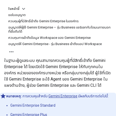
ในหน้านี้
ขอใบอนุญาต
ควบคุมผู้ที่มีสิทธิ์เข้าถึง Gemini Enterprise ในองค์กร
อนุญาตให้ผู้ใช้ Gemini Enterprise – รุ่น Business แชร์แชทกับโดเมนภายนอก
ที่เชื่อถือได้
ควบคุมการเข้าถึงข้อมูล Workspace ของ Gemini Enterprise
อนุญาตให้ Gemini Enterprise - รุ่น Business เข้าถึงแอป Workspace
ในฐานะผู้ดูแลระบบ คุณสามารถควบคุมผู้ที่มีสิทธิ์เข้าถึง Gemini
Enterprise ได้ โดยเปิดใช้ Gemini Enterprise ให้กับทุกคนใน
องค์กร หน่วยขององค์กรบางหน่วย หรือกลุ่มบางกลุ่มได้ ผู้ใช้ที่เปิด
ใช้ Gemini Enterprise จะใช้ Agent ของ Gemini Enterprise ใน
แผงด้านข้าง, ผู้ช่วย Gemini Enterprise และ Gemini CLI ได้
หมายเหตุ:
การควบคุมสำหรับ
Gemini Enterprise
มีผลกับบริการต่อไปนี้:
Gemini Enterprise Standard
Gemini Enterprise Plus