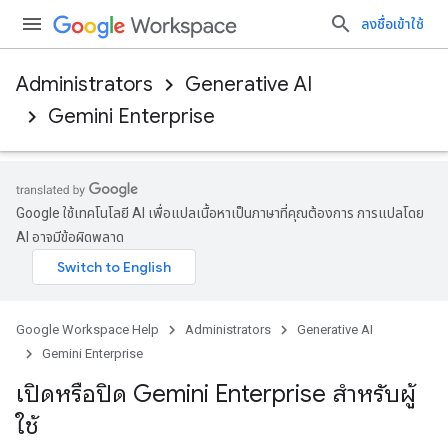
ลงชื่อเข้าใช้
Administrators
Generative AI
Gemini Enterprise
Google ใช้เทคโนโลยี AI เพื่อแปลเนื้อหาเป็นภาษาที่คุณต้องการ การแปลโดย
AI อาจมีข้อผิดพลาด
Google Workspace Help
Administrators
Generative AI
Gemini Enterprise
เปิดหรือปิด Gemini Enterprise สำหรับผู้
ใช้