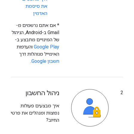
את סיסמת
האדמין
‫* אם אתם נרשמים מ-
Gmail ב-Android, הניהול
של המינויים מתבצע ב-
Google Play
והעדפות
האימייל מנוהלות דרך
חשבון Google
.
ניהול החשבון
2
איך מבצעים פעולות
נפוצות ומנהלים את פרטי
החיוב?