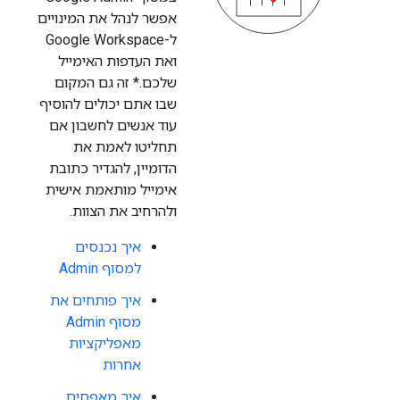
אפשר לנהל את המינויים
ל-Google Workspace
ואת העדפות האימייל
שלכם.* זה גם המקום
שבו אתם יכולים להוסיף
עוד אנשים לחשבון אם
תחליטו לאמת את
הדומיין, להגדיר כתובת
אימייל מותאמת אישית
ולהרחיב את הצוות.
איך נכנסים
למסוף Admin
איך פותחים את
מסוף Admin
מאפליקציות
אחרות
איך מאפסים