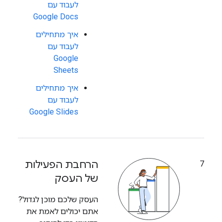
לעבוד עם
Google Docs
איך מתחילים
לעבוד עם
Google
Sheets
איך מתחילים
לעבוד עם
Google Slides
הרחבת הפעילות
7
של העסק
העסק שלכם מוכן לגדול?
אתם יכולים לאמת את