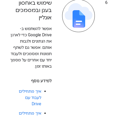
שימוש באחסון
6
בענן ובמסמכים
אונליין
אפשר להשתמש ב-
Google Drive כדי לארגן
את הנתונים ולגבות
אותם. אפשר גם לשתף
תמונות ומסמכים ולעבוד
יחד עם אחרים על מסמך
באותו זמן.
למידע נוסף
איך מתחילים
לעבוד עם
Drive
איך מתחילים