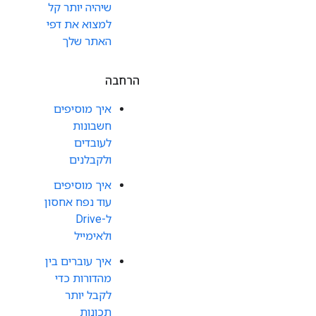
שיהיה יותר קל
למצוא את דפי
האתר שלך
הרחבה
איך מוסיפים
חשבונות
לעובדים
ולקבלנים
איך מוסיפים
עוד נפח אחסון
ל-Drive
ולאימייל
איך עוברים בין
מהדורות כדי
לקבל יותר
תכונות