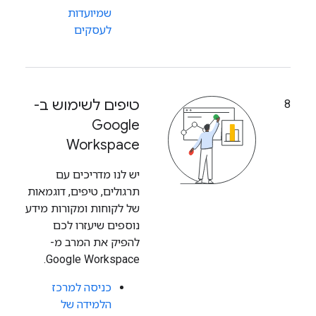
שמיועדות
לעסקים
טיפים לשימוש ב-
8
Google
Workspace
יש לנו מדריכים עם
תרגולים, טיפים, דוגמאות
של לקוחות ומקורות מידע
נוספים שיעזרו לכם
להפיק את המרב מ-
Google Workspace.
כניסה למרכז
הלמידה של