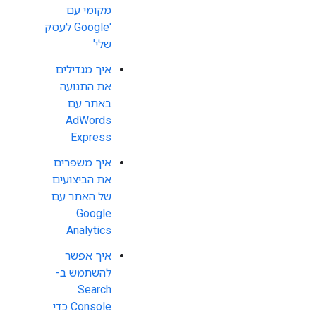
מקומי עם
'Google לעסק
שלי'
איך מגדילים
את התנועה
באתר עם
AdWords
Express
איך משפרים
את הביצועים
של האתר עם
Google
Analytics
איך אפשר
להשתמש ב-
Search
Console כדי