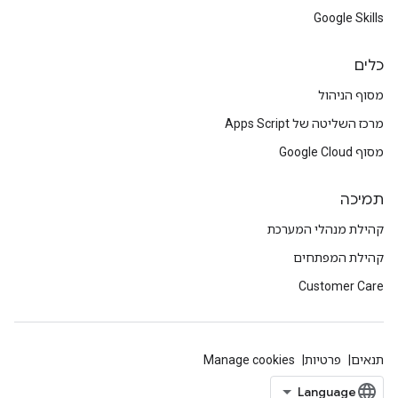
Google Skills
כלים
מסוף הניהול
מרכז השליטה של Apps Script
מסוף Google Cloud
תמיכה
קהילת מנהלי המערכת
קהילת המפתחים
Customer Care
תנאים
פרטיות
Manage cookies