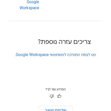
Google
Workspace
צריכים עזרה נוספת?
פנו לצוות התמיכה למשתמשי Google Workspace
.
המידע עזר לך?
שליחת משוב