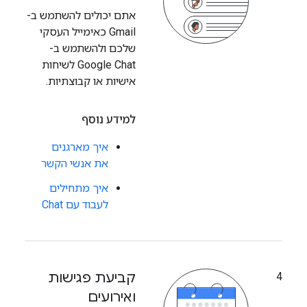
אתם יכולים להשתמש ב-
Gmail כאימייל העסקי
שלכם ולהשתמש ב-
Google Chat לשיחות
אישיות או קבוצתיות.
למידע נוסף
איך מארגנים
את אנשי הקשר
איך מתחילים
לעבוד עם Chat
קביעת פגישות
4
ואירועים