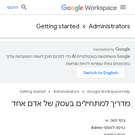
היכנס
Getting started
Administrators
‫Google משתמשת בטכנולוגיית AI כדי לתרגם תוכן לשפה המועדפת עליך.
בתרגומים כאלו עשויות להיות שגיאות.
Getting started
Administrators
Google Workspace Help
מדריך למתחילים בעסק של אדם אחד
בדף הזה
כניסה למסוף Admin
ניהול החשבון