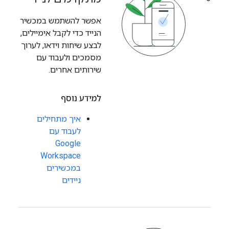
אפשר להשתמש במכשיר
הנייד כדי לקבל אימיילים,
לבצע שיחות וידאו, לערוך
מסמכים ולעבוד עם
שירותים אחרים.
למידע נוסף
איך מתחילים
לעבוד עם
Google
Workspace
במכשירים
ניידים