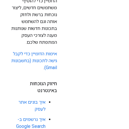
הדומיין כדי להוסיף
משתמשים חדשים, ליצור
נוכחות ברשת ולחזק
אותה וגם להשתמש
בתכונות חדשות שנותנות
מענה לצורכי העסק
המתפתח שלכם.
אימות הדומיין כדי לקבל
גישה לתכונות (בחשבונות
.
Gmail)
חיזוק הנוכחות
באינטרנט
איך בונים אתר
לעסק
איך נרשמים ב-
Google Search