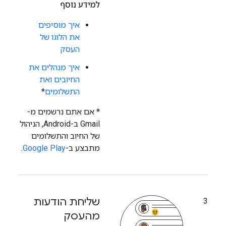
למידע נוסף
איך מוסיפים
את הלוגו של
העסק
איך מנהלים את
החיובים ואת
התשלומים
*
‫* אם אתם נרשמים מ-
Gmail ב-Android, הניהול
של החיוב והתשלומים
מתבצע ב-
Google Play
.
שליחת הודעות
3
מהעסק