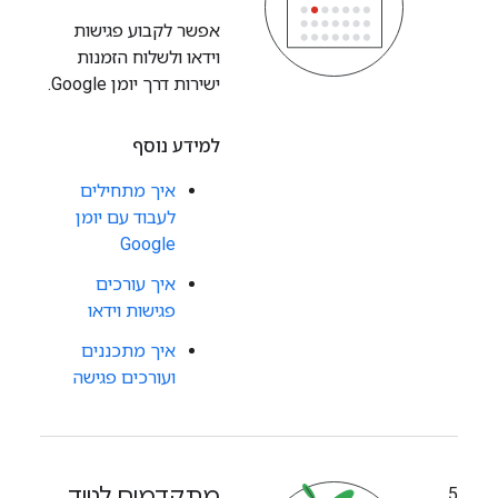
אפשר לקבוע פגישות
וידאו ולשלוח הזמנות
ישירות דרך יומן Google.
למידע נוסף
איך מתחילים
לעבוד עם יומן
Google
איך עורכים
פגישות וידאו
איך מתכננים
ועורכים פגישה
מתקדמים לנייד
5