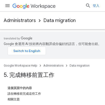
登入
Administrators
Data migration
Google 會運用 AI 技術將內容翻譯成你偏好的語言，但可能會出錯。
Google Workspace Help
Administrators
Data migration
5
.
完成轉移前置工作
這個頁面中的內容
請在轉移前完成這些工作
相關主題