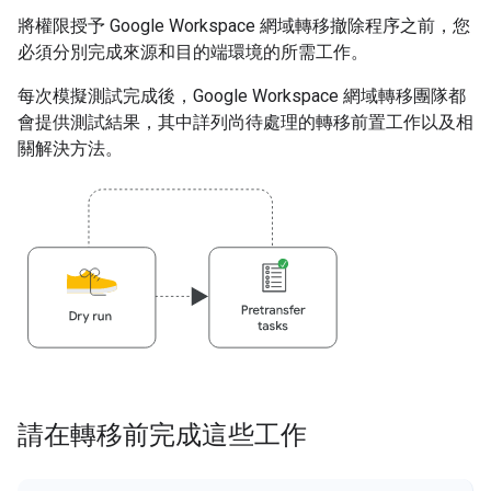
將權限授予 Google Workspace 網域轉移撤除程序之前，您
必須分別完成來源和目的端環境的所需工作。
每次模擬測試完成後，Google Workspace 網域轉移團隊都
會提供測試結果，其中詳列尚待處理的轉移前置工作以及相
關解決方法。
請在轉移前完成這些工作