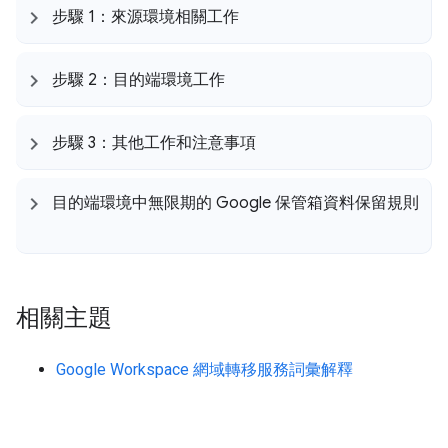
步驟 1：來源環境相關工作
步驟 2：目的端環境工作
步驟 3：其他工作和注意事項
目的端環境中無限期的 Google 保管箱資料保留規則
相關主題
Google Workspace 網域轉移服務詞彙解釋