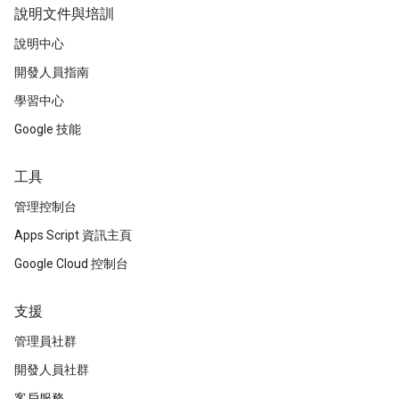
說明文件與培訓
說明中心
開發人員指南
學習中心
Google 技能
工具
管理控制台
Apps Script 資訊主頁
Google Cloud 控制台
支援
管理員社群
開發人員社群
客戶服務