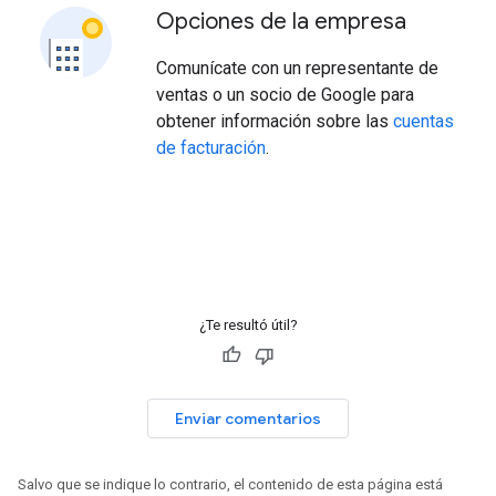
Opciones de la empresa
Comunícate con un representante de
ventas o un socio de Google para
obtener información sobre las
cuentas
de facturación
.
¿Te resultó útil?
Enviar comentarios
Salvo que se indique lo contrario, el contenido de esta página está