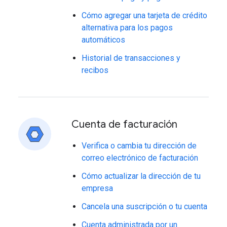
Cómo agregar una tarjeta de crédito
alternativa para los pagos
automáticos
Historial de transacciones y
recibos
Cuenta de facturación
Verifica o cambia tu dirección de
correo electrónico de facturación
Cómo actualizar la dirección de tu
empresa
Cancela una suscripción o tu cuenta
Cuenta administrada por un