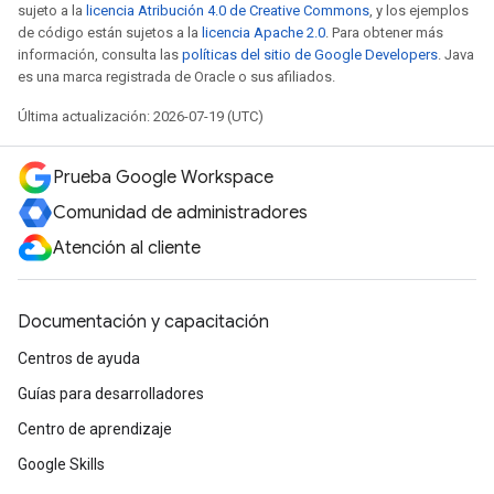
sujeto a la
licencia Atribución 4.0 de Creative Commons
, y los ejemplos
de código están sujetos a la
licencia Apache 2.0
. Para obtener más
información, consulta las
políticas del sitio de Google Developers
. Java
es una marca registrada de Oracle o sus afiliados.
Última actualización: 2026-07-19 (UTC)
Prueba Google Workspace
Comunidad de administradores
Atención al cliente
Documentación y capacitación
Centros de ayuda
Guías para desarrolladores
Centro de aprendizaje
Google Skills