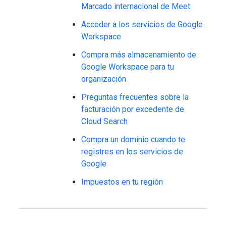
Marcado internacional de Meet
Acceder a los servicios de Google
Workspace
Compra más almacenamiento de
Google Workspace para tu
organización
Preguntas frecuentes sobre la
facturación por excedente de
Cloud Search
Compra un dominio cuando te
registres en los servicios de
Google
Impuestos en tu región