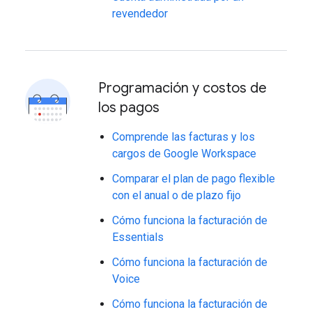
revendedor
Programación y costos de
los pagos
Comprende las facturas y los
cargos de Google Workspace
Comparar el plan de pago flexible
con el anual o de plazo fijo
Cómo funciona la facturación de
Essentials
Cómo funciona la facturación de
Voice
Cómo funciona la facturación de