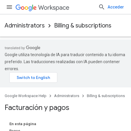
Acceder
Administrators
Billing & subscriptions
Google utiliza tecnología de IA para traducir contenido a tu idioma
preferido. Las traducciones realizadas con IA pueden contener
errores.
Google Workspace Help
Administrators
Billing & subscriptions
Facturación y pagos
En esta página
Pagos