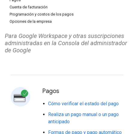
Cuenta de facturación
Programación y costos de los pagos
Opciones de la empresa
Para Google Workspace y otras suscripciones
administradas en la Consola del administrador
de Google
Pagos
Cómo verificar el estado del pago
Realiza un pago manual o un pago
anticipado
Formas de pago y pago automático