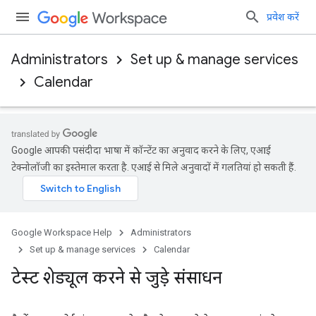
प्रवेश करें
Administrators
Set up & manage services
Calendar
Google आपकी पसंदीदा भाषा में कॉन्टेंट का अनुवाद करने के लिए, एआई
टेक्नोलॉजी का इस्तेमाल करता है. एआई से मिले अनुवादों में गलतियां हो सकती हैं.
Google Workspace Help
Administrators
Set up & manage services
Calendar
टेस्ट शेड्यूल करने से जुड़े संसाधन