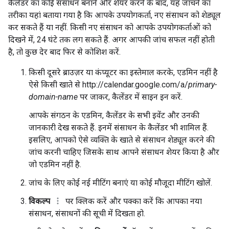
कैलेंडर का कोई संसाधन बनाने और शेयर करने के बाद, यह जांचने का
तरीका यहां बताया गया है कि आपके उपयोगकर्ता, नए संसाधन को शेड्यूल
कर सकते हैं या नहीं. किसी नए संसाधन को आपके उपयोगकर्ताओं को
दिखने में, 24 घंटे तक लग सकते हैं. अगर आपकी जांच सफल नहीं होती
है, तो कुछ देर बाद फिर से कोशिश करें.
किसी दूसरे ब्राउज़र या कंप्यूटर का इस्तेमाल करके, एडमिन नहीं है
ऐसे किसी खाते से http://calendar.google.com/a/
primary-
domain-name
पर जाकर, कैलेंडर में साइन इन करें.
आपके संगठन के एडमिन, कैलेंडर के सभी इवेंट और उनकी
जानकारी देख सकते हैं. इनमें संसाधन के कैलेंडर भी शामिल हैं.
इसलिए, आपको ऐसे व्यक्ति के खाते से संसाधन शेड्यूल करने की
जांच करनी चाहिए जिसके साथ आपने संसाधन शेयर किया है और
जो एडमिन नहीं है.
जांच के लिए कोई नई मीटिंग बनाएं या कोई मौजूदा मीटिंग खोलें.
विकल्प
पर क्लिक करें और पक्का करें कि आपका नया
संसाधन, संसाधनों की सूची में दिखता हो.