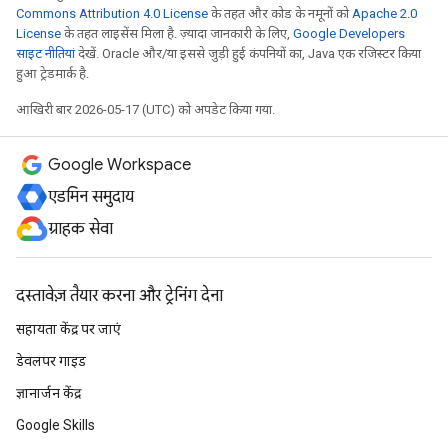
Commons Attribution 4.0 License
के तहत और कोड के नमूनों को
Apache 2.0
License
के तहत लाइसेंस मिला है. ज़्यादा जानकारी के लिए,
Google Developers
साइट नीतियां
देखें. Oracle और/या इससे जुड़ी हुई कंपनियों का, Java एक रजिस्टर किया
हुआ ट्रेडमार्क है.
आखिरी बार 2026-05-17 (UTC) को अपडेट किया गया.
Google Workspace
एडमिन समुदाय
ग्राहक सेवा
दस्तावेज़ तैयार करना और ट्रेनिंग देना
सहायता केंद्र पर जाएं
डेवलपर गाइड
ज्ञानार्जन केंद्र
Google Skills