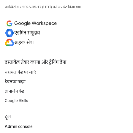
आखिरी बार 2026-05-17 (UTC) को अपडेट किया गया.
Google Workspace
एडमिन समुदाय
ग्राहक सेवा
दस्तावेज़ तैयार करना और ट्रेनिंग देना
सहायता केंद्र पर जाएं
डेवलपर गाइड
ज्ञानार्जन केंद्र
Google Skills
टूल
Admin console