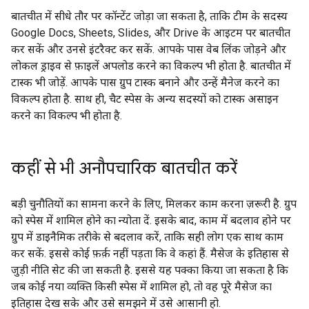
बातचीत में सीधे तौर पर कॉन्टेंट जोड़ा जा सकता है, ताकि टीम के सदस्य
Google Docs, Sheets, Slides, और Drive के आइटम पर बातचीत
कर सकें और उनसे इंटरैक्ट कर सकें. आपके पास वेब लिंक जोड़ने और
लोकल ड्राइव से फ़ाइलें अपलोड करने का विकल्प भी होता है. बातचीत में
टास्क भी जोड़ें. आपके पास ग्रुप टास्क बनाने और उन्हें मैनेज करने का
विकल्प होता है. साथ ही, चैट स्पेस के अन्य सदस्यों को टास्क असाइन
करने का विकल्प भी होता है.
कहीं से भी अनौपचारिक बातचीत करें
बड़ी चुनौतियों का सामना करने के लिए, मिलकर काम करना ज़रूरी है. ग्रुप
को स्पेस में शामिल होने का न्योता दें. इसके बाद, काम में बदलाव होने पर
ग्रुप में डाइनैमिक तरीके से बदलाव करें, ताकि सही लोग एक साथ काम
कर सकें. इससे कोई फ़र्क़ नहीं पड़ता कि वे कहां हैं. मैसेज के इतिहास से
जुड़ी नीति सेट की जा सकती है. इससे यह पक्का किया जा सकता है कि
जब कोई नया व्यक्ति किसी स्पेस में शामिल हो, तो वह पूरे मैसेज का
इतिहास देख सके और उसे समझने में उसे आसानी हो.