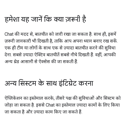
हमेशा यह जानें कि क्या ज़रूरी है
Chat की मदद से, बातचीत को जारी रखा जा सकता है. साथ ही, इसमें
ज़रूरी जानकारी भी दिखती है, ताकि आप अपना ध्यान बनाए रख सकें.
एक ही टीम या लोगों के साथ एक से ज़्यादा बातचीत करने की सुविधा
देना. सबसे ज़्यादा ऐक्टिव बातचीतें सबसे नीचे दिखती हैं. वहीं, आपकी
अन्य थ्रेड आसानी से ऐक्सेस की जा सकती हैं.
अन्य सिस्टम के साथ इंटिग्रेट करना
ऐप्लिकेशन का इस्तेमाल करके, तीसरे पक्ष की सुविधाओं और सिस्टम को
जोड़ा जा सकता है. इससे Chat का इस्तेमाल ज़्यादा कामों के लिए किया
जा सकता है और ज़्यादा काम किए जा सकते हैं.