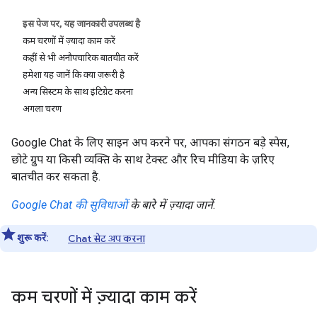
इस पेज पर, यह जानकारी उपलब्ध है
कम चरणों में ज़्यादा काम करें
कहीं से भी अनौपचारिक बातचीत करें
हमेशा यह जानें कि क्या ज़रूरी है
अन्य सिस्टम के साथ इंटिग्रेट करना
अगला चरण
Google Chat के लिए साइन अप करने पर, आपका संगठन बड़े स्पेस,
छोटे ग्रुप या किसी व्यक्ति के साथ टेक्स्ट और रिच मीडिया के ज़रिए
बातचीत कर सकता है.
Google Chat की सुविधाओं
के बारे में ज़्यादा जानें
.
शुरू करें:
Chat सेट अप करना
कम चरणों में ज़्यादा काम करें