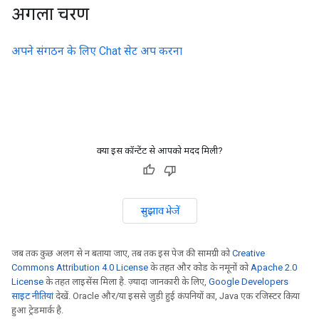
अगला चरण
अपने संगठन के लिए Chat सेट अप करना
क्या इस कॉन्टेंट से आपको मदद मिली?
सुझाव भेजें
जब तक कुछ अलग से न बताया जाए, तब तक इस पेज की सामग्री को
Creative
Commons Attribution 4.0 License
के तहत और कोड के नमूनों को
Apache 2.0
License
के तहत लाइसेंस मिला है. ज़्यादा जानकारी के लिए,
Google Developers
साइट नीतियां
देखें. Oracle और/या इससे जुड़ी हुई कंपनियों का, Java एक रजिस्टर किया
हुआ ट्रेडमार्क है.