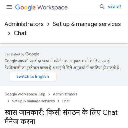
प्रवेश करें
Administrators
Set up & manage services
Chat
Google आपकी पसंदीदा भाषा में कॉन्टेंट का अनुवाद करने के लिए, एआई
टेक्नोलॉजी का इस्तेमाल करता है. एआई से मिले अनुवादों में गलतियां हो सकती हैं.
Google Workspace Help
Administrators
Set up & manage services
Chat
खास जानकारी: किसी संगठन के लिए Chat
मैनेज करना