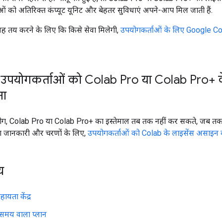
 को अतिरिक्त कंप्यूट यूनिट और बेहतर सुविधाएं अपने-आप मिल जाती हैं.
 यह तय करने के लिए कि किसे सेवा मिलेगी,
उपयोगकर्ताओं के लिए Google Col
 उपयोगकर्ताओं को Colab Pro या Colab Pro+ क
ना
ग, Colab Pro या Colab Pro+ का इस्तेमाल तब तक नहीं कर सकते, जब तक
ादा जानकारी और चरणों के लिए,
उपयोगकर्ताओं को Colab के लाइसेंस असाइन
य
ायता केंद्र
समय वाला प्लान