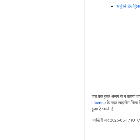
महीने के हिस
जब तक कुछ अलग से न बताया जाए
License
के तहत लाइसेंस मिला है
हुआ ट्रेडमार्क है.
आखिरी बार 2026-05-17 (UTC)