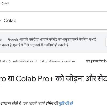
सहायता
Colab
Google आपकी पसंदीदा भाषा में कॉन्टेंट का अनुवाद करने के लिए, एआई
ल करता है. एआई से मिले अनुवादों में गलतियां हो सकती हैं.
 Help
Administrators
Set up & manage services
क्या इस कॉन्टेंट
o या Colab Pro+ को जोड़ना और से
ब उपलब्ध होती है, जब आपने अपने डोमेन की
पुष्टि की हो