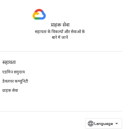
ग्राहक सेवा
सहायता के विकल्पों और सेवाओं के
बारे में जानें
सहायता
एडमिन समुदाय
डेवलपर कम्यूनिटी
ग्राहक सेवा