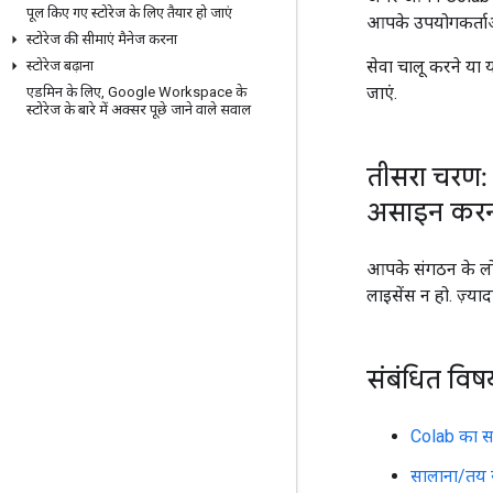
पूल किए गए स्टोरेज के लिए तैयार हो जाएं
आपके उपयोगकर्ताओं
स्टोरेज की सीमाएं मैनेज करना
सेवा चालू करने या
स्टोरेज बढ़ाना
जाएं.
एडमिन के लिए
,
Google Workspace के
स्टोरेज के बारे में अक्सर पूछे जाने वाले सवाल
तीसरा चरण:
असाइन कर
आपके संगठन के लो
लाइसेंस न हो. ज़्य
संबंधित विष
Colab का सह
सालाना/तय 