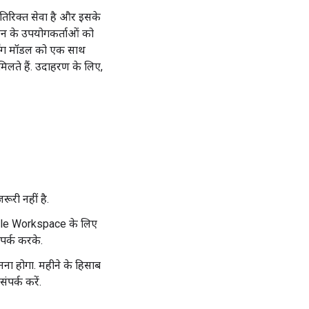
िरिक्त सेवा है और इसके
ठन के उपयोगकर्ताओं को
्निंग मॉडल को एक साथ
लते हैं. उदाहरण के लिए,
ूरी नहीं है.
ogle Workspace के लिए
पर्क करके.
ा होगा. महीने के हिसाब
संपर्क करें.