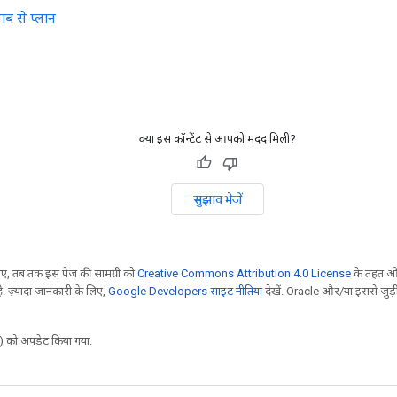
ाब से प्लान
क्या इस कॉन्टेंट से आपको मदद मिली?
सुझाव भेजें
, तब तक इस पेज की सामग्री को
Creative Commons Attribution 4.0 License
के तहत और
. ज़्यादा जानकारी के लिए,
Google Developers साइट नीतियां
देखें. Oracle और/या इससे जुड़
 को अपडेट किया गया.