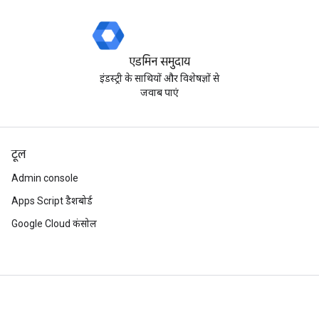
एडमिन समुदाय
इंडस्ट्री के साथियों और विशेषज्ञों से
जवाब पाएं
टूल
Admin console
Apps Script डैशबोर्ड
Google Cloud कंसोल