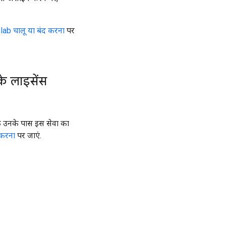
ab चालू या बंद करना
पर
े लाइसेंस
 उनके पास इस सेवा का
 करना
पर जाएं.