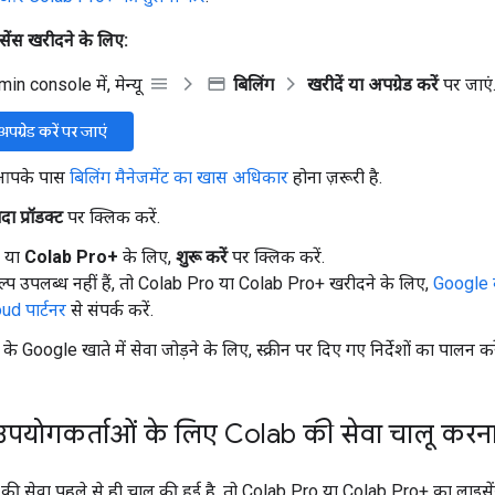
ेंस खरीदने के लिए:
n console में, मेन्यू
बिलिंग
खरीदें या अपग्रेड करें
पर जाएं
अपग्रेड करें पर जाएं
 आपके पास
बिलिंग मैनेजमेंट का खास अधिकार
होना ज़रूरी है.
ादा प्रॉडक्ट
पर क्लिक करें.
या
Colab Pro+
के लिए,
शुरू करें
पर क्लिक करें.
्प उपलब्ध नहीं हैं, तो Colab Pro या Colab Pro+ खरीदने के लिए,
Google के
d पार्टनर
से संपर्क करें.
े Google खाते में सेवा जोड़ने के लिए, स्क्रीन पर दिए गए निर्देशों का पालन करे
 उपयोगकर्ताओं के लिए Colab की सेवा चालू करन
 सेवा पहले से ही चालू की हुई है, तो Colab Pro या Colab Pro+ का लाइस