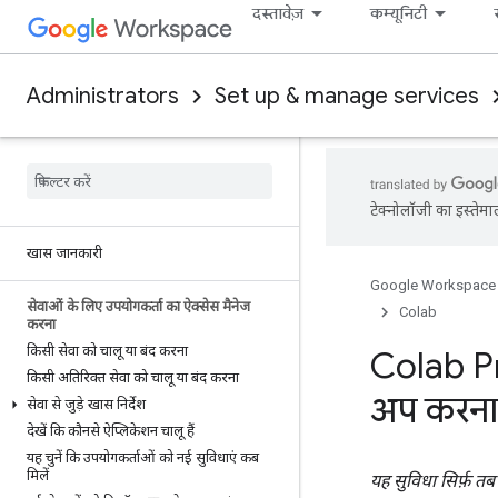
दस्तावेज़
कम्यूनिटी
Administrators
Set up & manage services
टेक्नोलॉजी का इस्तेमा
खास जानकारी
Google Workspace
सेवाओं के लिए उपयोगकर्ता का ऐक्सेस मैनेज
Colab
करना
किसी सेवा को चालू या बंद करना
Colab Pr
किसी अतिरिक्त सेवा को चालू या बंद करना
अप करना
सेवा से जुड़े खास निर्देश
देखें कि कौनसे ऐप्लिकेशन चालू हैं
यह चुनें कि उपयोगकर्ताओं को नई सुविधाएं कब
मिलें
यह सुविधा सिर्फ़ त