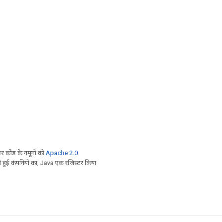
 कोड के नमूनों को
Apache 2.0
ी हुई कंपनियों का, Java एक रजिस्टर किया