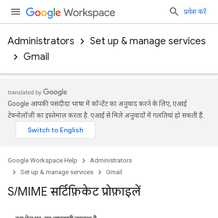
प्रवेश करें
Administrators
Set up & manage services
Gmail
Google आपकी पसंदीदा भाषा में कॉन्टेंट का अनुवाद करने के लिए, एआई
टेक्नोलॉजी का इस्तेमाल करता है. एआई से मिले अनुवादों में गलतियां हो सकती हैं.
Google Workspace Help
Administrators
Set up & manage services
Gmail
S
/
MIME सर्टिफ़िकेट प्रोफ़ाइलें