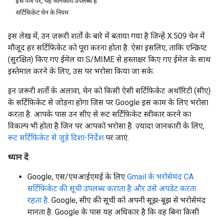
इस पेज पर, यह जानकारी उपलब्ध है
सर्टिफ़िकेट चेन के नियम
इस लेख में, उन ज़रूरी शर्तों के बारे में बताया गया है जिन्हें X.509 चेन में
मौजूद हर सर्टिफ़िकेट को पूरा करना होता है. ऐसा इसलिए, ताकि एन्क्रिप्ट
(सुरक्षित) किए गए ईमेल या S/MIME से हस्ताक्षर किए गए ईमेल के साथ
इस्तेमाल करने के लिए, उस पर भरोसा किया जा सके.
इन ज़रूरी शर्तों के अलावा, चेन को किसी ऐसी सर्टिफ़िकेट अथॉरिटी (सीए)
के सर्टिफ़िकेट से जोड़ना होगा जिस पर Google इस काम के लिए भरोसा
करता है. आपके पास उन सीए से रूट सर्टिफ़िकेट स्वीकार करने का
विकल्प भी होता है जिन पर आपको भरोसा है. ज़्यादा जानकारी के लिए,
रूट सर्टिफ़िकेट से जुड़े दिशा-निर्देश
पर जाएं.
ध्यान दें
:
Google, एस/एमआईएमई के लिए
Gmail के भरोसेमंद CA
सर्टिफ़िकेट की सूची उपलब्ध कराता है और उसे अपडेट करता
रहता है
. Google, सीए की सूची को अपनी सूझ-बूझ से भरोसेमंद
मानता है. Google के पास यह अधिकार है कि वह बिना किसी