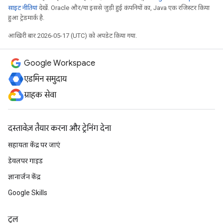
साइट नीतियां
देखें. Oracle और/या इससे जुड़ी हुई कंपनियों का, Java एक रजिस्टर किया
हुआ ट्रेडमार्क है.
आखिरी बार 2026-05-17 (UTC) को अपडेट किया गया.
Google Workspace
एडमिन समुदाय
ग्राहक सेवा
दस्तावेज़ तैयार करना और ट्रेनिंग देना
सहायता केंद्र पर जाएं
डेवलपर गाइड
ज्ञानार्जन केंद्र
Google Skills
टूल