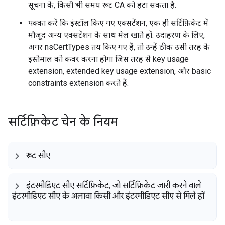
सूचना के, किसी भी समय रूट CA को हटा सकता है.
पक्का करें कि इंस्टॉल किए गए एक्सटेंशन, एक ही सर्टिफ़िकेट में
मौजूद अन्य एक्सटेंशन के साथ मेल खाते हों. उदाहरण के लिए,
अगर nsCertTypes तय किए गए हैं, तो उन्हें ठीक उसी तरह के
इस्तेमाल को कवर करना होगा जिस तरह से key usage
extension, extended key usage extension, और basic
constraints extension करते हैं.
सर्टिफ़िकेट चेन के नियम
रूट सीए
इंटरमीडिएट सीए सर्टिफ़िकेट
,
जो सर्टिफ़िकेट जारी करने वाले
इंटरमीडिएट सीए के अलावा किसी और इंटरमीडिएट सीए से मिले हों