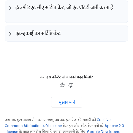
इंटरमीडिएट सीए सर्टिफ़िकेट
,
जो एंड एंटिटी जारी करता है
एंड-इकाई का सर्टिफ़िकेट
क्या इस कॉन्टेंट से आपको मदद मिली?
सुझाव भेजें
जब तक कुछ अलग से न बताया जाए, तब तक इस पेज की सामग्री को
Creative
Commons Attribution 4.0 License
के तहत और कोड के नमूनों को
Apache 2.0
License
के तहत लाइसेंस मिला है. ज़्यादा जानकारी के लिए,
Google Developers