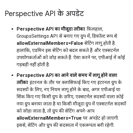
Perspective API के अपडेट
Perspective API का मौजूदा तरीका
: फ़िलहाल,
GroupsSettings API से बनाए गए ग्रुप में, डिफ़ॉल्ट रूप से
allowExternalMembers=False
सेटिंग लागू होती है.
हालांकि, एडमिन इस सेटिंग को बदल सकते हैं और एक्सटर्नल
उपयोगकर्ताओं को जोड़ सकते हैं. ऐसा करने पर, एपीआई में कोई
गड़बड़ी नहीं होती है.
Perspective
API
का आने वाले समय में लागू होने वाला
तरीका
: इंटरनल के तौर पर क्लासिफ़ाई किए गए इंटरनल ग्रुप के
सदस्यों के लिए, नए नियम लागू होने के बाद, अगर एपीआई या
सिंक किए गए किसी ग्रुप के ज़रिए, एक्सटर्नल सदस्यों वाला कोई
नया ग्रुप बनाया जाता है या किसी मौजूदा ग्रुप में एक्सटर्नल सदस्यों
को जोड़ा जाता है, तो ग्रुप की सेटिंग अपने-आप
allowExternalMembers=True
पर अपडेट हो जाएगी.
इससे, सेटिंग और ग्रुप की सदस्यता में एकरूपता बनी रहेगी.