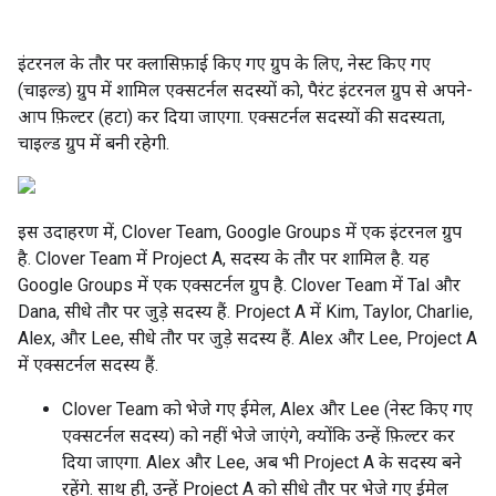
इंटरनल के तौर पर क्लासिफ़ाई किए गए ग्रुप के लिए, नेस्ट किए गए
(चाइल्ड) ग्रुप में शामिल एक्सटर्नल सदस्यों को, पैरंट इंटरनल ग्रुप से अपने-
आप फ़िल्टर (हटा) कर दिया जाएगा. एक्सटर्नल सदस्यों की सदस्यता,
चाइल्ड ग्रुप में बनी रहेगी.
इस उदाहरण में, Clover Team, Google Groups में एक इंटरनल ग्रुप
है. Clover Team में Project A, सदस्य के तौर पर शामिल है. यह
Google Groups में एक एक्सटर्नल ग्रुप है. Clover Team में Tal और
Dana, सीधे तौर पर जुड़े सदस्य हैं. Project A में Kim, Taylor, Charlie,
Alex, और Lee, सीधे तौर पर जुड़े सदस्य हैं. Alex और Lee, Project A
में एक्सटर्नल सदस्य हैं.
Clover Team को भेजे गए ईमेल, Alex और Lee (नेस्ट किए गए
एक्सटर्नल सदस्य) को नहीं भेजे जाएंगे, क्योंकि उन्हें फ़िल्टर कर
दिया जाएगा. Alex और Lee, अब भी Project A के सदस्य बने
रहेंगे. साथ ही, उन्हें Project A को सीधे तौर पर भेजे गए ईमेल