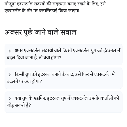
मौजूदा एक्सटर्नल सदस्यों की सदस्यता बनाए रखने के लिए, इसे
एक्सटर्नल के तौर पर क्लासिफ़ाई किया जाएगा.
अक्सर पूछे जाने वाले सवाल
अगर एक्सटर्नल सदस्यों वाले किसी एक्सटर्नल ग्रुप को इंटरनल में
बदल दिया जाता है
,
तो क्या होगा?
किसी ग्रुप को इंटरनल बनाने के बाद
,
उसे फिर से एक्सटर्नल में
बदलने पर क्या होगा?
क्या ग्रुप के एडमिन
,
इंटरनल ग्रुप में एक्सटर्नल उपयोगकर्ताओं को
जोड़ सकते हैं?