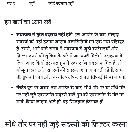
बंद है
नहीं
कोई बदलाव नहीं
इन बातों का ध्यान रखें
सदस्यता में तुरंत बदलाव नहीं होंगे:
इस अपडेट के बाद, मौजूदा
सदस्यों को नहीं हटाया जाएगा. क्लासिफ़िकेशन एक नया एट्रिब्यूट
है. इससे, आने वाले समय में सदस्यता से जुड़ी कार्रवाइयों और
फ़िल्टर करने की सुविधा के बारे में जानकारी मिलेगी. उदाहरण के
लिए, अगर किसी इंटरनल ग्रुप में एक्सटर्नल सदस्य शामिल हैं, तो
मौजूदा एक्सटर्नल सदस्यों की सदस्यताएं काम करती रहेंगी. साथ
ही, ग्रुप को एक्सटर्नल के तौर पर फिर से क्लासिफ़ाई किया जाएगा.
नेस्टेड ग्रुप पर असर:
इस अपडेट के बाद, सीधे तौर पर या सीधे तौर
पर नहीं जुड़े एक्सटर्नल सदस्यों वाले ग्रुप को एक्सटर्नल के तौर पर
मार्क किया जाएगा. भले ही, वह फ़िलहाल इंटरनल हो.
सीधे तौर पर नहीं जुड़े सदस्यों को फ़िल्टर करना