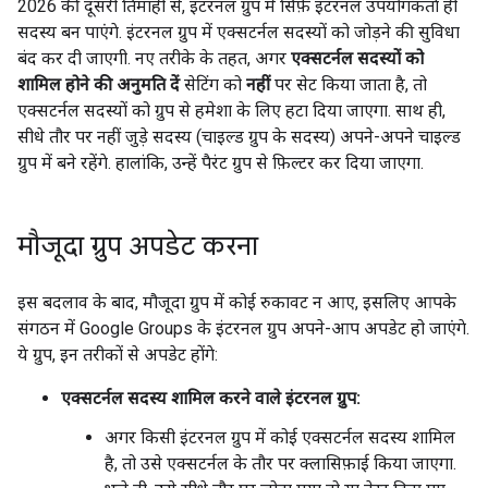
2026 की दूसरी तिमाही से, इंटरनल ग्रुप में सिर्फ़ इंटरनल उपयोगकर्ता ही
सदस्य बन पाएंगे. इंटरनल ग्रुप में एक्सटर्नल सदस्यों को जोड़ने की सुविधा
बंद कर दी जाएगी. नए तरीके के तहत, अगर
एक्सटर्नल सदस्यों को
शामिल होने की अनुमति दें
सेटिंग को
नहीं
पर सेट किया जाता है, तो
एक्सटर्नल सदस्यों को ग्रुप से हमेशा के लिए हटा दिया जाएगा. साथ ही,
सीधे तौर पर नहीं जुड़े सदस्य (चाइल्ड ग्रुप के सदस्य) अपने-अपने चाइल्ड
ग्रुप में बने रहेंगे. हालांकि, उन्हें पैरंट ग्रुप से फ़िल्टर कर दिया जाएगा.
मौजूदा ग्रुप अपडेट करना
इस बदलाव के बाद, मौजूदा ग्रुप में कोई रुकावट न आए, इसलिए आपके
संगठन में Google Groups के इंटरनल ग्रुप अपने-आप अपडेट हो जाएंगे.
ये ग्रुप, इन तरीकों से अपडेट होंगे:
एक्सटर्नल सदस्य शामिल करने वाले इंटरनल ग्रुप:
अगर किसी इंटरनल ग्रुप में कोई एक्सटर्नल सदस्य शामिल
है, तो उसे एक्सटर्नल के तौर पर क्लासिफ़ाई किया जाएगा.