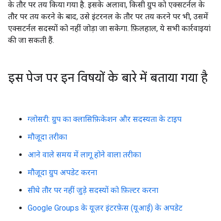
के तौर पर तय किया गया है. इसके अलावा, किसी ग्रुप को एक्सटर्नल के
तौर पर तय करने के बाद, उसे इंटरनल के तौर पर तय करने पर भी, उसमें
एक्सटर्नल सदस्यों को नहीं जोड़ा जा सकेगा. फ़िलहाल, ये सभी कार्रवाइयां
की जा सकती हैं.
इस पेज पर इन विषयों के बारे में बताया गया है
ग्लोसरी: ग्रुप का क्लासिफ़िकेशन और सदस्यता के टाइप
मौजूदा तरीका
आने वाले समय में लागू होने वाला तरीका
मौजूदा ग्रुप अपडेट करना
सीधे तौर पर नहीं जुड़े सदस्यों को फ़िल्टर करना
Google Groups के यूज़र इंटरफ़ेस (यूआई) के अपडेट