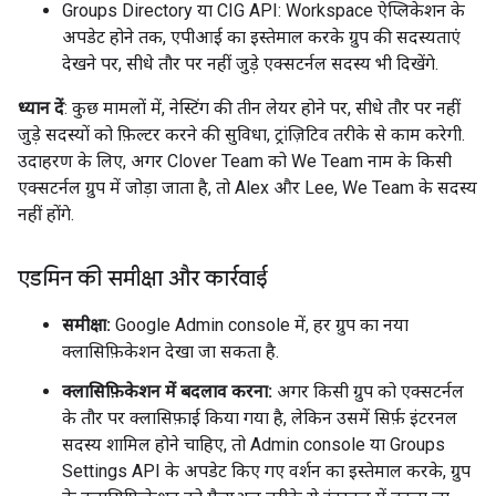
Groups Directory या CIG API: Workspace ऐप्लिकेशन के
अपडेट होने तक, एपीआई का इस्तेमाल करके ग्रुप की सदस्यताएं
देखने पर, सीधे तौर पर नहीं जुड़े एक्सटर्नल सदस्य भी दिखेंगे.
ध्यान दें
: कुछ मामलों में, नेस्टिंग की तीन लेयर होने पर, सीधे तौर पर नहीं
जुड़े सदस्यों को फ़िल्टर करने की सुविधा, ट्रांज़िटिव तरीके से काम करेगी.
उदाहरण के लिए, अगर Clover Team को We Team नाम के किसी
एक्सटर्नल ग्रुप में जोड़ा जाता है, तो Alex और Lee, We Team के सदस्य
नहीं होंगे.
एडमिन की समीक्षा और कार्रवाई
समीक्षा:
Google Admin console में, हर ग्रुप का नया
क्लासिफ़िकेशन देखा जा सकता है.
क्लासिफ़िकेशन में बदलाव करना:
अगर किसी ग्रुप को एक्सटर्नल
के तौर पर क्लासिफ़ाई किया गया है, लेकिन उसमें सिर्फ़ इंटरनल
सदस्य शामिल होने चाहिए, तो Admin console या Groups
Settings API के अपडेट किए गए वर्शन का इस्तेमाल करके, ग्रुप