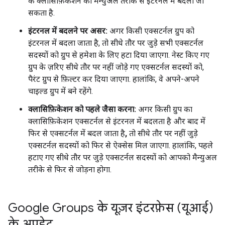
के क्लासिफ़िकेशन को मैन्युअल तरीके से इंटरनल में बदला जा
सकता है.
इंटरनल में बदलने पर असर:
अगर किसी एक्सटर्नल ग्रुप को
इंटरनल में बदला जाता है, तो सीधे तौर पर जुड़े सभी एक्सटर्नल
सदस्यों को ग्रुप से हमेशा के लिए हटा दिया जाएगा. नेस्ट किए गए
ग्रुप के ज़रिए सीधे तौर पर नहीं जोड़े गए एक्सटर्नल सदस्यों को,
पैरंट ग्रुप से फ़िल्टर कर दिया जाएगा. हालांकि, वे अपने-अपने
चाइल्ड ग्रुप में बने रहेंगे.
क्लासिफ़िकेशन को पहले जैसा करना:
अगर किसी ग्रुप का
क्लासिफ़िकेशन एक्सटर्नल से इंटरनल में बदलता है और बाद में
फिर से एक्सटर्नल में बदल जाता है
,
तो सीधे तौर पर नहीं जुड़े
एक्सटर्नल सदस्यों को फिर से ऐक्सेस मिल जाएगा. हालांकि, पहले
हटाए गए सीधे तौर पर जुड़े एक्सटर्नल सदस्यों को आपको मैन्युअल
तरीके से फिर से जोड़ना होगा.
Google Groups के यूज़र इंटरफ़ेस (यूआई)
के अपडेट