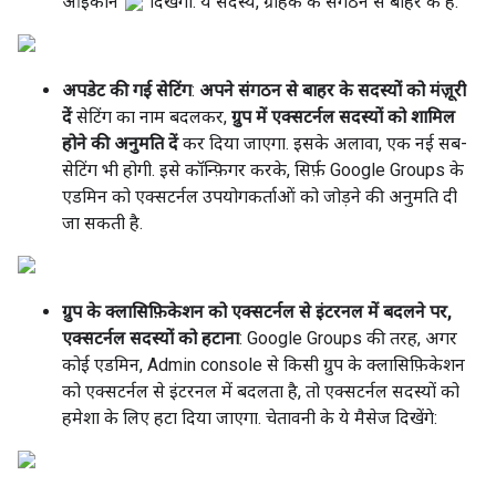
आइकॉन
दिखेगा. ये सदस्य, ग्राहक के संगठन से बाहर के हैं.
अपडेट की गई सेटिंग
:
अपने संगठन से बाहर के सदस्यों को मंज़ूरी
दें
सेटिंग का नाम बदलकर,
ग्रुप में एक्सटर्नल सदस्यों को शामिल
होने की अनुमति दें
कर दिया जाएगा. इसके अलावा, एक नई सब-
सेटिंग भी होगी. इसे कॉन्फ़िगर करके, सिर्फ़ Google Groups के
एडमिन को एक्सटर्नल उपयोगकर्ताओं को जोड़ने की अनुमति दी
जा सकती है.
ग्रुप के क्लासिफ़िकेशन को एक्सटर्नल से इंटरनल में बदलने पर,
एक्सटर्नल सदस्यों को हटाना
: Google Groups की तरह, अगर
कोई एडमिन, Admin console से किसी ग्रुप के क्लासिफ़िकेशन
को एक्सटर्नल से इंटरनल में बदलता है, तो एक्सटर्नल सदस्यों को
हमेशा के लिए हटा दिया जाएगा. चेतावनी के ये मैसेज दिखेंगे: