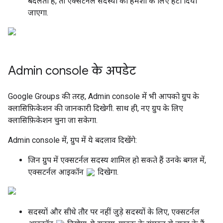
बदलता है, तो एक्सटर्नल सदस्यों को हमेशा के लिए हटा दिया
जाएगा.
Admin console के अपडेट
Google Groups की तरह, Admin console में भी आपको ग्रुप के
क्लासिफ़िकेशन की जानकारी दिखेगी. साथ ही, नए ग्रुप के लिए
क्लासिफ़िकेशन चुना जा सकेगा.
Admin console में, ग्रुप में ये बदलाव दिखेंगे:
जिन ग्रुप में एक्सटर्नल सदस्य शामिल हो सकते हैं उनके बगल में,
एक्सटर्नल आइकॉन
दिखेगा.
सदस्यों और सीधे तौर पर नहीं जुड़े सदस्यों के लिए, एक्सटर्नल