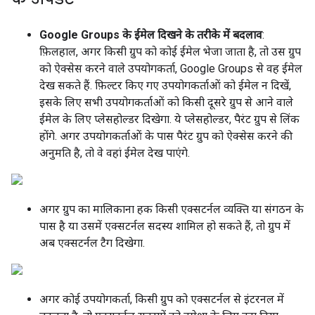
Google Groups के ईमेल दिखने के तरीके में बदलाव
:
फ़िलहाल, अगर किसी ग्रुप को कोई ईमेल भेजा जाता है, तो उस ग्रुप
को ऐक्सेस करने वाले उपयोगकर्ता, Google Groups से वह ईमेल
देख सकते हैं. फ़िल्टर किए गए उपयोगकर्ताओं को ईमेल न दिखें,
इसके लिए सभी उपयोगकर्ताओं को किसी दूसरे ग्रुप से आने वाले
ईमेल के लिए प्लेसहोल्डर दिखेगा. ये प्लेसहोल्डर, पैरंट ग्रुप से लिंक
होंगे. अगर उपयोगकर्ताओं के पास पैरंट ग्रुप को ऐक्सेस करने की
अनुमति है, तो वे वहां ईमेल देख पाएंगे.
अगर ग्रुप का मालिकाना हक किसी एक्सटर्नल व्यक्ति या संगठन के
पास है या उसमें एक्सटर्नल सदस्य शामिल हो सकते हैं, तो ग्रुप में
अब एक्सटर्नल टैग दिखेगा.
अगर कोई उपयोगकर्ता, किसी ग्रुप को एक्सटर्नल से इंटरनल में