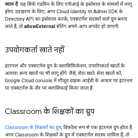
ध्यान दें
: यह सिर्फ़ एडमिन के लिए एपीआई के इस्तेमाल के मामलों में लागू
होगा. उदाहरण के लिए, अगर Cloud Identity या Admin SDK के
Directory API का इस्तेमाल करके, एक्सटर्नल सदस्यों वाले ग्रुप बनाए
जाते हैं, तो
allowExternal
सेटिंग अपने-आप अपडेट हो जाएगी.
उपयोगकर्ता खाते नहीं
इंटरनल और एक्सटर्नल ग्रुप के क्लासिफ़िकेशन, उपयोगकर्ता खातों के
अलावा अन्य खातों पर भी लागू होंगे. जैसे, सेवा खाते. सेवा खातों को,
Google Cloud console में मौजूद ग्राहक आईडी के आधार पर इंटरनल
या एक्सटर्नल के तौर पर क्लासिफ़ाई किया जाता है.
Classroom के शिक्षकों का ग्रुप
Classroom के शिक्षकों का ग्रुप
, डिफ़ॉल्ट रूप से एक इंटरनल ग्रुप होता है.
अगर Classroom के शिक्षकों के ग्रुप में एक्सटर्नल सदस्य शामिल हैं, तो