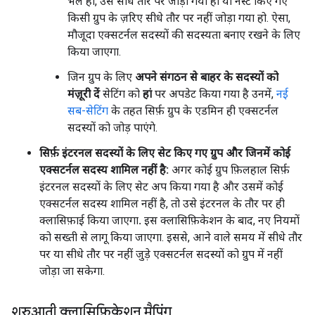
भले ही, उसे सीधे तौर पर जोड़ा गया हो या नेस्ट किए गए
किसी ग्रुप के ज़रिए सीधे तौर पर नहीं जोड़ा गया हो. ऐसा,
मौजूदा एक्सटर्नल सदस्यों की सदस्यता बनाए रखने के लिए
किया जाएगा.
जिन ग्रुप के लिए
अपने संगठन से बाहर के सदस्यों को
मंज़ूरी दें
सेटिंग को
हां
पर अपडेट किया गया है उनमें,
नई
सब-सेटिंग
के तहत सिर्फ़ ग्रुप के एडमिन ही एक्सटर्नल
सदस्यों को जोड़ पाएंगे.
सिर्फ़ इंटरनल सदस्यों के लिए सेट किए गए ग्रुप और जिनमें कोई
एक्सटर्नल सदस्य शामिल नहीं है:
अगर कोई ग्रुप फ़िलहाल सिर्फ़
इंटरनल सदस्यों के लिए सेट अप किया गया है और उसमें कोई
एक्सटर्नल सदस्य शामिल नहीं है, तो उसे इंटरनल के तौर पर ही
क्लासिफ़ाई किया जाएगा
.
इस क्लासिफ़िकेशन के बाद, नए नियमों
को सख्ती से लागू किया जाएगा. इससे, आने वाले समय में सीधे तौर
पर या सीधे तौर पर नहीं जुड़े एक्सटर्नल सदस्यों को ग्रुप में नहीं
जोड़ा जा सकेगा.
शुरुआती क्लासिफ़िकेशन मैपिंग