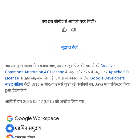
क्या इस कॉन्टेंट से आपको मदद मिली?
सुझाव भेजें
जब तक कुछ अलग से न बताया जाए, तब तक इस पेज की सामग्री को
Creative
Commons Attribution 4.0 License
के तहत और कोड के नमूनों को
Apache 2.0
License
के तहत लाइसेंस मिला है. ज़्यादा जानकारी के लिए,
Google Developers
साइट नीतियां
देखें. Oracle और/या इससे जुड़ी हुई कंपनियों का, Java एक रजिस्टर किया
हुआ ट्रेडमार्क है.
आखिरी बार 2026-05-17 (UTC) को अपडेट किया गया.
Google Workspace
एडमिन समुदाय