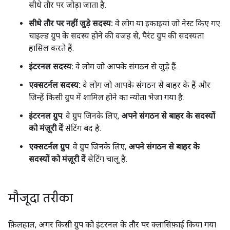
सीधे तौर पर जोड़ा जाता है.
सीधे तौर पर नहीं जुड़े सदस्य:
वे लोग या इकाइयां जो नेस्ट किए गए
चाइल्ड ग्रुप के सदस्य होने की वजह से, पैरंट ग्रुप की सदस्यता
हासिल करते हैं.
इंटरनल सदस्य:
वे लोग जो आपके संगठन से जुड़े हैं.
एक्सटर्नल सदस्य:
वे लोग जो आपके संगठन से बाहर के हैं और
जिन्हें किसी ग्रुप में शामिल होने का न्योता भेजा गया है.
इंटरनल ग्रुप
: वे ग्रुप जिनके लिए,
अपने संगठन से बाहर के सदस्यों
को मंज़ूरी दें
सेटिंग बंद है.
एक्सटर्नल ग्रुप
: वे ग्रुप जिनके लिए,
अपने संगठन से बाहर के
सदस्यों को मंज़ूरी दें
सेटिंग चालू है.
मौजूदा तरीका
फ़िलहाल, अगर किसी ग्रुप को इंटरनल के तौर पर क्लासिफ़ाई किया गया