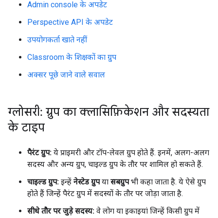
Admin console के अपडेट
Perspective API के अपडेट
उपयोगकर्ता खाते नहीं
Classroom के शिक्षकों का ग्रुप
अक्सर पूछे जाने वाले सवाल
ग्लोसरी: ग्रुप का क्लासिफ़िकेशन और सदस्यता
के टाइप
पैरंट ग्रुप:
ये प्राइमरी और टॉप-लेवल ग्रुप होते हैं. इनमें, अलग-अलग
सदस्य और अन्य ग्रुप, चाइल्ड ग्रुप के तौर पर शामिल हो सकते हैं.
चाइल्ड ग्रुप:
इन्हें
नेस्टेड ग्रुप
या
सबग्रुप
भी कहा जाता है. ये ऐसे ग्रुप
होते हैं जिन्हें पैरंट ग्रुप में सदस्यों के तौर पर जोड़ा जाता है.
सीधे तौर पर जुड़े सदस्य:
वे लोग या इकाइयां जिन्हें किसी ग्रुप में