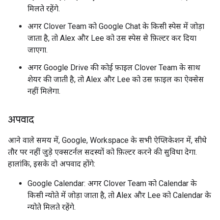
मिलते रहेंगे.
अगर Clover Team को Google Chat के किसी स्पेस में जोड़ा
जाता है, तो Alex और Lee को उस स्पेस से फ़िल्टर कर दिया
जाएगा.
अगर Google Drive की कोई फ़ाइल Clover Team के साथ
शेयर की जाती है, तो Alex और Lee को उस फ़ाइल का ऐक्सेस
नहीं मिलेगा.
अपवाद
आने वाले समय में, Google, Workspace के सभी ऐप्लिकेशन में, सीधे
तौर पर नहीं जुड़े एक्सटर्नल सदस्यों को फ़िल्टर करने की सुविधा देगा.
हालांकि, इसके दो अपवाद होंगे:
Google Calendar: अगर Clover Team को Calendar के
किसी न्योते में जोड़ा जाता है, तो Alex और Lee को Calendar के
न्योते मिलते रहेंगे.