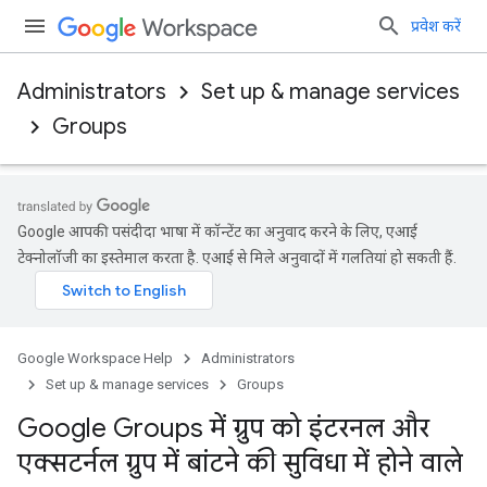
प्रवेश करें
Administrators
Set up & manage services
Groups
Google आपकी पसंदीदा भाषा में कॉन्टेंट का अनुवाद करने के लिए, एआई
टेक्नोलॉजी का इस्तेमाल करता है. एआई से मिले अनुवादों में गलतियां हो सकती हैं.
Google Workspace Help
Administrators
Set up & manage services
Groups
Google Groups में ग्रुप को इंटरनल और
एक्सटर्नल ग्रुप में बांटने की सुविधा में होने वाले