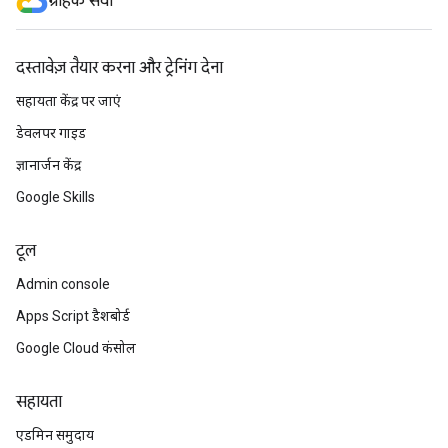
ग्राहक सेवा
दस्तावेज़ तैयार करना और ट्रेनिंग देना
सहायता केंद्र पर जाएं
डेवलपर गाइड
ज्ञानार्जन केंद्र
Google Skills
टूल
Admin console
Apps Script डैशबोर्ड
Google Cloud कंसोल
सहायता
एडमिन समुदाय