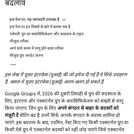
बदलाव
इस पेज पर, यह जानकारी उपलब्ध है
इस पेज पर इन विषयों के बारे में बताया गया है
ग्लोसरी: ग्रुप का क्लासिफ़िकेशन और सदस्यता के टाइप
मौजूदा तरीका
आने वाले समय में लागू होने वाला तरीका
मौजूदा ग्रुप अपडेट करना
इस लेख में यूज़र इंटरफ़ेस (यूआई) की जो इमेज दी गई हैं वे सिर्फ़ उदाहरण
हैं. असल में यूज़र इंटरफ़ेस (यूआई) अलग-अलग हो सकते हैं.
Google Groups में, 2026 की दूसरी तिमाही से ग्रुप की सदस्यता के
लिए, इंटरनल और एक्सटर्नल ग्रुप के क्लासिफ़िकेशन को सख्ती से लागू
किया जाएगा. जिन ग्रुप के लिए
अपने संगठन से बाहर के सदस्यों को
मंज़ूरी दें
सेटिंग बंद है उनमें सिर्फ़ आपके संगठन के सदस्य शामिल हो
पाएंगे. इस बदलाव के बाद, एडमिन, नेस्ट किए गए किसी एक्सटर्नल ग्रुप या
किसी ऐसे ग्रुप में एक्सटर्नल सदस्यों को नहीं जोड़ पाएंगे जिसे एक्सटर्नल