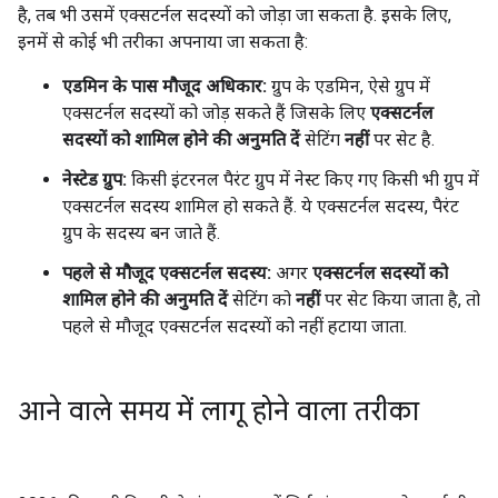
है, तब भी उसमें एक्सटर्नल सदस्यों को जोड़ा जा सकता है. इसके लिए,
इनमें से कोई भी तरीका अपनाया जा सकता है:
एडमिन के पास मौजूद अधिकार:
ग्रुप के एडमिन, ऐसे ग्रुप में
एक्सटर्नल सदस्यों को जोड़ सकते हैं जिसके लिए
एक्सटर्नल
सदस्यों को शामिल होने की अनुमति दें
सेटिंग
नहीं
पर सेट है.
नेस्टेड ग्रुप:
किसी इंटरनल पैरंट ग्रुप में नेस्ट किए गए किसी भी ग्रुप में
एक्सटर्नल सदस्य शामिल हो सकते हैं. ये एक्सटर्नल सदस्य, पैरंट
ग्रुप के सदस्य बन जाते हैं.
पहले से मौजूद एक्सटर्नल सदस्य:
अगर
एक्सटर्नल सदस्यों को
शामिल होने की अनुमति दें
सेटिंग को
नहीं
पर सेट किया जाता है, तो
पहले से मौजूद एक्सटर्नल सदस्यों को नहीं हटाया जाता.
आने वाले समय में लागू होने वाला तरीका