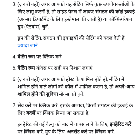
(ज़रूरी नहीं) अगर आपको यह सेटिंग सिर्फ़ कुछ उपयोगकर्ताओं के
लिए लागू करनी है, तो साइड पैनल में जाकर
संगठन की कोई इकाई
(अक्सर डिपार्टमेंट के लिए इस्तेमाल की जाती है) या कॉन्फ़िगरेशन
ग्रुप
(ऐडवांस) चुनें.
ग्रुप की सेटिंग, संगठन की इकाइयों की सेटिंग को बदल देती हैं.
ज़्यादा जानें
वेटिंग रूम
पर क्लिक करें.
वेटिंग रूम
बॉक्स पर सही का निशान लगाएं.
(ज़रूरी नहीं) अगर आपको होस्ट के शामिल होते ही, मीटिंग में
शामिल होने वाले लोगों को कॉल में शामिल करना है, तो
अपने-आप
शामिल होने की सुविधा
बॉक्स को चुनें.
सेव करें
पर क्लिक करें. इसके अलावा, किसी संगठन की इकाई के
लिए
बदलें
पर क्लिक किया जा सकता है.
इनहेरिट की गई वैल्यू को बाद में वापस लाने के लिए,
इनहेरिट करें
पर क्लिक करें. ग्रुप के लिए,
अनसेट करें
पर क्लिक करें.