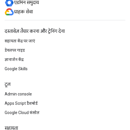
एडमिन समुदाय
ग्राहक सेवा
दस्तावेज़ तैयार करना और ट्रेनिंग देना
सहायता केंद्र पर जाएं
डेवलपर गाइड
ज्ञानार्जन केंद्र
Google Skills
टूल
Admin console
Apps Script डैशबोर्ड
Google Cloud कंसोल
सहायता