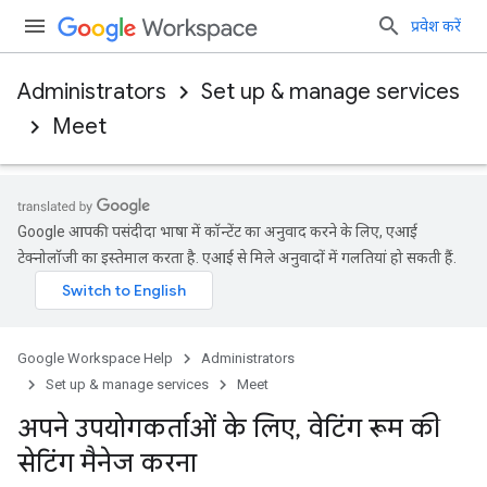
प्रवेश करें
Administrators
Set up & manage services
Meet
Google आपकी पसंदीदा भाषा में कॉन्टेंट का अनुवाद करने के लिए, एआई
टेक्नोलॉजी का इस्तेमाल करता है. एआई से मिले अनुवादों में गलतियां हो सकती हैं.
Google Workspace Help
Administrators
Set up & manage services
Meet
अपने उपयोगकर्ताओं के लिए
,
वेटिंग रूम की
सेटिंग मैनेज करना