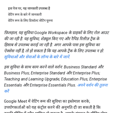
इस पेज पर, यह जानकारी उपलब्ध है
वेटिंग रूम के बारे में जानकारी
वेटिंग रूम के लिए डिफ़ॉल्ट सेटिंग चुनना
फ़िलहाल, यह सुविधा Google Workspace के ग्राहकों के लिए रोल आउट
की जा रही है. यह सुविधा, शेड्यूल किए गए और रैपिड रिलीज़ ट्रैक के
हिसाब से उपलब्ध कराई जा रही है. अगर आपके पास इस सुविधा का
ऐक्सेस नहीं है, तो हो सकता है कि यह आपके ट्रैक के लिए उपलब्ध न हो.
सुविधाओं और सेवाओं के लॉन्च के बारे में जानें
.
इस सुविधा के साथ काम करने वाले वर्शन: Business Standard और
Business Plus; Enterprise Standard और Enterprise Plus;
Teaching and Learning Upgrade; Education Plus; Enterprise
Essentials और Enterprise Essentials Plus.
अपने वर्शन की तुलना
करें
Google Meet में वेटिंग रूम की सुविधा का इस्तेमाल करके,
उपयोगकर्ताओं को यह कंट्रोल करने की अनुमति दी जा सकती है कि