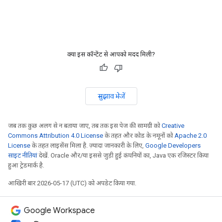
क्या इस कॉन्टेंट से आपको मदद मिली?
सुझाव भेजें
जब तक कुछ अलग से न बताया जाए, तब तक इस पेज की सामग्री को
Creative
Commons Attribution 4.0 License
के तहत और कोड के नमूनों को
Apache 2.0
License
के तहत लाइसेंस मिला है. ज़्यादा जानकारी के लिए,
Google Developers
साइट नीतियां
देखें. Oracle और/या इससे जुड़ी हुई कंपनियों का, Java एक रजिस्टर किया
हुआ ट्रेडमार्क है.
आखिरी बार 2026-05-17 (UTC) को अपडेट किया गया.
Google Workspace