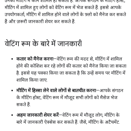
उनकी मीटिंग में कौन शामिल हो सकता है. आपके संगठन के मीटिंग होस्ट,
मीटिंग में शामिल हुए लोगों को वेटिंग रूम में भेज सकते हैं. इससे आपके
उपयोगकर्ता, मीटिंग में शामिल होने वाले लोगों के फ़्लो को मैनेज कर सकते
हैं और ज़रूरी जानकारी शेयर कर सकते हैं.
वेटिंग रूम के बारे में जानकारी
कतार को मैनेज करना
—वेटिंग रूम की मदद से, मीटिंग में शामिल
होने की कोशिश कर रहे लोगों की कतार को मैनेज किया जा सकता
है. इससे यह पक्का किया जा सकता है कि उन्हें समय पर मीटिंग में
शामिल किया जाए.
मीटिंग में हिस्सा लेने वाले लोगों से बातचीत करना
—आपके संगठन
के मीटिंग होस्ट, वेटिंग रूम में मौजूद सभी लोगों को मैसेज भेज
सकते हैं.
अहम जानकारी शेयर करें
—वेटिंग रूम में मौजूद लोग, मीटिंग के
बारे में जानकारी ऐक्सेस कर सकते हैं. जैसे, मीटिंग के अटैचमेंट.