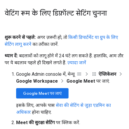
वेटिंग रूम के लिए डिफ़ॉल्ट सेटिंग चुनना
शुरू करने से पहले:
अगर ज़रूरी हो, तो
किसी डिपार्टमेंट या ग्रुप के लिए
सेटिंग लागू करने
का तरीका जानें.
ध्यान दें:
बदलावों को लागू होने में 24 घंटे लग सकते हैं. हालांकि, आम तौर
पर ये बदलाव पहले ही दिखने लगते हैं.
ज़्यादा जानें
Google Admin console में, मेन्यू
ऐप्लिकेशन
Google Workspace
Google Meet
पर जाएं.
Google Meet पर जाएं
इसके लिए, आपके पास
सेवा की सेटिंग से जुड़ा एडमिन का
अधिकार
होना चाहिए.
Meet की सुरक्षा सेटिंग
पर क्लिक करें.