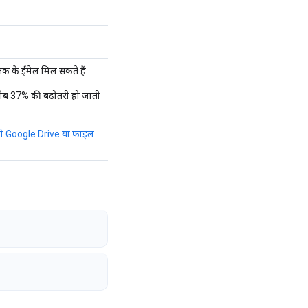
के ईमेल मिल सकते हैं.
करीब 37% की बढ़ोतरी हो जाती
तो Google Drive या फ़ाइल