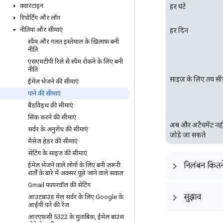
क्वारंटाइन
हर घंटे
रिपोर्टिंग और लॉग
नीतियां और सीमाएं
हर दिन
स्पैम और गलत इस्तेमाल के ख़िलाफ़ बनी
नीति
एसएमटीपी रिले से स्पैम रोकने के लिए बनी
नीति
साइज़ के लिए तय सी
ईमेल भेजने की सीमाएं
पाने की सीमाएं
बैंडविड्थ की सीमाएं
सिंक करने की सीमाएं
अब और अटैचमेंट नही
सर्वर के अनुरोध की सीमाएं
जोड़े जा सकते
मैसेज हेडर की सीमाएं
सेटिंग के साइज़ की सीमाएं
निलंबन कितन
ईमेल भेजने वाले लोगों के लिए बनी ज़रूरी
शर्तों के बारे में अक्सर पूछे जाने वाले सवाल
Gmail फ़ायरवॉल की सेटिंग
सुझाव
आउटबाउंड मेल सर्वर के लिए Google के
आईपी पते की रेंज
आरएफ़सी 5322 के मुताबिक
,
ईमेल बाउंस