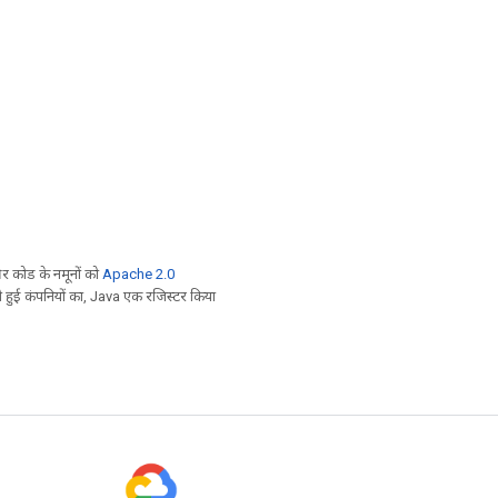
 कोड के नमूनों को
Apache 2.0
ी हुई कंपनियों का, Java एक रजिस्टर किया