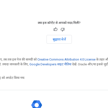
क्या इस कॉन्टेंट से आपको मदद मिली?
सुझाव भेजें
, तब तक इस पेज की सामग्री को
Creative Commons Attribution 4.0 License
के तहत और
. ज़्यादा जानकारी के लिए,
Google Developers साइट नीतियां
देखें. Oracle और/या इससे जुड़
 को अपडेट किया गया.