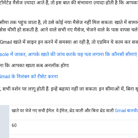
ेटेड मैसेज ज़्यादा आते हैं, तो इस बात की संभावना ज़्यादा होती है कि आपका
ीमा तक पहुंच जाता है, तो उसे कोई नया मैसेज नहीं मिल सकता. खाते में साम
्रोसेस धीमी हो सकती है. आने वाले सभी नए मैसेज, भेजने वाले के पास वापस चले ज
il खाते में साइन इन करने में समस्या आ रही है, तो एडमिन ये काम कर सकत
le में जाकर, आपके खाते की जांच करके यह पता लगाना कि कौनसी सीमाएं पूर
ाना कि आपका खाता कब अनलॉक होगा
Gmail के निलंबन को रीसेट करना
 सभी वर्शन पर लागू होती हैं. इन्हें बढ़ाया नहीं जा सकता. इन सीमाओं में, बि
खाते पर भेजे गए सभी ईमेल. ये ईमेल, थ्रेड वाली और बिना थ्रेड वाली
Gmail बातची
60