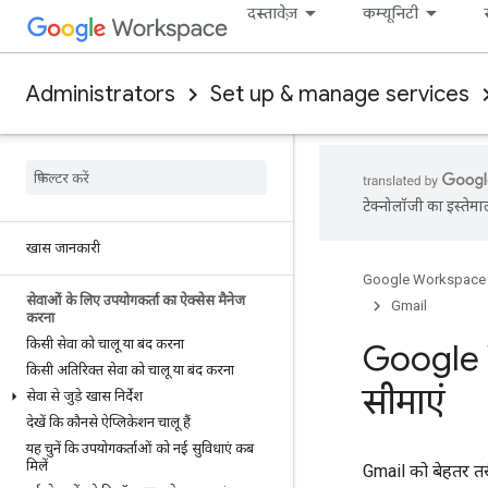
दस्तावेज़
कम्यूनिटी
Administrators
Set up & manage services
टेक्नोलॉजी का इस्तेमा
खास जानकारी
Google Workspace
सेवाओं के लिए उपयोगकर्ता का ऐक्सेस मैनेज
Gmail
करना
किसी सेवा को चालू या बंद करना
Google W
किसी अतिरिक्त सेवा को चालू या बंद करना
सीमाएं
सेवा से जुड़े खास निर्देश
देखें कि कौनसे ऐप्लिकेशन चालू हैं
यह चुनें कि उपयोगकर्ताओं को नई सुविधाएं कब
मिलें
Gmail को बेहतर तर