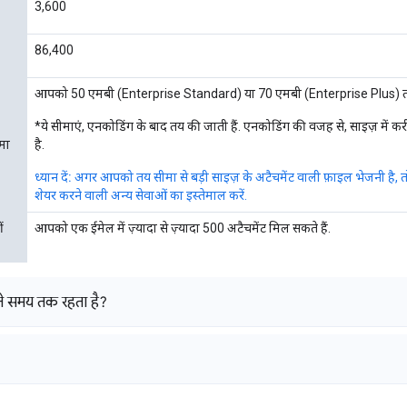
3,600
86,400
आपको 50 एमबी (Enterprise Standard) या 70 एमबी (Enterprise Plus) तक 
*ये सीमाएं, एनकोडिंग के बाद तय की जाती हैं. एनकोडिंग की वजह से, साइज़ में 
मा
है.
ध्यान दें:
अगर आपको तय सीमा से बड़ी साइज़ के अटैचमेंट वाली फ़ाइल भेजनी है, 
शेयर करने वाली अन्य सेवाओं का इस्तेमाल करें.
ं
आपको एक ईमेल में ज़्यादा से ज़्यादा 500 अटैचमेंट मिल सकते हैं.
े समय तक रहता है?