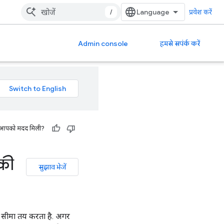
/
प्रवेश करें
Admin console
हमसे सपंर्क करें
 से आपको मदद मिली?
की
सुझाव भेजें
ी सीमा तय करता है. अगर