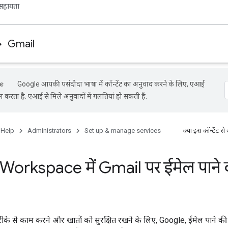
सहायता
Gmail
Google आपकी पसंदीदा भाषा में कॉन्टेंट का अनुवाद करने के लिए, एआई
ल करता है. एआई से मिले अनुवादों में गलतियां हो सकती हैं.
 Help
Administrators
Set up & manage services
क्या इस कॉन्टेंट
orkspace में Gmail पर ईमेल पाने 
ीके से काम करने और खातों को सुरक्षित रखने के लिए, Google, ईमेल पाने क