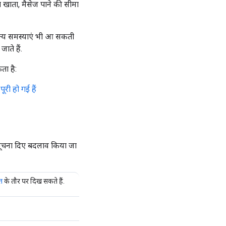
 खाता, मैसेज पाने की सीमा
ान्य समस्याएं भी आ सकती
ाते हैं.
ा है:
ी हो गई हैं
ना सूचना दिए बदलाव किया जा
त
के तौर पर दिख सकते हैं.