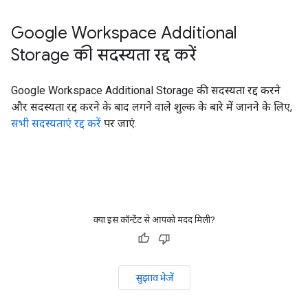
Google Workspace Additional
Storage की सदस्यता रद्द करें
Google Workspace Additional Storage की सदस्यता रद्द करने
और सदस्यता रद्द करने के बाद लगने वाले शुल्क के बारे में जानने के लिए,
सभी सदस्यताएं रद्द करें
पर जाएं.
क्या इस कॉन्टेंट से आपको मदद मिली?
सुझाव भेजें