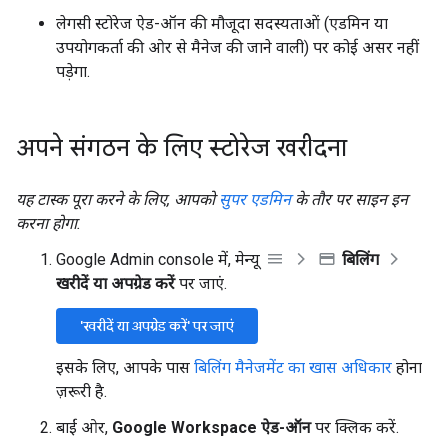
लेगसी स्टोरेज ऐड-ऑन की मौजूदा सदस्यताओं (एडमिन या
उपयोगकर्ता की ओर से मैनेज की जाने वाली) पर कोई असर नहीं
पड़ेगा.
अपने संगठन के लिए स्टोरेज खरीदना
यह टास्क पूरा करने के लिए, आपको
सुपर एडमिन
के तौर पर साइन इन
करना होगा.
Google Admin console में, मेन्यू
बिलिंग
खरीदें या अपग्रेड करें
पर जाएं.
'खरीदें या अपग्रेड करें' पर जाएं
इसके लिए, आपके पास
बिलिंग मैनेजमेंट का खास अधिकार
होना
ज़रूरी है.
बाईं ओर,
Google Workspace ऐड-ऑन
पर क्लिक करें.