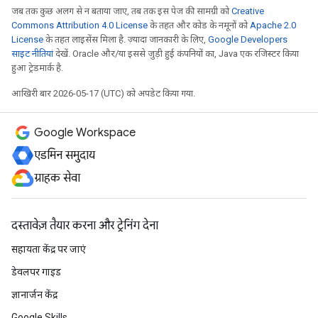
जब तक कुछ अलग से न बताया जाए, तब तक इस पेज की सामग्री को
Creative
Commons Attribution 4.0 License
के तहत और कोड के नमूनों को
Apache 2.0
License
के तहत लाइसेंस मिला है. ज़्यादा जानकारी के लिए,
Google Developers
साइट नीतियां
देखें. Oracle और/या इससे जुड़ी हुई कंपनियों का, Java एक रजिस्टर किया
हुआ ट्रेडमार्क है.
आखिरी बार 2026-05-17 (UTC) को अपडेट किया गया.
Google Workspace
एडमिन समुदाय
ग्राहक सेवा
दस्तावेज़ तैयार करना और ट्रेनिंग देना
सहायता केंद्र पर जाएं
डेवलपर गाइड
ज्ञानार्जन केंद्र
Google Skills