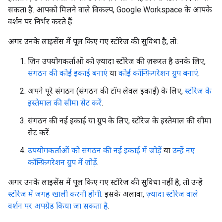
सकता है. आपको मिलने वाले विकल्प, Google Workspace के आपके
वर्शन पर निर्भर करते हैं.
अगर उनके लाइसेंस में पूल किए गए स्टोरेज की सुविधा है, तो:
जिन उपयोगकर्ताओं को ज़्यादा स्टोरेज की ज़रूरत है उनके लिए,
संगठन की कोई इकाई बनाएं
या
कोई कॉन्फ़िगरेशन ग्रुप बनाएं
.
अपने पूरे संगठन (संगठन की टॉप लेवल इकाई) के लिए,
स्टोरेज के
इस्तेमाल की सीमा सेट करें
.
संगठन की नई इकाई या ग्रुप के लिए, स्टोरेज के इस्तेमाल की सीमा
सेट करें.
उपयोगकर्ताओं को संगठन की नई इकाई में जोड़ें
या
उन्हें नए
कॉन्फ़िगरेशन ग्रुप में जोड़ें
.
अगर उनके लाइसेंस में पूल किए गए स्टोरेज की सुविधा नहीं है, तो उन्हें
स्टोरेज में जगह खाली करनी होगी
. इसके अलावा,
ज़्यादा स्टोरेज वाले
वर्शन पर अपग्रेड किया जा सकता है
.