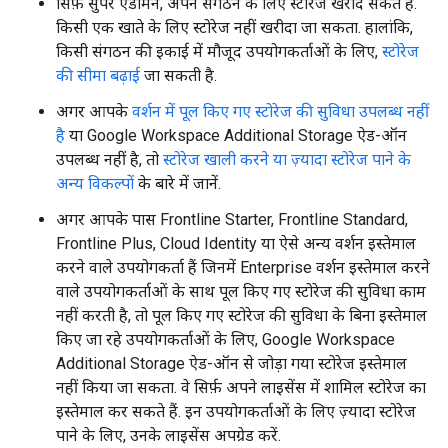
सिर्फ़ सुपर एडमिन, अपने संगठन के लिए स्टोरेज खरीद सकते हैं.
किसी एक खाते के लिए स्टोरेज नहीं खरीदा जा सकता. हालांकि,
किसी संगठन की इकाई में मौजूद उपयोगकर्ताओं के लिए,
स्टोरेज
की सीमा बढ़ाई
जा सकती है.
अगर आपके
वर्शन में पूल किए गए स्टोरेज की सुविधा उपलब्ध नहीं
है
या Google Workspace Additional Storage ऐड-ऑन
उपलब्ध नहीं है, तो
स्टोरेज खाली करने या ज़्यादा स्टोरेज पाने के
अन्य विकल्पों
के बारे में जानें.
अगर आपके पास Frontline Starter, Frontline Standard,
Frontline Plus, Cloud Identity या ऐसे अन्य वर्शन इस्तेमाल
करने वाले उपयोगकर्ता हैं जिनमें Enterprise वर्शन इस्तेमाल करने
वाले उपयोगकर्ताओं के साथ पूल किए गए स्टोरेज की सुविधा काम
नहीं करती है, तो पूल किए गए स्टोरेज की सुविधा के बिना इस्तेमाल
किए जा रहे उपयोगकर्ताओं के लिए, Google Workspace
Additional Storage ऐड-ऑन से जोड़ा गया स्टोरेज इस्तेमाल
नहीं किया जा सकता. वे सिर्फ़ अपने लाइसेंस में शामिल स्टोरेज का
इस्तेमाल कर सकते हैं. इन उपयोगकर्ताओं के लिए ज़्यादा स्टोरेज
पाने के लिए, उनके लाइसेंस अपग्रेड करें.