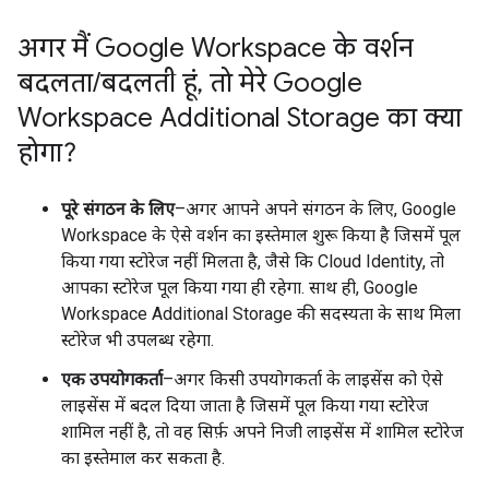
अगर मैं Google Workspace के वर्शन
बदलता
/
बदलती हूं
,
तो मेरे Google
Workspace Additional Storage का क्या
होगा?
पूरे संगठन के लिए
–अगर आपने अपने संगठन के लिए, Google
Workspace के ऐसे वर्शन का इस्तेमाल शुरू किया है जिसमें पूल
किया गया स्टोरेज नहीं मिलता है, जैसे कि Cloud Identity, तो
आपका स्टोरेज पूल किया गया ही रहेगा. साथ ही, Google
Workspace Additional Storage की सदस्यता के साथ मिला
स्टोरेज भी उपलब्ध रहेगा.
एक उपयोगकर्ता
–अगर किसी उपयोगकर्ता के लाइसेंस को ऐसे
लाइसेंस में बदल दिया जाता है जिसमें पूल किया गया स्टोरेज
शामिल नहीं है, तो वह सिर्फ़ अपने निजी लाइसेंस में शामिल स्टोरेज
का इस्तेमाल कर सकता है.