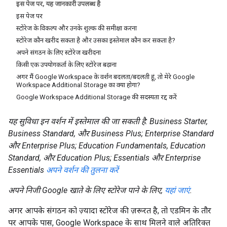
इस पेज पर, यह जानकारी उपलब्ध है
इस पेज पर
स्टोरेज के विकल्प और उनके शुल्क की समीक्षा करना
स्टोरेज कौन खरीद सकता है और उसका इस्तेमाल कौन कर सकता है?
अपने संगठन के लिए स्टोरेज खरीदना
किसी एक उपयोगकर्ता के लिए स्टोरेज बढ़ाना
अगर मैं Google Workspace के वर्शन बदलता/बदलती हूं, तो मेरे Google
Workspace Additional Storage का क्या होगा?
Google Workspace Additional Storage की सदस्यता रद्द करें
यह सुविधा इन वर्शन में इस्तेमाल की जा सकती है: Business Starter,
Business Standard, और Business Plus; Enterprise Standard
और Enterprise Plus; Education Fundamentals, Education
Standard, और Education Plus; Essentials और Enterprise
Essentials
अपने वर्शन की तुलना करें
अपने निजी Google खाते के लिए स्टोरेज पाने के लिए,
यहां जाएं
.
अगर आपके संगठन को ज़्यादा स्टोरेज की ज़रूरत है, तो एडमिन के तौर
पर आपके पास, Google Workspace के साथ मिलने वाले अतिरिक्त