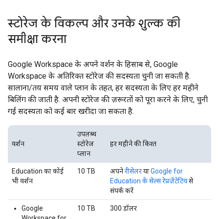
स्टोरेज के विकल्प और उनके शुल्क की
समीक्षा करना
Google Workspace के अपने वर्शन के हिसाब से, Google
Workspace के अतिरिक्त स्टोरेज की सदस्यता चुनी जा सकती है.
सालाना/तय समय वाले प्लान के तहत, हर सदस्यता के लिए हर महीने
बिलिंग की जाती है. अपनी स्टोरेज की ज़रूरतों को पूरा करने के लिए, चुनी
गई सदस्यता को कई बार खरीदा जा सकता है.
उपलब्ध
वर्शन
स्टोरेज
हर महीने की किश्त
प्लान
Education का कोई
10 TB
अपने
रीसेलर
या
Google for
भी वर्शन
Education के सेल्स रेप्रज़ेंटेटिव
से
संपर्क करें
Google
10 TB
300 डॉलर
Workspace for