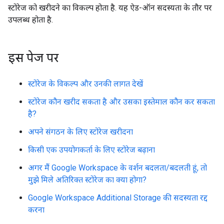
स्टोरेज को खरीदने का विकल्प होता है. यह ऐड-ऑन सदस्यता के तौर पर
उपलब्ध होता है.
इस पेज पर
स्टोरेज के विकल्प और उनकी लागत देखें
स्टोरेज कौन खरीद सकता है और उसका इस्तेमाल कौन कर सकता
है?
अपने संगठन के लिए स्टोरेज खरीदना
किसी एक उपयोगकर्ता के लिए स्टोरेज बढ़ाना
अगर मैं Google Workspace के वर्शन बदलता/बदलती हूं, तो
मुझे मिले अतिरिक्त स्टोरेज का क्या होगा?
Google Workspace Additional Storage की सदस्यता रद्द
करना