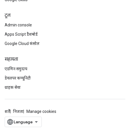
टूल
Admin console
Apps Script डैशबोर्ड
Google Cloud कंसोल
सहायता
एडमिन समुदाय
डेवलपर कम्यूनिटी
ग्राहक सेवा
शर्तें
निजता
Manage cookies