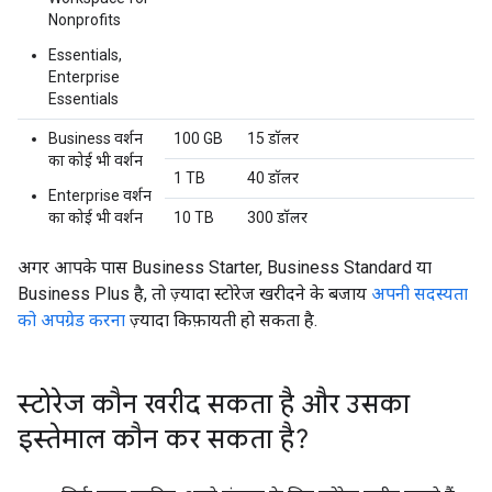
Nonprofits
Essentials,
Enterprise
Essentials
Business वर्शन
100 GB
15 डॉलर
का कोई भी वर्शन
1 TB
40 डॉलर
Enterprise वर्शन
का कोई भी वर्शन
10 TB
300 डॉलर
अगर आपके पास Business Starter, Business Standard या
Business Plus है, तो ज़्यादा स्टोरेज खरीदने के बजाय
अपनी सदस्यता
को अपग्रेड करना
ज़्यादा किफ़ायती हो सकता है.
स्टोरेज कौन खरीद सकता है और उसका
इस्तेमाल कौन कर सकता है?