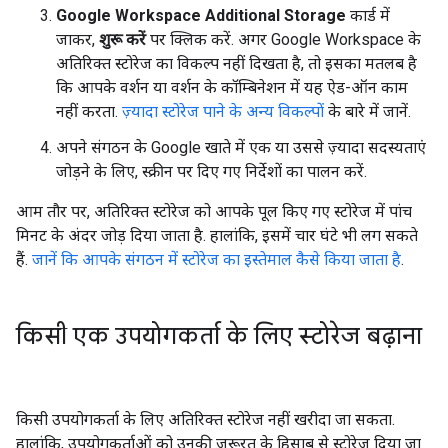
Google Workspace Additional Storage
कार्ड में
जाकर,
शुरू करें
पर क्लिक करें. अगर Google Workspace के
अतिरिक्त स्टोरेज का विकल्प नहीं दिखता है, तो इसका मतलब है
कि आपके वर्शन या वर्शन के कॉम्बिनेशन में यह ऐड-ऑन काम
नहीं करता.
ज़्यादा स्टोरेज पाने के अन्य विकल्पों
के बारे में जानें.
अपने संगठन के Google खाते में एक या उससे ज़्यादा सदस्यताएं
जोड़ने के लिए, स्क्रीन पर दिए गए निर्देशों का पालन करें.
आम तौर पर, अतिरिक्त स्टोरेज को आपके पूल किए गए स्टोरेज में पांच
मिनट के अंदर जोड़ दिया जाता है. हालांकि, इसमें चार घंटे भी लग सकते
हैं.
जानें कि आपके संगठन में स्टोरेज का इस्तेमाल कैसे किया जाता है
.
किसी एक उपयोगकर्ता के लिए स्टोरेज बढ़ाना
किसी उपयोगकर्ता के लिए अतिरिक्त स्टोरेज नहीं खरीदा जा सकता.
हालांकि, उपयोगकर्ताओं को उनकी ज़रूरत के हिसाब से स्टोरेज दिया जा