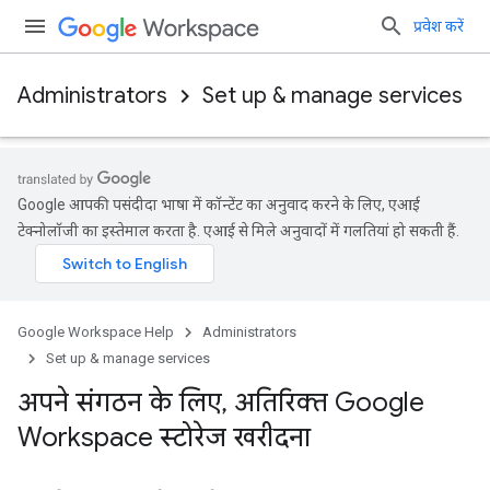
प्रवेश करें
Administrators
Set up & manage services
Google आपकी पसंदीदा भाषा में कॉन्टेंट का अनुवाद करने के लिए, एआई
टेक्नोलॉजी का इस्तेमाल करता है. एआई से मिले अनुवादों में गलतियां हो सकती हैं.
Google Workspace Help
Administrators
Set up & manage services
अपने संगठन के लिए
,
अतिरिक्त Google
Workspace स्टोरेज खरीदना