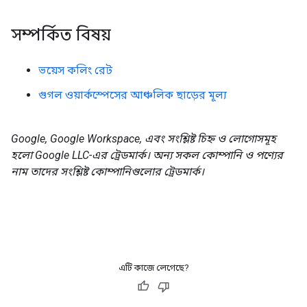
সম্পর্কিত বিষয়
ভয়েস কলিং রেট
গুগল ওয়ার্কস্পেসের আঞ্চলিক ছাড়ের মূল্য
Google, Google Workspace, এবং সংশ্লিষ্ট চিহ্ন ও লোগোসমূহ
হলো Google LLC-এর ট্রেডমার্ক। অন্য সকল কোম্পানি ও পণ্যের
নাম তাদের সংশ্লিষ্ট কোম্পানিগুলোর ট্রেডমার্ক।
এটি কাজে লেগেছে?