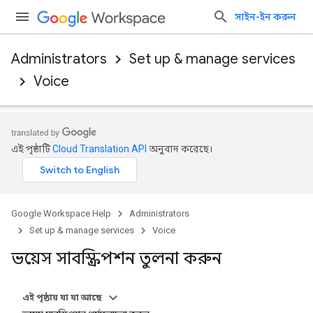
সাইন-ইন করুন
Administrators
Set up & manage services
Voice
এই পৃষ্ঠাটি
Cloud Translation API
অনুবাদ করেছে।
Google Workspace Help
Administrators
Set up & manage services
Voice
ভয়েস সাবস্ক্রিপশন তুলনা করুন
এই পৃষ্ঠায় যা যা আছে