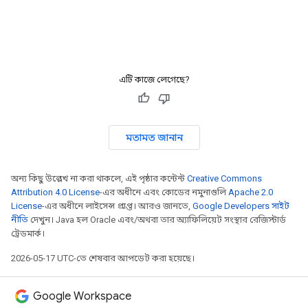
এটি কাজে লেগেছে?
মতামত জানান
অন্য কিছু উল্লেখ না করা থাকলে, এই পৃষ্ঠার কন্টেন্ট
Creative Commons
Attribution 4.0 License
-এর অধীনে এবং কোডের নমুনাগুলি
Apache 2.0
License
-এর অধীনে লাইসেন্স প্রাপ্ত। আরও জানতে,
Google Developers সাইট
নীতি
দেখুন। Java হল Oracle এবং/অথবা তার অ্যাফিলিয়েট সংস্থার রেজিস্টার্ড
ট্রেডমার্ক।
2026-05-17 UTC-তে শেষবার আপডেট করা হয়েছে।
Google Workspace