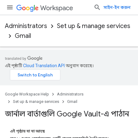
সাইন-ইন করুন
Administrators
Set up & manage services
Gmail
এই পৃষ্ঠাটি
Cloud Translation API
অনুবাদ করেছে।
Google Workspace Help
Administrators
Set up & manage services
Gmail
জার্নাল বার্তাগুলি Google Vault-এ পাঠান
এই পৃষ্ঠায় যা যা আছে