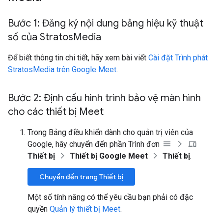
Bước 1: Đăng ký nội dung bảng hiệu kỹ thuật
số của Stratos
Media
Để biết thông tin chi tiết, hãy xem bài viết
Cài đặt Trình phát
StratosMedia trên Google Meet
.
Bước 2: Định cấu hình trình bảo vệ màn hình
cho các thiết bị Meet
Trong Bảng điều khiển dành cho quản trị viên của
Google, hãy chuyển đến phần Trình đơn
Thiết bị
Thiết bị Google Meet
Thiết bị
.
Chuyển đến trang Thiết bị
Một số tính năng có thể yêu cầu bạn phải có đặc
quyền
Quản lý thiết bị Meet
.