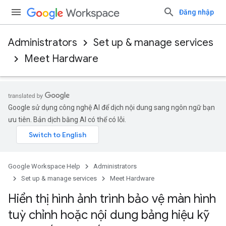
Đăng nhập
Administrators
Set up & manage services
Meet Hardware
Google sử dụng công nghệ AI để dịch nội dung sang ngôn ngữ bạn
ưu tiên. Bản dịch bằng AI có thể có lỗi.
Google Workspace Help
Administrators
Set up & manage services
Meet Hardware
Hiển thị hình ảnh trình bảo vệ màn hình
tuỳ chỉnh hoặc nội dung bảng hiệu kỹ