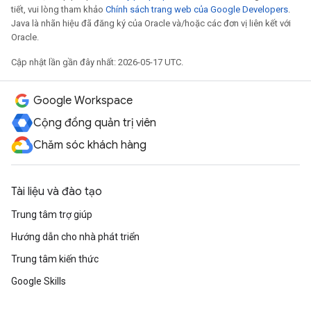
tiết, vui lòng tham khảo
Chính sách trang web của Google Developers
.
Java là nhãn hiệu đã đăng ký của Oracle và/hoặc các đơn vị liên kết với
Oracle.
Cập nhật lần gần đây nhất: 2026-05-17 UTC.
Google Workspace
Cộng đồng quản trị viên
Chăm sóc khách hàng
Tài liệu và đào tạo
Trung tâm trợ giúp
Hướng dẫn cho nhà phát triển
Trung tâm kiến thức
Google Skills