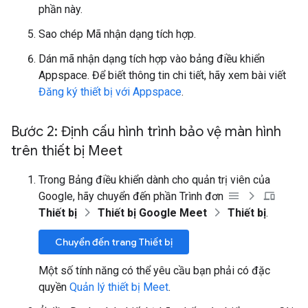
phần này.
Sao chép Mã nhận dạng tích hợp.
Dán mã nhận dạng tích hợp vào bảng điều khiển
Appspace. Để biết thông tin chi tiết, hãy xem bài viết
Đăng ký thiết bị với Appspace
.
Bước 2: Định cấu hình trình bảo vệ màn hình
trên thiết bị Meet
Trong Bảng điều khiển dành cho quản trị viên của
Google, hãy chuyển đến phần Trình đơn
Thiết bị
Thiết bị Google Meet
Thiết bị
.
Chuyển đến trang Thiết bị
Một số tính năng có thể yêu cầu bạn phải có đặc
quyền
Quản lý thiết bị Meet
.