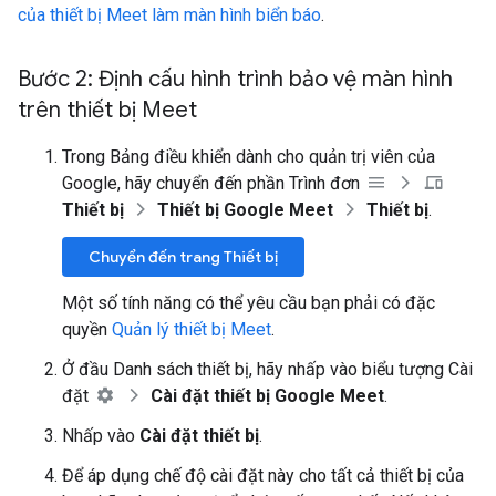
của thiết bị Meet làm màn hình biển báo
.
Bước 2: Định cấu hình trình bảo vệ màn hình
trên thiết bị Meet
Trong Bảng điều khiển dành cho quản trị viên của
Google, hãy chuyển đến phần Trình đơn
Thiết bị
Thiết bị Google Meet
Thiết bị
.
Chuyển đến trang Thiết bị
Một số tính năng có thể yêu cầu bạn phải có đặc
quyền
Quản lý thiết bị Meet
.
Ở đầu Danh sách thiết bị, hãy nhấp vào biểu tượng Cài
đặt
Cài đặt thiết bị Google Meet
.
Nhấp vào
Cài đặt thiết bị
.
Để áp dụng chế độ cài đặt này cho tất cả thiết bị của