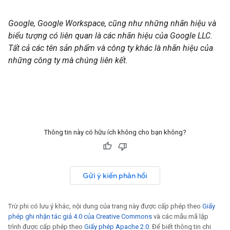
Google, Google Workspace, cũng như những nhãn hiệu và
biểu tượng có liên quan là các nhãn hiệu của Google LLC.
Tất cả các tên sản phẩm và công ty khác là nhãn hiệu của
những công ty mà chúng liên kết.
Thông tin này có hữu ích không cho bạn không?
Gửi ý kiến phản hồi
Trừ phi có lưu ý khác, nội dung của trang này được cấp phép theo
Giấy
phép ghi nhận tác giả 4.0 của Creative Commons
và các mẫu mã lập
trình được cấp phép theo
Giấy phép Apache 2.0
. Để biết thông tin chi