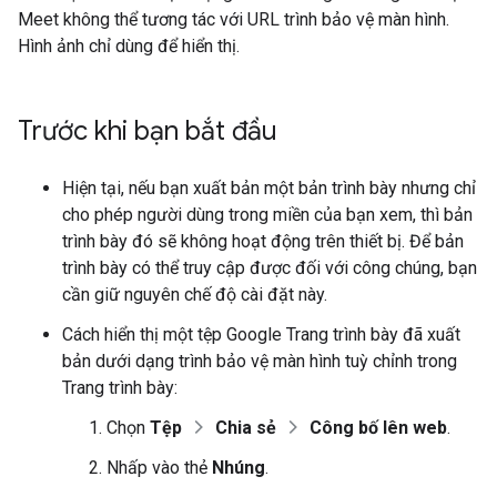
Meet không thể tương tác với URL trình bảo vệ màn hình.
Hình ảnh chỉ dùng để hiển thị.
Trước khi bạn bắt đầu
Hiện tại, nếu bạn xuất bản một bản trình bày nhưng chỉ
cho phép người dùng trong miền của bạn xem, thì bản
trình bày đó sẽ không hoạt động trên thiết bị. Để bản
trình bày có thể truy cập được đối với công chúng, bạn
cần giữ nguyên chế độ cài đặt này.
Cách hiển thị một tệp Google Trang trình bày đã xuất
bản dưới dạng trình bảo vệ màn hình tuỳ chỉnh trong
Trang trình bày:
Chọn
Tệp
Chia sẻ
Công bố lên web
.
Nhấp vào thẻ
Nhúng
.