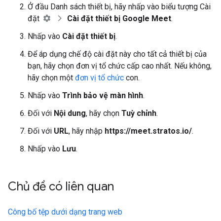
Ở đầu Danh sách thiết bị, hãy nhấp vào biểu tượng Cài
đặt
Cài đặt thiết bị Google Meet
.
Nhấp vào
Cài đặt thiết bị
.
Để áp dụng chế độ cài đặt này cho tất cả thiết bị của
bạn, hãy chọn đơn vị tổ chức cấp cao nhất. Nếu không,
hãy chọn một
đơn vị tổ chức
con.
Nhấp vào
Trình bảo vệ màn hình
.
Đối với
Nội dung
, hãy chọn
Tuỳ chỉnh
.
Đối với
URL
, hãy nhập
https://meet.stratos.io/
.
Nhấp vào
Lưu
.
Chủ đề có liên quan
Công bố tệp dưới dạng trang web