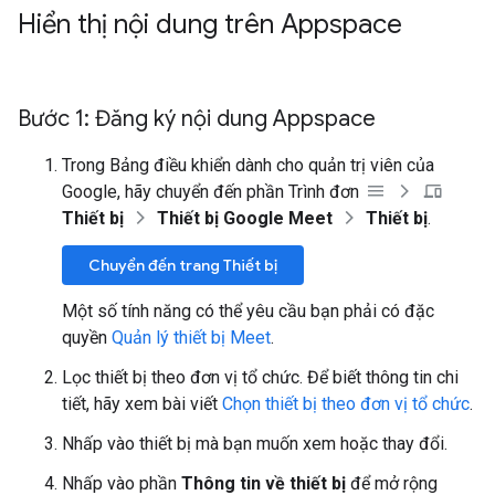
Hiển thị nội dung trên Appspace
Bước 1: Đăng ký nội dung Appspace
Trong Bảng điều khiển dành cho quản trị viên của
Google, hãy chuyển đến phần Trình đơn
Thiết bị
Thiết bị Google Meet
Thiết bị
.
Chuyển đến trang Thiết bị
Một số tính năng có thể yêu cầu bạn phải có đặc
quyền
Quản lý thiết bị Meet
.
Lọc thiết bị theo đơn vị tổ chức. Để biết thông tin chi
tiết, hãy xem bài viết
Chọn thiết bị theo đơn vị tổ chức
.
Nhấp vào thiết bị mà bạn muốn xem hoặc thay đổi.
Nhấp vào phần
Thông tin về thiết bị
để mở rộng